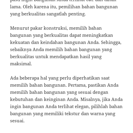
lama. Oleh karena itu, pemilihan bahan bangunan
yang berkualitas sangatlah penting.
Menurut pakar konstruksi, memilih bahan
bangunan yang berkualitas dapat meningkatkan
kekuatan dan keindahan bangunan Anda. Sehingga,
sebaiknya Anda memilih bahan bangunan yang
berkualitas untuk mendapatkan hasil yang
maksimal.
Ada beberapa hal yang perlu diperhatikan saat
memilih bahan bangunan. Pertama, pastikan Anda
memilih bahan bangunan yang sesuai dengan
kebutuhan dan keinginan Anda. Misalnya, jika Anda
ingin bangunan Anda terlihat elegan, pilihlah bahan
bangunan yang memiliki tekstur dan warna yang
sesuai.