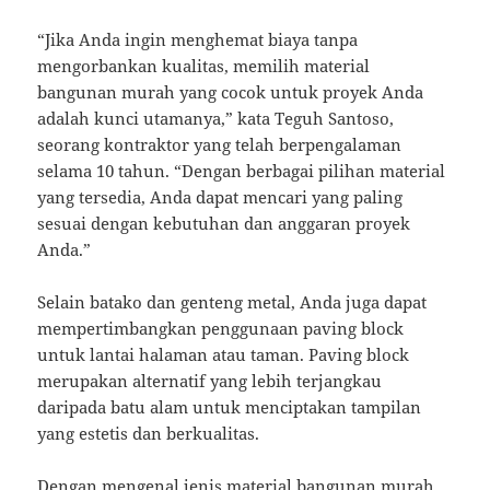
“Jika Anda ingin menghemat biaya tanpa
mengorbankan kualitas, memilih material
bangunan murah yang cocok untuk proyek Anda
adalah kunci utamanya,” kata Teguh Santoso,
seorang kontraktor yang telah berpengalaman
selama 10 tahun. “Dengan berbagai pilihan material
yang tersedia, Anda dapat mencari yang paling
sesuai dengan kebutuhan dan anggaran proyek
Anda.”
Selain batako dan genteng metal, Anda juga dapat
mempertimbangkan penggunaan paving block
untuk lantai halaman atau taman. Paving block
merupakan alternatif yang lebih terjangkau
daripada batu alam untuk menciptakan tampilan
yang estetis dan berkualitas.
Dengan mengenal jenis material bangunan murah