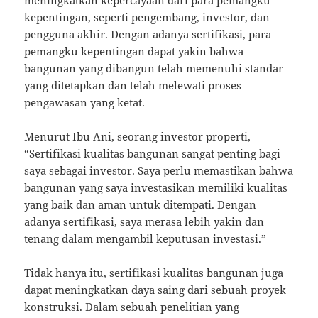
kepentingan, seperti pengembang, investor, dan
pengguna akhir. Dengan adanya sertifikasi, para
pemangku kepentingan dapat yakin bahwa
bangunan yang dibangun telah memenuhi standar
yang ditetapkan dan telah melewati proses
pengawasan yang ketat.
Menurut Ibu Ani, seorang investor properti,
“Sertifikasi kualitas bangunan sangat penting bagi
saya sebagai investor. Saya perlu memastikan bahwa
bangunan yang saya investasikan memiliki kualitas
yang baik dan aman untuk ditempati. Dengan
adanya sertifikasi, saya merasa lebih yakin dan
tenang dalam mengambil keputusan investasi.”
Tidak hanya itu, sertifikasi kualitas bangunan juga
dapat meningkatkan daya saing dari sebuah proyek
konstruksi. Dalam sebuah penelitian yang