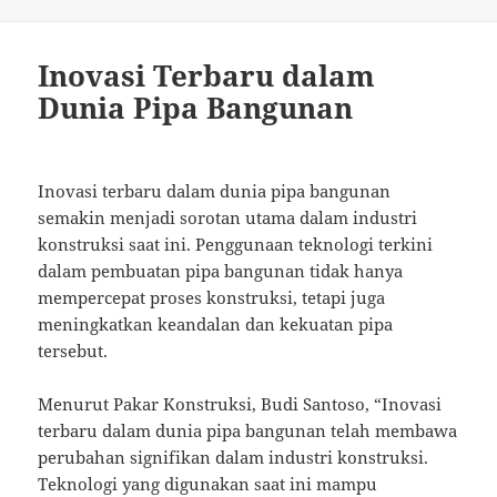
Inovasi Terbaru dalam
Dunia Pipa Bangunan
Inovasi terbaru dalam dunia pipa bangunan
semakin menjadi sorotan utama dalam industri
konstruksi saat ini. Penggunaan teknologi terkini
dalam pembuatan pipa bangunan tidak hanya
mempercepat proses konstruksi, tetapi juga
meningkatkan keandalan dan kekuatan pipa
tersebut.
Menurut Pakar Konstruksi, Budi Santoso, “Inovasi
terbaru dalam dunia pipa bangunan telah membawa
perubahan signifikan dalam industri konstruksi.
Teknologi yang digunakan saat ini mampu