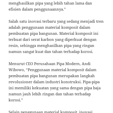
menghasilkan pipa yang lebih tahan lama dan
efisien dalam penggunaannya.”
Salah satu inovasi terbaru yang sedang menjadi tren
adalah penggunaan material komposit dalam
pembuatan pipa bangunan. Material komposit ini
terbuat dari serat karbon yang diperkuat dengan
resin, sehingga menghasilkan pipa yang ringan
namun sangat kuat dan tahan terhadap korosi.
Menurut CEO Perusahaan Pipa Modern, Andi
Wibowo, “Penggunaan material komposit dalam
pembuatan pipa bangunan merupakan langkah
revolusioner dalam industri konstruksi. Pipa-pipa
ini memiliki kekuatan yang sama dengan pipa baja
namun jauh lebih ringan dan tahan terhadap
korosi.”
Selain penggunaan material komposit, inovasi