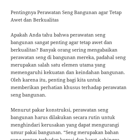
Pentingnya Perawatan Seng Bangunan agar Tetap
Awet dan Berkualitas
Apakah Anda tahu bahwa perawatan seng
bangunan sangat penting agar tetap awet dan
berkualitas? Banyak orang sering mengabaikan
perawatan seng di bangunan mereka, padahal seng
merupakan salah satu elemen utama yang
memengaruhi kekuatan dan keindahan bangunan.
Oleh karena itu, penting bagi kita untuk
memberikan perhatian khusus terhadap perawatan
seng bangunan.
Menurut pakar konstruksi, perawatan seng
bangunan harus dilakukan secara rutin untuk
menghindari kerusakan yang dapat mengurangi
umur pakai bangunan. “Seng merupakan bahan
yang rentan terhadap korosi dan karat, sehingga