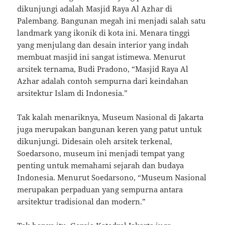
dikunjungi adalah Masjid Raya Al Azhar di
Palembang. Bangunan megah ini menjadi salah satu
landmark yang ikonik di kota ini. Menara tinggi
yang menjulang dan desain interior yang indah
membuat masjid ini sangat istimewa. Menurut
arsitek ternama, Budi Pradono, “Masjid Raya Al
Azhar adalah contoh sempurna dari keindahan
arsitektur Islam di Indonesia.”
Tak kalah menariknya, Museum Nasional di Jakarta
juga merupakan bangunan keren yang patut untuk
dikunjungi. Didesain oleh arsitek terkenal,
Soedarsono, museum ini menjadi tempat yang
penting untuk memahami sejarah dan budaya
Indonesia. Menurut Soedarsono, “Museum Nasional
merupakan perpaduan yang sempurna antara
arsitektur tradisional dan modern.”