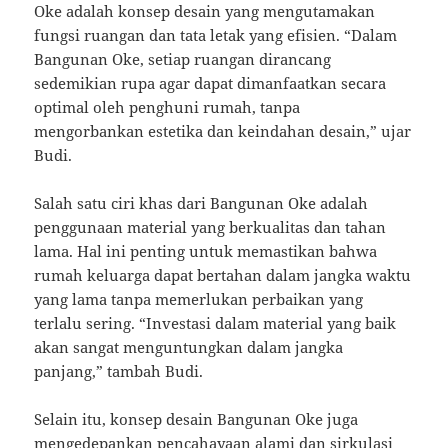
Oke adalah konsep desain yang mengutamakan
fungsi ruangan dan tata letak yang efisien. “Dalam
Bangunan Oke, setiap ruangan dirancang
sedemikian rupa agar dapat dimanfaatkan secara
optimal oleh penghuni rumah, tanpa
mengorbankan estetika dan keindahan desain,” ujar
Budi.
Salah satu ciri khas dari Bangunan Oke adalah
penggunaan material yang berkualitas dan tahan
lama. Hal ini penting untuk memastikan bahwa
rumah keluarga dapat bertahan dalam jangka waktu
yang lama tanpa memerlukan perbaikan yang
terlalu sering. “Investasi dalam material yang baik
akan sangat menguntungkan dalam jangka
panjang,” tambah Budi.
Selain itu, konsep desain Bangunan Oke juga
mengedepankan pencahayaan alami dan sirkulasi