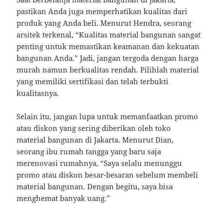
pastikan Anda juga memperhatikan kualitas dari
produk yang Anda beli. Menurut Hendra, seorang
arsitek terkenal, “Kualitas material bangunan sangat
penting untuk memastikan keamanan dan kekuatan
bangunan Anda.” Jadi, jangan tergoda dengan harga
murah namun berkualitas rendah. Pilihlah material
yang memiliki sertifikasi dan telah terbukti
kualitasnya.
Selain itu, jangan lupa untuk memanfaatkan promo
atau diskon yang sering diberikan oleh toko
material bangunan di Jakarta. Menurut Dian,
seorang ibu rumah tangga yang baru saja
merenovasi rumahnya, “Saya selalu menunggu
promo atau diskon besar-besaran sebelum membeli
material bangunan. Dengan begitu, saya bisa
menghemat banyak uang.”