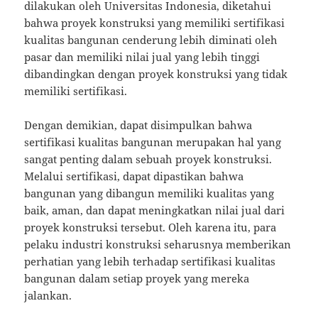
dilakukan oleh Universitas Indonesia, diketahui
bahwa proyek konstruksi yang memiliki sertifikasi
kualitas bangunan cenderung lebih diminati oleh
pasar dan memiliki nilai jual yang lebih tinggi
dibandingkan dengan proyek konstruksi yang tidak
memiliki sertifikasi.
Dengan demikian, dapat disimpulkan bahwa
sertifikasi kualitas bangunan merupakan hal yang
sangat penting dalam sebuah proyek konstruksi.
Melalui sertifikasi, dapat dipastikan bahwa
bangunan yang dibangun memiliki kualitas yang
baik, aman, dan dapat meningkatkan nilai jual dari
proyek konstruksi tersebut. Oleh karena itu, para
pelaku industri konstruksi seharusnya memberikan
perhatian yang lebih terhadap sertifikasi kualitas
bangunan dalam setiap proyek yang mereka
jalankan.