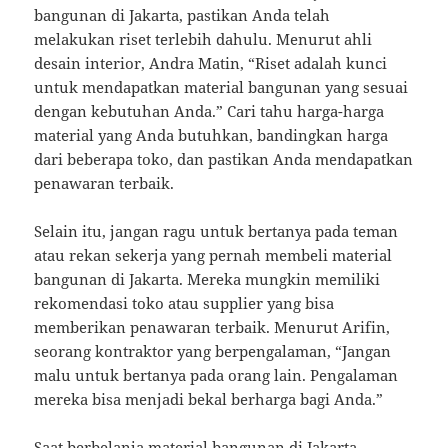
bangunan di Jakarta, pastikan Anda telah
melakukan riset terlebih dahulu. Menurut ahli
desain interior, Andra Matin, “Riset adalah kunci
untuk mendapatkan material bangunan yang sesuai
dengan kebutuhan Anda.” Cari tahu harga-harga
material yang Anda butuhkan, bandingkan harga
dari beberapa toko, dan pastikan Anda mendapatkan
penawaran terbaik.
Selain itu, jangan ragu untuk bertanya pada teman
atau rekan sekerja yang pernah membeli material
bangunan di Jakarta. Mereka mungkin memiliki
rekomendasi toko atau supplier yang bisa
memberikan penawaran terbaik. Menurut Arifin,
seorang kontraktor yang berpengalaman, “Jangan
malu untuk bertanya pada orang lain. Pengalaman
mereka bisa menjadi bekal berharga bagi Anda.”
Saat berbelanja material bangunan di Jakarta,