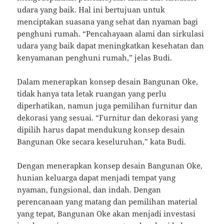
udara yang baik. Hal ini bertujuan untuk
menciptakan suasana yang sehat dan nyaman bagi
penghuni rumah. “Pencahayaan alami dan sirkulasi
udara yang baik dapat meningkatkan kesehatan dan
kenyamanan penghuni rumah,” jelas Budi.
Dalam menerapkan konsep desain Bangunan Oke,
tidak hanya tata letak ruangan yang perlu
diperhatikan, namun juga pemilihan furnitur dan
dekorasi yang sesuai. “Furnitur dan dekorasi yang
dipilih harus dapat mendukung konsep desain
Bangunan Oke secara keseluruhan,” kata Budi.
Dengan menerapkan konsep desain Bangunan Oke,
hunian keluarga dapat menjadi tempat yang
nyaman, fungsional, dan indah. Dengan
perencanaan yang matang dan pemilihan material
yang tepat, Bangunan Oke akan menjadi investasi