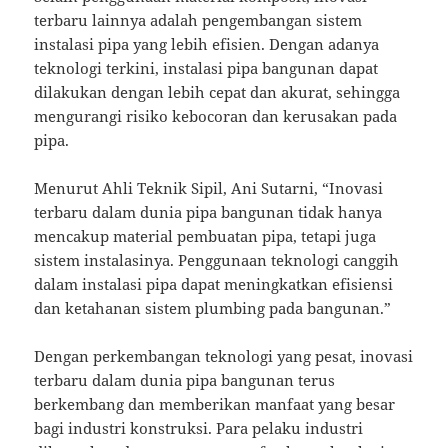
terbaru lainnya adalah pengembangan sistem
instalasi pipa yang lebih efisien. Dengan adanya
teknologi terkini, instalasi pipa bangunan dapat
dilakukan dengan lebih cepat dan akurat, sehingga
mengurangi risiko kebocoran dan kerusakan pada
pipa.
Menurut Ahli Teknik Sipil, Ani Sutarni, “Inovasi
terbaru dalam dunia pipa bangunan tidak hanya
mencakup material pembuatan pipa, tetapi juga
sistem instalasinya. Penggunaan teknologi canggih
dalam instalasi pipa dapat meningkatkan efisiensi
dan ketahanan sistem plumbing pada bangunan.”
Dengan perkembangan teknologi yang pesat, inovasi
terbaru dalam dunia pipa bangunan terus
berkembang dan memberikan manfaat yang besar
bagi industri konstruksi. Para pelaku industri