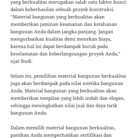
yang berkualitas merupakan salah satu faktor kunci
dalam keberhasilan sebuah proyek konstruksi.
“Material bangunan yang berkualitas akan
memberikan jaminan keamanan dan ketahanan
bangunan Anda dalam jangka panjang. Jangan
mengorbankan kualitas demi menekan biaya,
karena hal ini dapat berdampak buruk pada
keselamatan dan keberlangsungan proyek Anda,”
ujar Budi.
Selain itu, pemilihan material bangunan berkualitas
juga akan berdampak pada nilai estetika bangunan
Anda. Material bangunan yang berkualitas akan
memberikan tampilan yang lebih indah dan elegan,
sehingga meningkatkan nilai jual dan daya tarik
bangunan Anda.
Dalam memilih material bangunan berkualitas,
pastikan Anda memperhatikan sertifikasi dan