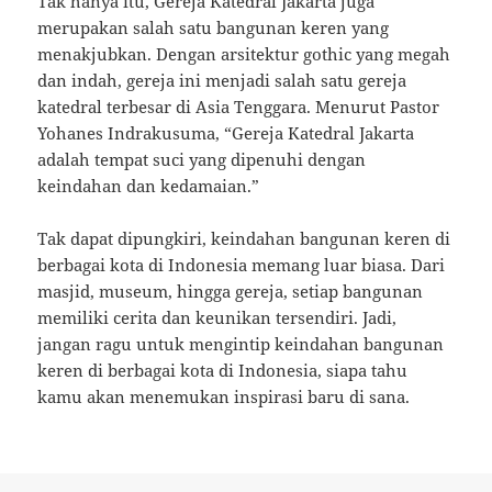
Tak hanya itu, Gereja Katedral Jakarta juga
merupakan salah satu bangunan keren yang
menakjubkan. Dengan arsitektur gothic yang megah
dan indah, gereja ini menjadi salah satu gereja
katedral terbesar di Asia Tenggara. Menurut Pastor
Yohanes Indrakusuma, “Gereja Katedral Jakarta
adalah tempat suci yang dipenuhi dengan
keindahan dan kedamaian.”
Tak dapat dipungkiri, keindahan bangunan keren di
berbagai kota di Indonesia memang luar biasa. Dari
masjid, museum, hingga gereja, setiap bangunan
memiliki cerita dan keunikan tersendiri. Jadi,
jangan ragu untuk mengintip keindahan bangunan
keren di berbagai kota di Indonesia, siapa tahu
kamu akan menemukan inspirasi baru di sana.