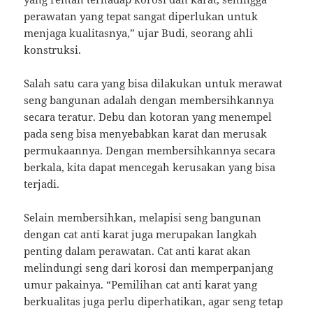
perawatan yang tepat sangat diperlukan untuk
menjaga kualitasnya,” ujar Budi, seorang ahli
konstruksi.
Salah satu cara yang bisa dilakukan untuk merawat
seng bangunan adalah dengan membersihkannya
secara teratur. Debu dan kotoran yang menempel
pada seng bisa menyebabkan karat dan merusak
permukaannya. Dengan membersihkannya secara
berkala, kita dapat mencegah kerusakan yang bisa
terjadi.
Selain membersihkan, melapisi seng bangunan
dengan cat anti karat juga merupakan langkah
penting dalam perawatan. Cat anti karat akan
melindungi seng dari korosi dan memperpanjang
umur pakainya. “Pemilihan cat anti karat yang
berkualitas juga perlu diperhatikan, agar seng tetap