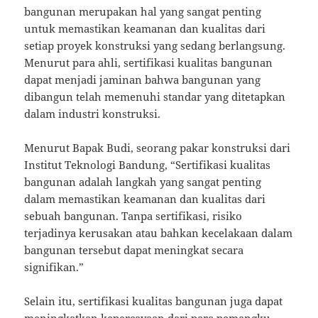
bangunan merupakan hal yang sangat penting
untuk memastikan keamanan dan kualitas dari
setiap proyek konstruksi yang sedang berlangsung.
Menurut para ahli, sertifikasi kualitas bangunan
dapat menjadi jaminan bahwa bangunan yang
dibangun telah memenuhi standar yang ditetapkan
dalam industri konstruksi.
Menurut Bapak Budi, seorang pakar konstruksi dari
Institut Teknologi Bandung, “Sertifikasi kualitas
bangunan adalah langkah yang sangat penting
dalam memastikan keamanan dan kualitas dari
sebuah bangunan. Tanpa sertifikasi, risiko
terjadinya kerusakan atau bahkan kecelakaan dalam
bangunan tersebut dapat meningkat secara
signifikan.”
Selain itu, sertifikasi kualitas bangunan juga dapat
meningkatkan kepercayaan dari para pemangku