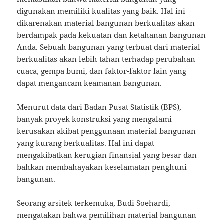
digunakan memiliki kualitas yang baik. Hal ini
dikarenakan material bangunan berkualitas akan
berdampak pada kekuatan dan ketahanan bangunan
Anda. Sebuah bangunan yang terbuat dari material
berkualitas akan lebih tahan terhadap perubahan
cuaca, gempa bumi, dan faktor-faktor lain yang
dapat mengancam keamanan bangunan.
Menurut data dari Badan Pusat Statistik (BPS),
banyak proyek konstruksi yang mengalami
kerusakan akibat penggunaan material bangunan
yang kurang berkualitas. Hal ini dapat
mengakibatkan kerugian finansial yang besar dan
bahkan membahayakan keselamatan penghuni
bangunan.
Seorang arsitek terkemuka, Budi Soehardi,
mengatakan bahwa pemilihan material bangunan