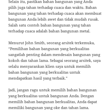
Selain itu, pastikan bahan bangunan yang Anda
pilih juga tahan terhadap cuaca dan waktu. Bahan
bangunan yang tahan terhadap cuaca akan membuat
bangunan Anda lebih awet dan tidak mudah rusak.
Salah satu contoh bahan bangunan yang tahan
terhadap cuaca adalah bahan bangunan metal.
Menurut John Smith, seorang arsitek terkemuka,
“Pemilihan bahan bangunan yang berkualitas
sangatlah penting dalam mendesain bangunan yang
kokoh dan tahan lama. Sebagai seorang arsitek, saya
selalu menyarankan klien saya untuk memilih
bahan bangunan yang berkualitas untuk
mendapatkan hasil yang terbaik.”
Jadi, jangan ragu untuk memilih bahan bangunan
yang berkualitas untuk bangunan Anda. Dengan
memilih bahan bangunan berkualitas, Anda dapat
memiliki bangunan yang oke dan tahan lama.