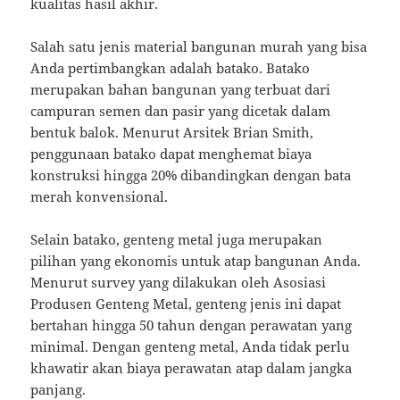
kualitas hasil akhir.
Salah satu jenis material bangunan murah yang bisa
Anda pertimbangkan adalah batako. Batako
merupakan bahan bangunan yang terbuat dari
campuran semen dan pasir yang dicetak dalam
bentuk balok. Menurut Arsitek Brian Smith,
penggunaan batako dapat menghemat biaya
konstruksi hingga 20% dibandingkan dengan bata
merah konvensional.
Selain batako, genteng metal juga merupakan
pilihan yang ekonomis untuk atap bangunan Anda.
Menurut survey yang dilakukan oleh Asosiasi
Produsen Genteng Metal, genteng jenis ini dapat
bertahan hingga 50 tahun dengan perawatan yang
minimal. Dengan genteng metal, Anda tidak perlu
khawatir akan biaya perawatan atap dalam jangka
panjang.