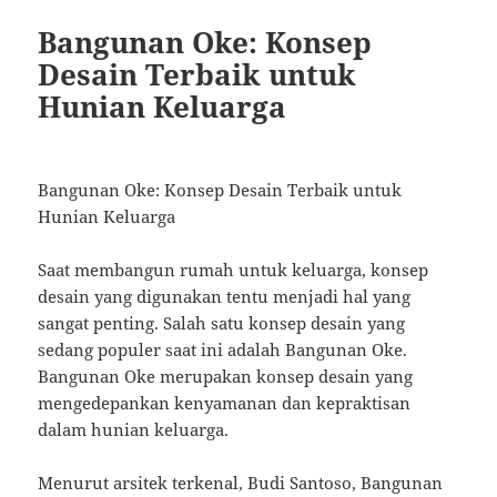
Bangunan Oke: Konsep
Desain Terbaik untuk
Hunian Keluarga
Bangunan Oke: Konsep Desain Terbaik untuk
Hunian Keluarga
Saat membangun rumah untuk keluarga, konsep
desain yang digunakan tentu menjadi hal yang
sangat penting. Salah satu konsep desain yang
sedang populer saat ini adalah Bangunan Oke.
Bangunan Oke merupakan konsep desain yang
mengedepankan kenyamanan dan kepraktisan
dalam hunian keluarga.
Menurut arsitek terkenal, Budi Santoso, Bangunan