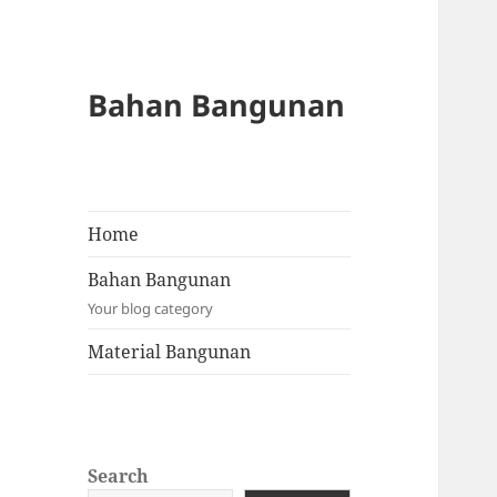
Bahan Bangunan
Home
Bahan Bangunan
Your blog category
Material Bangunan
Search