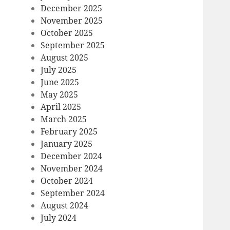
December 2025
November 2025
October 2025
September 2025
August 2025
July 2025
June 2025
May 2025
April 2025
March 2025
February 2025
January 2025
December 2024
November 2024
October 2024
September 2024
August 2024
July 2024