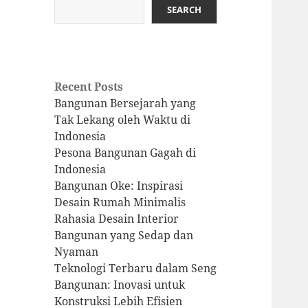
SEARCH
Recent Posts
Bangunan Bersejarah yang
Tak Lekang oleh Waktu di
Indonesia
Pesona Bangunan Gagah di
Indonesia
Bangunan Oke: Inspirasi
Desain Rumah Minimalis
Rahasia Desain Interior
Bangunan yang Sedap dan
Nyaman
Teknologi Terbaru dalam Seng
Bangunan: Inovasi untuk
Konstruksi Lebih Efisien