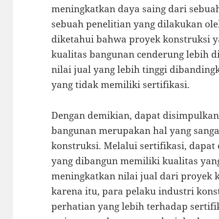
meningkatkan daya saing dari sebua
sebuah penelitian yang dilakukan ole
diketahui bahwa proyek konstruksi ya
kualitas bangunan cenderung lebih d
nilai jual yang lebih tinggi dibandi
yang tidak memiliki sertifikasi.
Dengan demikian, dapat disimpulkan 
bangunan merupakan hal yang sanga
konstruksi. Melalui sertifikasi, dap
yang dibangun memiliki kualitas yan
meningkatkan nilai jual dari proyek k
karena itu, para pelaku industri ko
perhatian yang lebih terhadap sertif