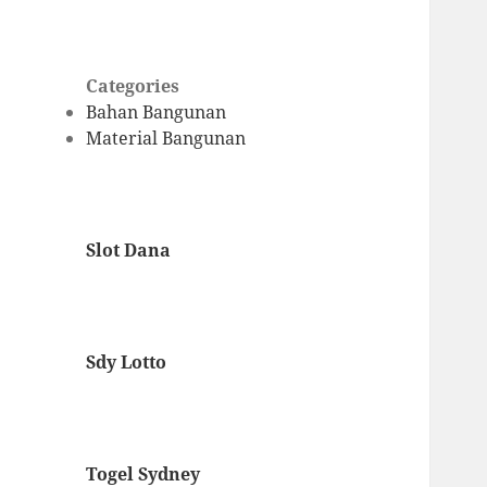
Categories
Bahan Bangunan
Material Bangunan
Slot Dana
Sdy Lotto
Togel Sydney