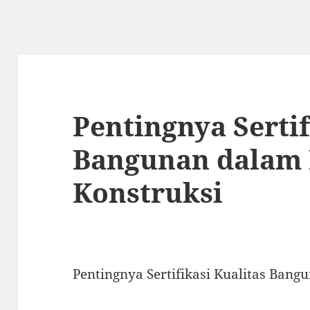
Pentingnya Sertif
Bangunan dalam 
Konstruksi
Pentingnya Sertifikasi Kualitas Ban