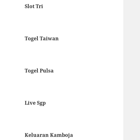
Slot Tri
Togel Taiwan
Togel Pulsa
Live Sgp
Keluaran Kamboja