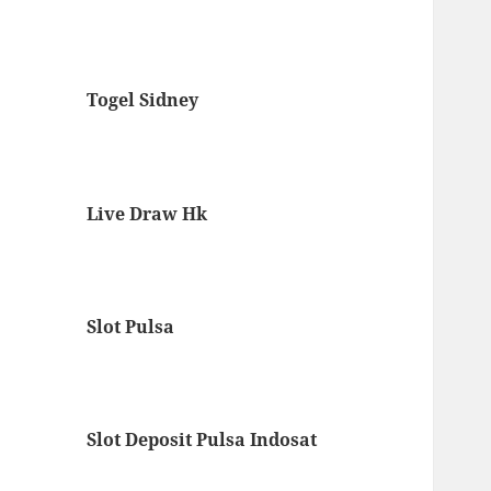
Togel Sidney
Live Draw Hk
Slot Pulsa
Slot Deposit Pulsa Indosat