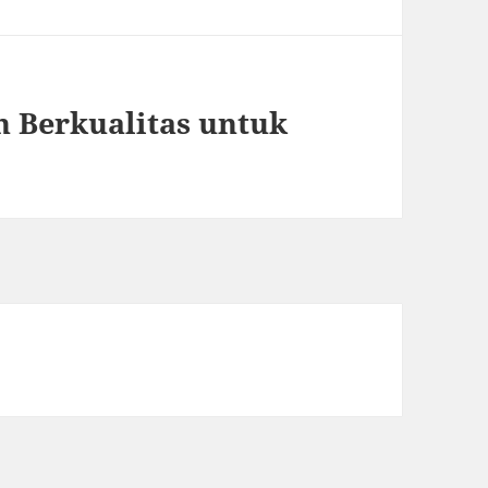
 Berkualitas untuk