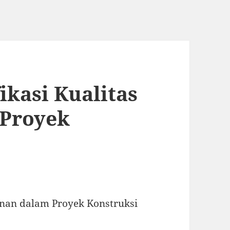
ikasi Kualitas
Proyek
gunan dalam Proyek Konstruksi