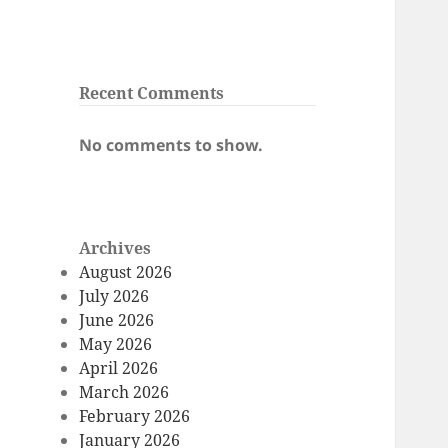
Recent Comments
No comments to show.
Archives
August 2026
July 2026
June 2026
May 2026
April 2026
March 2026
February 2026
January 2026