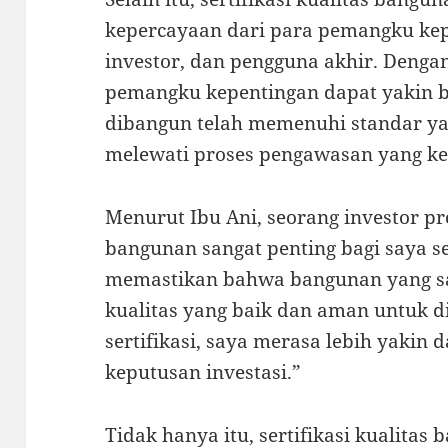
kepercayaan dari para pemangku kep
investor, dan pengguna akhir. Dengan
pemangku kepentingan dapat yakin
dibangun telah memenuhi standar ya
melewati proses pengawasan yang ke
Menurut Ibu Ani, seorang investor prop
bangunan sangat penting bagi saya se
memastikan bahwa bangunan yang sa
kualitas yang baik dan aman untuk 
sertifikasi, saya merasa lebih yaki
keputusan investasi.”
Tidak hanya itu, sertifikasi kualitas