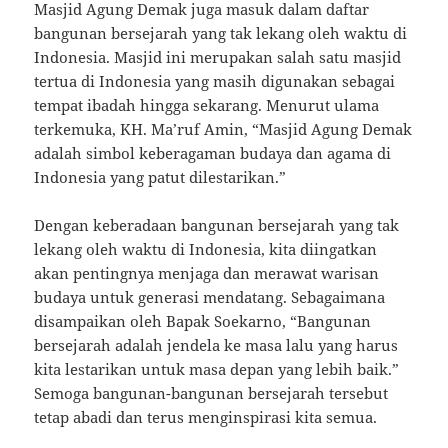
Masjid Agung Demak juga masuk dalam daftar
bangunan bersejarah yang tak lekang oleh waktu di
Indonesia. Masjid ini merupakan salah satu masjid
tertua di Indonesia yang masih digunakan sebagai
tempat ibadah hingga sekarang. Menurut ulama
terkemuka, KH. Ma’ruf Amin, “Masjid Agung Demak
adalah simbol keberagaman budaya dan agama di
Indonesia yang patut dilestarikan.”
Dengan keberadaan bangunan bersejarah yang tak
lekang oleh waktu di Indonesia, kita diingatkan
akan pentingnya menjaga dan merawat warisan
budaya untuk generasi mendatang. Sebagaimana
disampaikan oleh Bapak Soekarno, “Bangunan
bersejarah adalah jendela ke masa lalu yang harus
kita lestarikan untuk masa depan yang lebih baik.”
Semoga bangunan-bangunan bersejarah tersebut
tetap abadi dan terus menginspirasi kita semua.