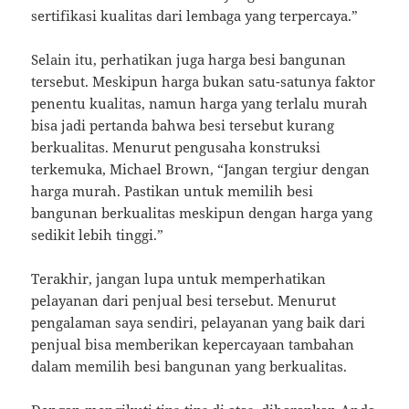
sertifikasi kualitas dari lembaga yang terpercaya.”
Selain itu, perhatikan juga harga besi bangunan
tersebut. Meskipun harga bukan satu-satunya faktor
penentu kualitas, namun harga yang terlalu murah
bisa jadi pertanda bahwa besi tersebut kurang
berkualitas. Menurut pengusaha konstruksi
terkemuka, Michael Brown, “Jangan tergiur dengan
harga murah. Pastikan untuk memilih besi
bangunan berkualitas meskipun dengan harga yang
sedikit lebih tinggi.”
Terakhir, jangan lupa untuk memperhatikan
pelayanan dari penjual besi tersebut. Menurut
pengalaman saya sendiri, pelayanan yang baik dari
penjual bisa memberikan kepercayaan tambahan
dalam memilih besi bangunan yang berkualitas.