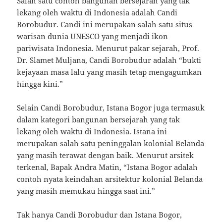
Salah satu contoh bangunan bersejarah yang tak
lekang oleh waktu di Indonesia adalah Candi
Borobudur. Candi ini merupakan salah satu situs
warisan dunia UNESCO yang menjadi ikon
pariwisata Indonesia. Menurut pakar sejarah, Prof.
Dr. Slamet Muljana, Candi Borobudur adalah “bukti
kejayaan masa lalu yang masih tetap mengagumkan
hingga kini.”
Selain Candi Borobudur, Istana Bogor juga termasuk
dalam kategori bangunan bersejarah yang tak
lekang oleh waktu di Indonesia. Istana ini
merupakan salah satu peninggalan kolonial Belanda
yang masih terawat dengan baik. Menurut arsitek
terkenal, Bapak Andra Matin, “Istana Bogor adalah
contoh nyata keindahan arsitektur kolonial Belanda
yang masih memukau hingga saat ini.”
Tak hanya Candi Borobudur dan Istana Bogor,