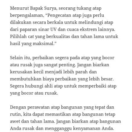
Menurut Bapak Surya, seorang tukang atap
berpengalaman, “Pengecatan atap juga perlu
dilakukan secara berkala untuk melindungi atap
dari paparan sinar UV dan cuaca ekstrem lainnya.
Pilihlah cat yang berkualitas dan tahan lama untuk
hasil yang maksimal.”
Selain itu, perbaikan segera pada atap yang bocor
atau rusak juga sangat penting. Jangan biarkan
kerusakan kecil menjadi lebih parah dan
membutuhkan biaya perbaikan yang lebih besar.
Segera hubungi ahli atap untuk memperbaiki atap
yang bocor atau rusak.
Dengan perawatan atap bangunan yang tepat dan
rutin, kita dapat memastikan atap bangunan tetap
awet dan tahan lama. Jangan biarkan atap bangunan
Anda rusak dan mengganggu kenyamanan Anda.