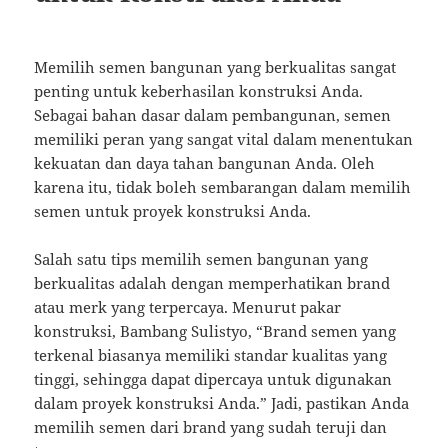
Memilih semen bangunan yang berkualitas sangat
penting untuk keberhasilan konstruksi Anda.
Sebagai bahan dasar dalam pembangunan, semen
memiliki peran yang sangat vital dalam menentukan
kekuatan dan daya tahan bangunan Anda. Oleh
karena itu, tidak boleh sembarangan dalam memilih
semen untuk proyek konstruksi Anda.
Salah satu tips memilih semen bangunan yang
berkualitas adalah dengan memperhatikan brand
atau merk yang terpercaya. Menurut pakar
konstruksi, Bambang Sulistyo, “Brand semen yang
terkenal biasanya memiliki standar kualitas yang
tinggi, sehingga dapat dipercaya untuk digunakan
dalam proyek konstruksi Anda.” Jadi, pastikan Anda
memilih semen dari brand yang sudah teruji dan