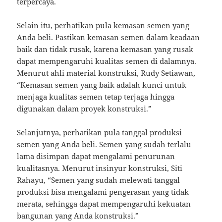
terpercaya.
Selain itu, perhatikan pula kemasan semen yang
Anda beli. Pastikan kemasan semen dalam keadaan
baik dan tidak rusak, karena kemasan yang rusak
dapat mempengaruhi kualitas semen di dalamnya.
Menurut ahli material konstruksi, Rudy Setiawan,
“Kemasan semen yang baik adalah kunci untuk
menjaga kualitas semen tetap terjaga hingga
digunakan dalam proyek konstruksi.”
Selanjutnya, perhatikan pula tanggal produksi
semen yang Anda beli. Semen yang sudah terlalu
lama disimpan dapat mengalami penurunan
kualitasnya. Menurut insinyur konstruksi, Siti
Rahayu, “Semen yang sudah melewati tanggal
produksi bisa mengalami pengerasan yang tidak
merata, sehingga dapat mempengaruhi kekuatan
bangunan yang Anda konstruksi.”