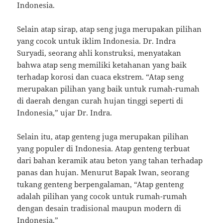
Indonesia.
Selain atap sirap, atap seng juga merupakan pilihan
yang cocok untuk iklim Indonesia. Dr. Indra
Suryadi, seorang ahli konstruksi, menyatakan
bahwa atap seng memiliki ketahanan yang baik
terhadap korosi dan cuaca ekstrem. “Atap seng
merupakan pilihan yang baik untuk rumah-rumah
di daerah dengan curah hujan tinggi seperti di
Indonesia,” ujar Dr. Indra.
Selain itu, atap genteng juga merupakan pilihan
yang populer di Indonesia. Atap genteng terbuat
dari bahan keramik atau beton yang tahan terhadap
panas dan hujan. Menurut Bapak Iwan, seorang
tukang genteng berpengalaman, “Atap genteng
adalah pilihan yang cocok untuk rumah-rumah
dengan desain tradisional maupun modern di
Indonesia.”