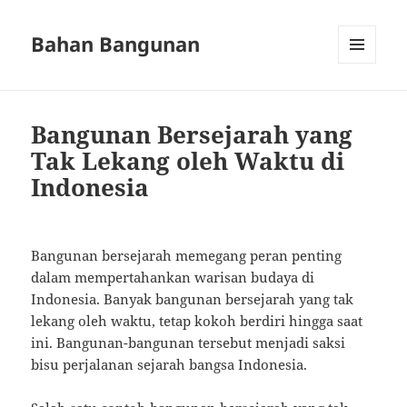
Bahan Bangunan
MENU
AND
WIDGETS
Bangunan Bersejarah yang
Tak Lekang oleh Waktu di
Indonesia
Bangunan bersejarah memegang peran penting
dalam mempertahankan warisan budaya di
Indonesia. Banyak bangunan bersejarah yang tak
lekang oleh waktu, tetap kokoh berdiri hingga saat
ini. Bangunan-bangunan tersebut menjadi saksi
bisu perjalanan sejarah bangsa Indonesia.