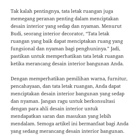
Tak kalah pentingnya, tata letak ruangan juga
memegang peranan penting dalam menciptakan
desain interior yang sedap dan nyaman. Menurut
Budi, seorang interior decorator, “Tata letak
ruangan yang baik dapat menciptakan ruang yang
fungsional dan nyaman bagi penghuninya.” Jadi,
pastikan untuk memperhatikan tata letak ruangan
ketika merancang desain interior bangunan Anda.
Dengan memperhatikan pemilihan warna, furnitur,
pencahayaan, dan tata letak ruangan, Anda dapat
menciptakan desain interior bangunan yang sedap
dan nyaman. Jangan ragu untuk berkonsultasi
dengan para ahli desain interior untuk
mendapatkan saran dan masukan yang lebih
mendalam. Semoga artikel ini bermanfaat bagi Anda
yang sedang merancang desain interior bangunan.