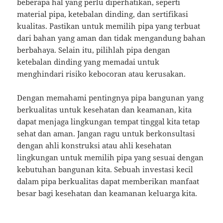
beberapa hal yang perlu diperhatikan, seperti
material pipa, ketebalan dinding, dan sertifikasi
kualitas. Pastikan untuk memilih pipa yang terbuat
dari bahan yang aman dan tidak mengandung bahan
berbahaya. Selain itu, pilihlah pipa dengan
ketebalan dinding yang memadai untuk
menghindari risiko kebocoran atau kerusakan.
Dengan memahami pentingnya pipa bangunan yang
berkualitas untuk kesehatan dan keamanan, kita
dapat menjaga lingkungan tempat tinggal kita tetap
sehat dan aman. Jangan ragu untuk berkonsultasi
dengan ahli konstruksi atau ahli kesehatan
lingkungan untuk memilih pipa yang sesuai dengan
kebutuhan bangunan kita. Sebuah investasi kecil
dalam pipa berkualitas dapat memberikan manfaat
besar bagi kesehatan dan keamanan keluarga kita.