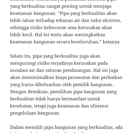
yang berkualitas sangat penting untuk menjaga
keamanan bangunan. “Pipa yang berkualitas akan
lebih tahan terhadap tekanan air dan suhu ekstrem,
sehingga risiko kebocoran atau kerusakan akan
lebih kecil. Hal ini tentu akan meningkatkan
keamanan bangunan secara keseluruhan,” katanya.
Selain itu, pipa yang berkualitas juga akan
mengurangi risiko terjadinya kerusakan pada
instalasi air dan saluran pembuangan. Hal ini juga
akan meminimalkan biaya perawatan dan perbaikan
yang harus dikeluarkan oleh pemilik bangunan.
Dengan demikian, pemilihan pipa bangunan yang
berkualitas tidak hanya bermanfaat untuk
kesehatan, tetapi juga keamanan dan efisiensi
pengelolaan bangunan.
Dalam memilih pipa bangunan yang berkualitas, ada