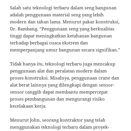
Salah satu teknologi terbaru dalam seng bangunan
adalah penggunaan material seng yang lebih
modern dan tahan lama. Menurut pakar konstruksi,
Dr. Bambang, “Penggunaan seng yang berkualitas
tinggi dapat meningkatkan ketahanan bangunan
terhadap berbagai cuaca ekstrem dan
memperpanjang umur bangunan secara signifikan.”
Tidak hanya itu, teknologi terbaru juga mencakup
penggunaan alat dan peralatan modern dalam
proses konstruksi. Misalnya, penggunaan crane dan
alat berat lainnya yang dilengkapi dengan sensor-
sensor canggih dapat membantu mempercepat
proses pembangunan dan mengurangi risiko
kecelakaan kerja.
Menurut John, seorang kontraktor yang telah
menggunakan teknologi terbaru dalam proyek-