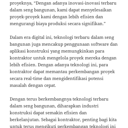
proyeknya, “Dengan adanya inovasi-inovasi terbaru
dalam seng bangunan, kami dapat menyelesaikan
proyek-proyek kami dengan lebih efisien dan
mengurangi biaya produksi secara signifikan.”
Dalam era digital ini, teknologi terbaru dalam seng
bangunan juga mencakup penggunaan software dan
aplikasi konstruksi yang memungkinkan para
kontraktor untuk mengelola proyek mereka dengan
lebih efisien. Dengan adanya teknologi ini, para
kontraktor dapat memantau perkembangan proyek
secara real-time dan mengidentifikasi potensi
masalah dengan cepat.
Dengan terus berkembangnya teknologi terbaru
dalam seng bangunan, diharapkan industri
konstruksi dapat semakin efisien dan
berkelanjutan. Sebagai kontraktor, penting bagi kita
untuk terus mengikuti perkembangan teknologi ini