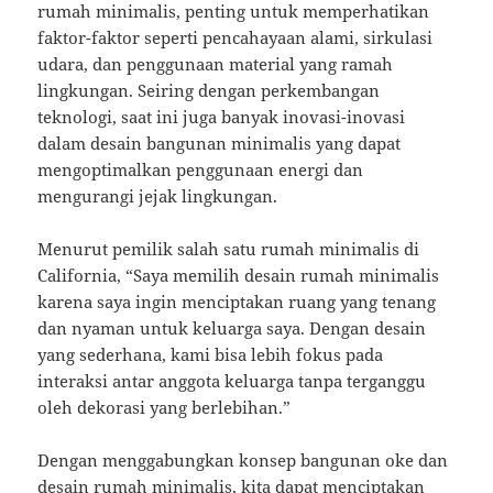
rumah minimalis, penting untuk memperhatikan
faktor-faktor seperti pencahayaan alami, sirkulasi
udara, dan penggunaan material yang ramah
lingkungan. Seiring dengan perkembangan
teknologi, saat ini juga banyak inovasi-inovasi
dalam desain bangunan minimalis yang dapat
mengoptimalkan penggunaan energi dan
mengurangi jejak lingkungan.
Menurut pemilik salah satu rumah minimalis di
California, “Saya memilih desain rumah minimalis
karena saya ingin menciptakan ruang yang tenang
dan nyaman untuk keluarga saya. Dengan desain
yang sederhana, kami bisa lebih fokus pada
interaksi antar anggota keluarga tanpa terganggu
oleh dekorasi yang berlebihan.”
Dengan menggabungkan konsep bangunan oke dan
desain rumah minimalis, kita dapat menciptakan