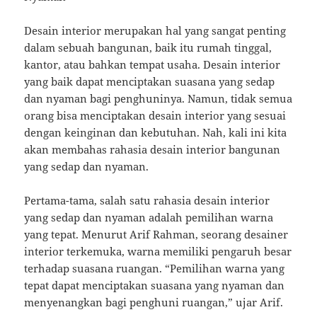
Desain interior merupakan hal yang sangat penting
dalam sebuah bangunan, baik itu rumah tinggal,
kantor, atau bahkan tempat usaha. Desain interior
yang baik dapat menciptakan suasana yang sedap
dan nyaman bagi penghuninya. Namun, tidak semua
orang bisa menciptakan desain interior yang sesuai
dengan keinginan dan kebutuhan. Nah, kali ini kita
akan membahas rahasia desain interior bangunan
yang sedap dan nyaman.
Pertama-tama, salah satu rahasia desain interior
yang sedap dan nyaman adalah pemilihan warna
yang tepat. Menurut Arif Rahman, seorang desainer
interior terkemuka, warna memiliki pengaruh besar
terhadap suasana ruangan. “Pemilihan warna yang
tepat dapat menciptakan suasana yang nyaman dan
menyenangkan bagi penghuni ruangan,” ujar Arif.