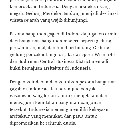
kemerdekaan Indonesia. Dengan arsitektur yang
megah, Gedung Merdeka Bandung menjadi destinasi
wisata sejarah yang wajib dikunjungi.
Pesona bangunan gagah di Indonesia juga tercermin
dari bangunan-bangunan modern seperti gedung
perkantoran, mal, dan hotel berbintang. Gedung-
gedung pencakar langit di Jakarta seperti Wisma 46
dan Sudirman Central Business District menjadi
bukti kemajuan arsitektur di Indonesia.
Dengan keindahan dan keunikan pesona bangunan
gagah di Indonesia, tak heran jika banyak
wisatawan yang tertarik untuk menjelajahi dan
mengagumi keindahan bangunan-bangunan
tersebut. Indonesia memang memiliki kekayaan
arsitektur yang memukau dan patut untuk
dipromosikan ke seluruh dunia.