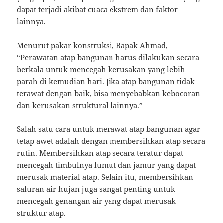
dapat terjadi akibat cuaca ekstrem dan faktor
lainnya.
Menurut pakar konstruksi, Bapak Ahmad,
“Perawatan atap bangunan harus dilakukan secara
berkala untuk mencegah kerusakan yang lebih
parah di kemudian hari. Jika atap bangunan tidak
terawat dengan baik, bisa menyebabkan kebocoran
dan kerusakan struktural lainnya.”
Salah satu cara untuk merawat atap bangunan agar
tetap awet adalah dengan membersihkan atap secara
rutin. Membersihkan atap secara teratur dapat
mencegah timbulnya lumut dan jamur yang dapat
merusak material atap. Selain itu, membersihkan
saluran air hujan juga sangat penting untuk
mencegah genangan air yang dapat merusak
struktur atap.