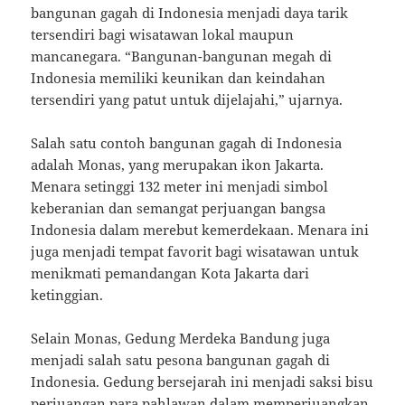
bangunan gagah di Indonesia menjadi daya tarik
tersendiri bagi wisatawan lokal maupun
mancanegara. “Bangunan-bangunan megah di
Indonesia memiliki keunikan dan keindahan
tersendiri yang patut untuk dijelajahi,” ujarnya.
Salah satu contoh bangunan gagah di Indonesia
adalah Monas, yang merupakan ikon Jakarta.
Menara setinggi 132 meter ini menjadi simbol
keberanian dan semangat perjuangan bangsa
Indonesia dalam merebut kemerdekaan. Menara ini
juga menjadi tempat favorit bagi wisatawan untuk
menikmati pemandangan Kota Jakarta dari
ketinggian.
Selain Monas, Gedung Merdeka Bandung juga
menjadi salah satu pesona bangunan gagah di
Indonesia. Gedung bersejarah ini menjadi saksi bisu
perjuangan para pahlawan dalam memperjuangkan