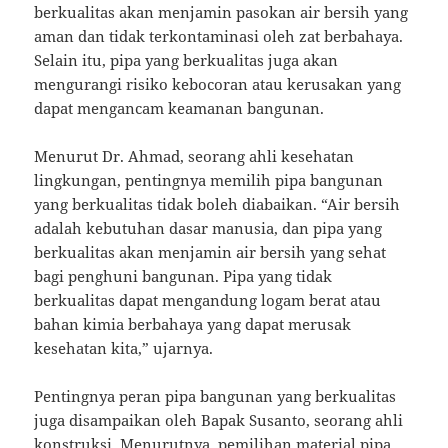
berkualitas akan menjamin pasokan air bersih yang
aman dan tidak terkontaminasi oleh zat berbahaya.
Selain itu, pipa yang berkualitas juga akan
mengurangi risiko kebocoran atau kerusakan yang
dapat mengancam keamanan bangunan.
Menurut Dr. Ahmad, seorang ahli kesehatan
lingkungan, pentingnya memilih pipa bangunan
yang berkualitas tidak boleh diabaikan. “Air bersih
adalah kebutuhan dasar manusia, dan pipa yang
berkualitas akan menjamin air bersih yang sehat
bagi penghuni bangunan. Pipa yang tidak
berkualitas dapat mengandung logam berat atau
bahan kimia berbahaya yang dapat merusak
kesehatan kita,” ujarnya.
Pentingnya peran pipa bangunan yang berkualitas
juga disampaikan oleh Bapak Susanto, seorang ahli
konstruksi. Menurutnya, pemilihan material pipa