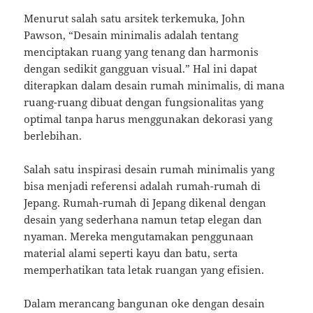
Menurut salah satu arsitek terkemuka, John
Pawson, “Desain minimalis adalah tentang
menciptakan ruang yang tenang dan harmonis
dengan sedikit gangguan visual.” Hal ini dapat
diterapkan dalam desain rumah minimalis, di mana
ruang-ruang dibuat dengan fungsionalitas yang
optimal tanpa harus menggunakan dekorasi yang
berlebihan.
Salah satu inspirasi desain rumah minimalis yang
bisa menjadi referensi adalah rumah-rumah di
Jepang. Rumah-rumah di Jepang dikenal dengan
desain yang sederhana namun tetap elegan dan
nyaman. Mereka mengutamakan penggunaan
material alami seperti kayu dan batu, serta
memperhatikan tata letak ruangan yang efisien.
Dalam merancang bangunan oke dengan desain