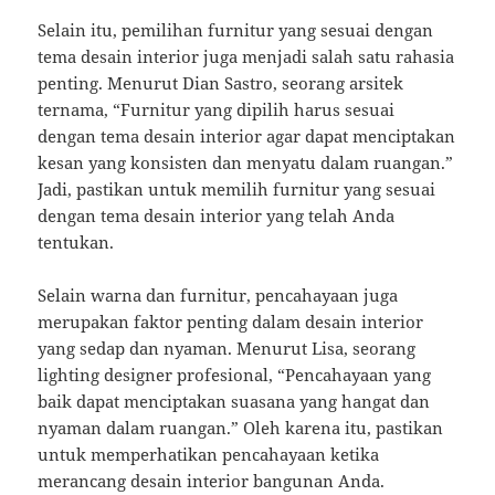
Selain itu, pemilihan furnitur yang sesuai dengan
tema desain interior juga menjadi salah satu rahasia
penting. Menurut Dian Sastro, seorang arsitek
ternama, “Furnitur yang dipilih harus sesuai
dengan tema desain interior agar dapat menciptakan
kesan yang konsisten dan menyatu dalam ruangan.”
Jadi, pastikan untuk memilih furnitur yang sesuai
dengan tema desain interior yang telah Anda
tentukan.
Selain warna dan furnitur, pencahayaan juga
merupakan faktor penting dalam desain interior
yang sedap dan nyaman. Menurut Lisa, seorang
lighting designer profesional, “Pencahayaan yang
baik dapat menciptakan suasana yang hangat dan
nyaman dalam ruangan.” Oleh karena itu, pastikan
untuk memperhatikan pencahayaan ketika
merancang desain interior bangunan Anda.