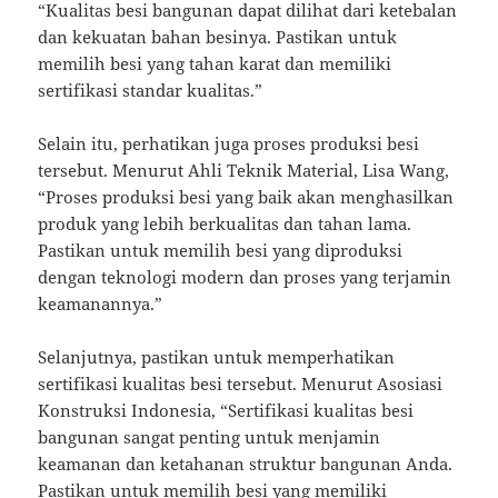
“Kualitas besi bangunan dapat dilihat dari ketebalan
dan kekuatan bahan besinya. Pastikan untuk
memilih besi yang tahan karat dan memiliki
sertifikasi standar kualitas.”
Selain itu, perhatikan juga proses produksi besi
tersebut. Menurut Ahli Teknik Material, Lisa Wang,
“Proses produksi besi yang baik akan menghasilkan
produk yang lebih berkualitas dan tahan lama.
Pastikan untuk memilih besi yang diproduksi
dengan teknologi modern dan proses yang terjamin
keamanannya.”
Selanjutnya, pastikan untuk memperhatikan
sertifikasi kualitas besi tersebut. Menurut Asosiasi
Konstruksi Indonesia, “Sertifikasi kualitas besi
bangunan sangat penting untuk menjamin
keamanan dan ketahanan struktur bangunan Anda.
Pastikan untuk memilih besi yang memiliki