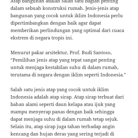
Atap bangunan adalah salah satu bagian penting
dalam sebuah konstruksi rumah. Jenis-jenis atap
bangunan yang cocok untuk iklim Indonesia perlu
dipertimbangkan dengan baik agar dapat
memberikan perlindungan yang optimal dari cuaca
ekstrem di negara tropis ini.
Menurut pakar arsitektur, Prof. Budi Santoso,
“Pemilihan jenis atap yang tepat sangat penting
untuk menjaga kestabilan suhu di dalam rumah,
terutama di negara dengan iklim seperti Indonesia.”
Salah satu jenis atap yang cocok untuk iklim
Indonesia adalah atap sirap. Atap sirap terbuat dari
bahan alami seperti daun kelapa atau ijuk yang
mampu menyerap panas dengan baik sehingga
dapat menjaga suhu di dalam rumah tetap sejuk.
Selain itu, atap sirap juga tahan terhadap angin
kencang dan hujan deras yang sering terjadi di