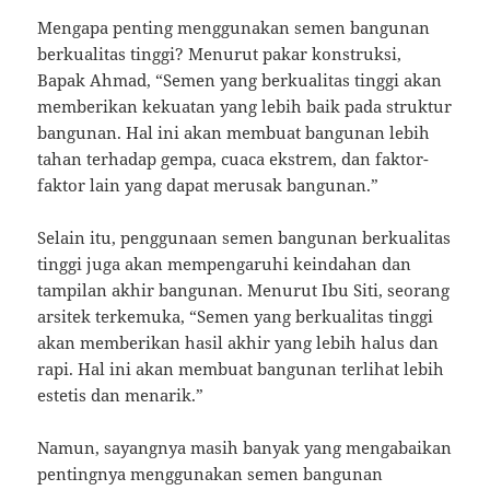
Mengapa penting menggunakan semen bangunan
berkualitas tinggi? Menurut pakar konstruksi,
Bapak Ahmad, “Semen yang berkualitas tinggi akan
memberikan kekuatan yang lebih baik pada struktur
bangunan. Hal ini akan membuat bangunan lebih
tahan terhadap gempa, cuaca ekstrem, dan faktor-
faktor lain yang dapat merusak bangunan.”
Selain itu, penggunaan semen bangunan berkualitas
tinggi juga akan mempengaruhi keindahan dan
tampilan akhir bangunan. Menurut Ibu Siti, seorang
arsitek terkemuka, “Semen yang berkualitas tinggi
akan memberikan hasil akhir yang lebih halus dan
rapi. Hal ini akan membuat bangunan terlihat lebih
estetis dan menarik.”
Namun, sayangnya masih banyak yang mengabaikan
pentingnya menggunakan semen bangunan