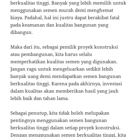
berkualitas tinggi. Banyak yang lebih memilih untuk
menggunakan semen murah demi menghemat
biaya. Padahal, hal ini justru dapat berakibat fatal
pada keamanan dan kualitas bangunan yang
dibangun.
Maka dari itu, sebagai pemilik proyek konstruksi
atau pembangunan, kita harus selalu
memperhatikan kualitas semen yang digunakan.
Jangan ragu untuk mengeluarkan sedikit lebih
banyak uang demi mendapatkan semen bangunan
berkualitas tinggi. Karena pada akhirnya, investasi
dalam kualitas akan memberikan hasil yang jauh
lebih baik dan tahan lama.
Sebagai penutup, kita tidak boleh melupakan
pentingnya menggunakan semen bangunan
berkualitas tinggi dalam setiap proyek konstruksi.
Dengan menggunakan semen berkualitas tinggi, kita