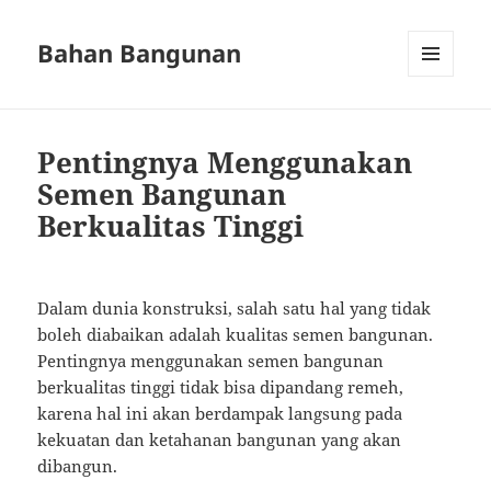
Bahan Bangunan
MENU
AND
WIDGETS
Pentingnya Menggunakan
Semen Bangunan
Berkualitas Tinggi
Dalam dunia konstruksi, salah satu hal yang tidak
boleh diabaikan adalah kualitas semen bangunan.
Pentingnya menggunakan semen bangunan
berkualitas tinggi tidak bisa dipandang remeh,
karena hal ini akan berdampak langsung pada
kekuatan dan ketahanan bangunan yang akan
dibangun.