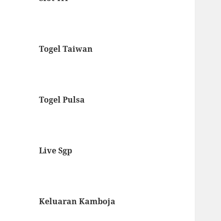
Togel Taiwan
Togel Pulsa
Live Sgp
Keluaran Kamboja