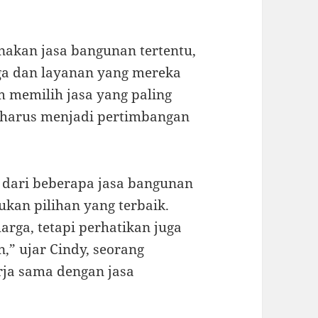
kan jasa bangunan tertentu,
a dan layanan yang mereka
 memilih jasa yang paling
a harus menjadi pertimbangan
dari beberapa jasa bangunan
an pilihan yang terbaik.
rga, tetapi perhatikan juga
,” ujar Cindy, seorang
rja sama dengan jasa