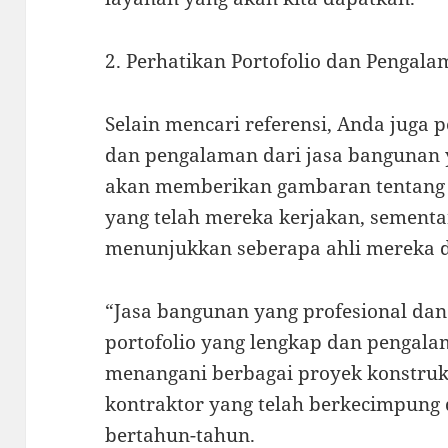
2. Perhatikan Portofolio dan Pengal
Selain mencari referensi, Anda juga 
dan pengalaman dari jasa bangunan y
akan memberikan gambaran tentang
yang telah mereka kerjakan, sement
menunjukkan seberapa ahli mereka 
“Jasa bangunan yang profesional dan
portofolio yang lengkap dan pengal
menangani berbagai proyek konstruks
kontraktor yang telah berkecimpung 
bertahun-tahun.