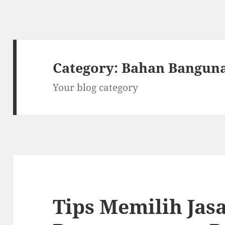
Category:
Bahan Bangun
Your blog category
Tips Memilih Jas