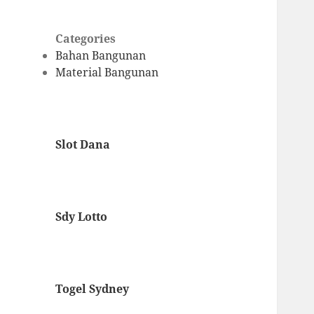
Categories
Bahan Bangunan
Material Bangunan
Slot Dana
Sdy Lotto
Togel Sydney