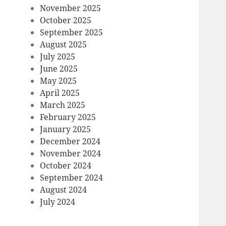
November 2025
October 2025
September 2025
August 2025
July 2025
June 2025
May 2025
April 2025
March 2025
February 2025
January 2025
December 2024
November 2024
October 2024
September 2024
August 2024
July 2024