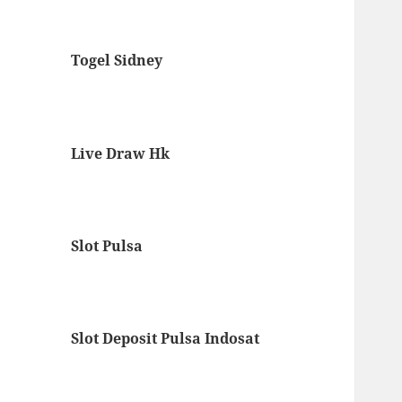
Togel Sidney
Live Draw Hk
Slot Pulsa
Slot Deposit Pulsa Indosat