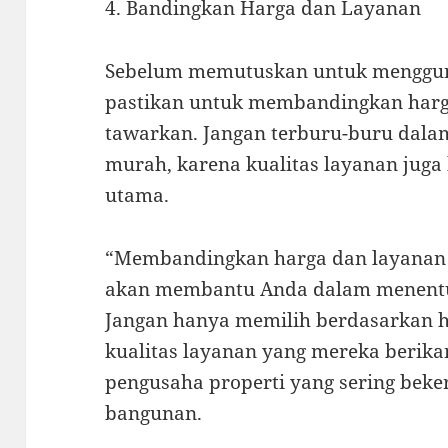
4. Bandingkan Harga dan Layanan
Sebelum memutuskan untuk mengguna
pastikan untuk membandingkan harg
tawarkan. Jangan terburu-buru dalam
murah, karena kualitas layanan jug
utama.
“Membandingkan harga dan layanan 
akan membantu Anda dalam menentuk
Jangan hanya memilih berdasarkan ha
kualitas layanan yang mereka berikan
pengusaha properti yang sering beke
bangunan.