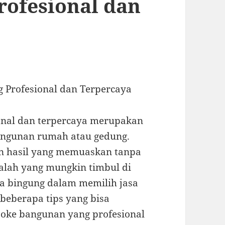
rofesional dan
 Profesional dan Terpercaya
onal dan terpercaya merupakan
angunan rumah atau gedung.
an hasil yang memuaskan tanpa
lah yang mungkin timbul di
ta bingung dalam memilih jasa
beberapa tips yang bisa
oke bangunan yang profesional