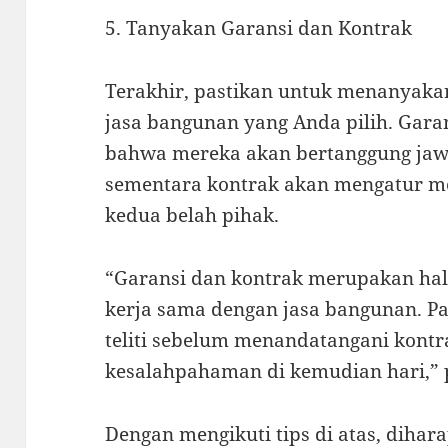
5. Tanyakan Garansi dan Kontrak
Terakhir, pastikan untuk menanyaka
jasa bangunan yang Anda pilih. Gar
bahwa mereka akan bertanggung jawa
sementara kontrak akan mengatur m
kedua belah pihak.
“Garansi dan kontrak merupakan hal
kerja sama dengan jasa bangunan. 
teliti sebelum menandatangani kontr
kesalahpahaman di kemudian hari,” 
Dengan mengikuti tips di atas, dihar