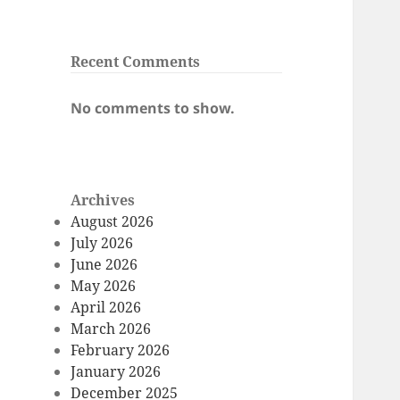
Recent Comments
No comments to show.
Archives
August 2026
July 2026
June 2026
May 2026
April 2026
March 2026
February 2026
January 2026
December 2025