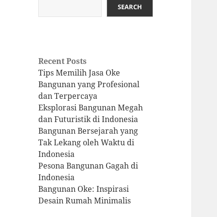
SEARCH
Recent Posts
Tips Memilih Jasa Oke
Bangunan yang Profesional
dan Terpercaya
Eksplorasi Bangunan Megah
dan Futuristik di Indonesia
Bangunan Bersejarah yang
Tak Lekang oleh Waktu di
Indonesia
Pesona Bangunan Gagah di
Indonesia
Bangunan Oke: Inspirasi
Desain Rumah Minimalis