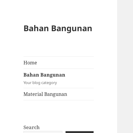
Bahan Bangunan
Home
Bahan Bangunan
Your blog category
Material Bangunan
Search