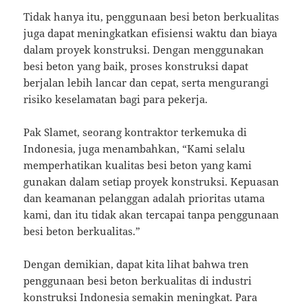
Tidak hanya itu, penggunaan besi beton berkualitas
juga dapat meningkatkan efisiensi waktu dan biaya
dalam proyek konstruksi. Dengan menggunakan
besi beton yang baik, proses konstruksi dapat
berjalan lebih lancar dan cepat, serta mengurangi
risiko keselamatan bagi para pekerja.
Pak Slamet, seorang kontraktor terkemuka di
Indonesia, juga menambahkan, “Kami selalu
memperhatikan kualitas besi beton yang kami
gunakan dalam setiap proyek konstruksi. Kepuasan
dan keamanan pelanggan adalah prioritas utama
kami, dan itu tidak akan tercapai tanpa penggunaan
besi beton berkualitas.”
Dengan demikian, dapat kita lihat bahwa tren
penggunaan besi beton berkualitas di industri
konstruksi Indonesia semakin meningkat. Para