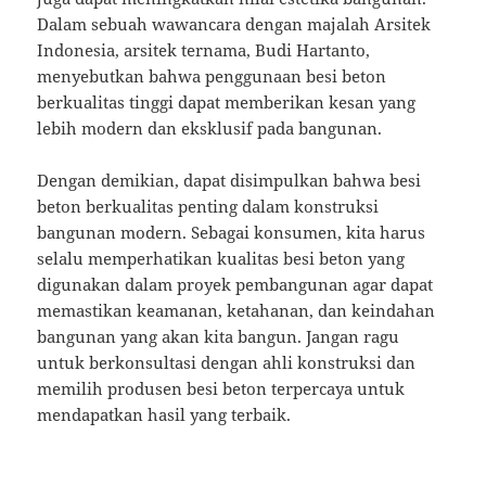
Dalam sebuah wawancara dengan majalah Arsitek
Indonesia, arsitek ternama, Budi Hartanto,
menyebutkan bahwa penggunaan besi beton
berkualitas tinggi dapat memberikan kesan yang
lebih modern dan eksklusif pada bangunan.
Dengan demikian, dapat disimpulkan bahwa besi
beton berkualitas penting dalam konstruksi
bangunan modern. Sebagai konsumen, kita harus
selalu memperhatikan kualitas besi beton yang
digunakan dalam proyek pembangunan agar dapat
memastikan keamanan, ketahanan, dan keindahan
bangunan yang akan kita bangun. Jangan ragu
untuk berkonsultasi dengan ahli konstruksi dan
memilih produsen besi beton terpercaya untuk
mendapatkan hasil yang terbaik.