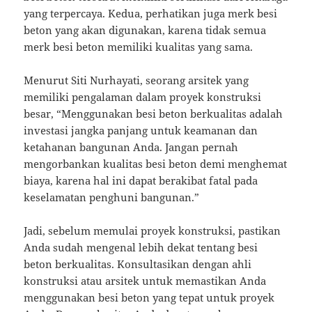
yang terpercaya. Kedua, perhatikan juga merk besi
beton yang akan digunakan, karena tidak semua
merk besi beton memiliki kualitas yang sama.
Menurut Siti Nurhayati, seorang arsitek yang
memiliki pengalaman dalam proyek konstruksi
besar, “Menggunakan besi beton berkualitas adalah
investasi jangka panjang untuk keamanan dan
ketahanan bangunan Anda. Jangan pernah
mengorbankan kualitas besi beton demi menghemat
biaya, karena hal ini dapat berakibat fatal pada
keselamatan penghuni bangunan.”
Jadi, sebelum memulai proyek konstruksi, pastikan
Anda sudah mengenal lebih dekat tentang besi
beton berkualitas. Konsultasikan dengan ahli
konstruksi atau arsitek untuk memastikan Anda
menggunakan besi beton yang tepat untuk proyek