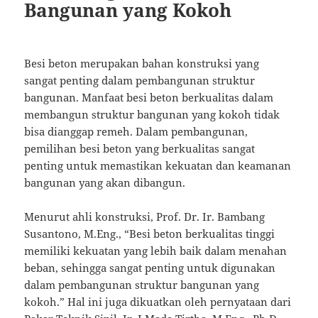
Bangunan yang Kokoh
Besi beton merupakan bahan konstruksi yang
sangat penting dalam pembangunan struktur
bangunan. Manfaat besi beton berkualitas dalam
membangun struktur bangunan yang kokoh tidak
bisa dianggap remeh. Dalam pembangunan,
pemilihan besi beton yang berkualitas sangat
penting untuk memastikan kekuatan dan keamanan
bangunan yang akan dibangun.
Menurut ahli konstruksi, Prof. Dr. Ir. Bambang
Susantono, M.Eng., “Besi beton berkualitas tinggi
memiliki kekuatan yang lebih baik dalam menahan
beban, sehingga sangat penting untuk digunakan
dalam pembangunan struktur bangunan yang
kokoh.” Hal ini juga dikuatkan oleh pernyataan dari