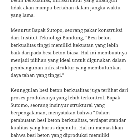
beton berkualitas, infrastruktur yang dibangun
tidak akan mampu bertahan dalam jangka waktu
yang lama.
Menurut Bapak Sutopo, seorang pakar konstruksi
dari Institut Teknologi Bandung, “Besi beton
berkualitas tinggi memiliki kekuatan yang lebih
baik daripada besi beton biasa. Hal ini membuatnya
menjadi pilihan yang ideal untuk digunakan dalam
pembangunan infrastruktur yang membutuhkan
daya tahan yang tinggi.”
Keunggulan besi beton berkualitas juga terlihat dari
proses produksinya yang lebih terkontrol. Bapak
Sutomo, seorang insinyur struktural yang
berpengalaman, menyatakan bahwa “Dalam
pembuatan besi beton berkualitas, terdapat standar
kualitas yang harus dipenuhi. Hal ini memastikan
bahwa besi beton yang diproduksi memiliki