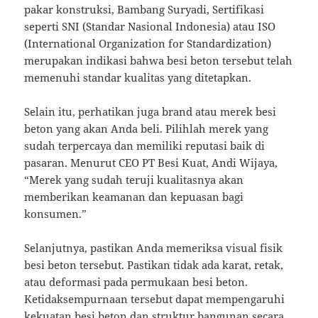
pakar konstruksi, Bambang Suryadi, Sertifikasi
seperti SNI (Standar Nasional Indonesia) atau ISO
(International Organization for Standardization)
merupakan indikasi bahwa besi beton tersebut telah
memenuhi standar kualitas yang ditetapkan.
Selain itu, perhatikan juga brand atau merek besi
beton yang akan Anda beli. Pilihlah merek yang
sudah terpercaya dan memiliki reputasi baik di
pasaran. Menurut CEO PT Besi Kuat, Andi Wijaya,
“Merek yang sudah teruji kualitasnya akan
memberikan keamanan dan kepuasan bagi
konsumen.”
Selanjutnya, pastikan Anda memeriksa visual fisik
besi beton tersebut. Pastikan tidak ada karat, retak,
atau deformasi pada permukaan besi beton.
Ketidaksempurnaan tersebut dapat mempengaruhi
kekuatan besi beton dan struktur bangunan secara