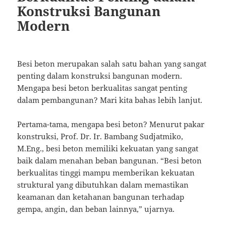
Konstruksi Bangunan
Modern
Besi beton merupakan salah satu bahan yang sangat
penting dalam konstruksi bangunan modern.
Mengapa besi beton berkualitas sangat penting
dalam pembangunan? Mari kita bahas lebih lanjut.
Pertama-tama, mengapa besi beton? Menurut pakar
konstruksi, Prof. Dr. Ir. Bambang Sudjatmiko,
M.Eng., besi beton memiliki kekuatan yang sangat
baik dalam menahan beban bangunan. “Besi beton
berkualitas tinggi mampu memberikan kekuatan
struktural yang dibutuhkan dalam memastikan
keamanan dan ketahanan bangunan terhadap
gempa, angin, dan beban lainnya,” ujarnya.