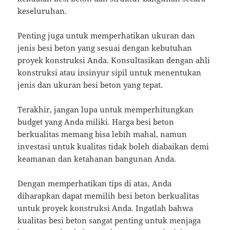
keseluruhan.
Penting juga untuk memperhatikan ukuran dan
jenis besi beton yang sesuai dengan kebutuhan
proyek konstruksi Anda. Konsultasikan dengan ahli
konstruksi atau insinyur sipil untuk menentukan
jenis dan ukuran besi beton yang tepat.
Terakhir, jangan lupa untuk memperhitungkan
budget yang Anda miliki. Harga besi beton
berkualitas memang bisa lebih mahal, namun
investasi untuk kualitas tidak boleh diabaikan demi
keamanan dan ketahanan bangunan Anda.
Dengan memperhatikan tips di atas, Anda
diharapkan dapat memilih besi beton berkualitas
untuk proyek konstruksi Anda. Ingatlah bahwa
kualitas besi beton sangat penting untuk menjaga