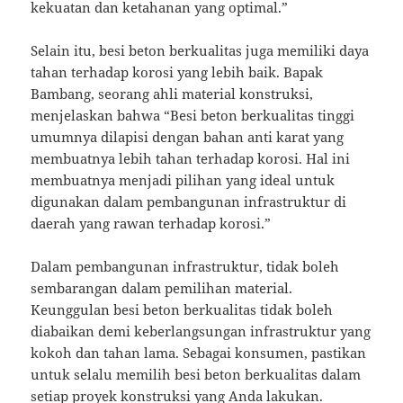
kekuatan dan ketahanan yang optimal.”
Selain itu, besi beton berkualitas juga memiliki daya
tahan terhadap korosi yang lebih baik. Bapak
Bambang, seorang ahli material konstruksi,
menjelaskan bahwa “Besi beton berkualitas tinggi
umumnya dilapisi dengan bahan anti karat yang
membuatnya lebih tahan terhadap korosi. Hal ini
membuatnya menjadi pilihan yang ideal untuk
digunakan dalam pembangunan infrastruktur di
daerah yang rawan terhadap korosi.”
Dalam pembangunan infrastruktur, tidak boleh
sembarangan dalam pemilihan material.
Keunggulan besi beton berkualitas tidak boleh
diabaikan demi keberlangsungan infrastruktur yang
kokoh dan tahan lama. Sebagai konsumen, pastikan
untuk selalu memilih besi beton berkualitas dalam
setiap proyek konstruksi yang Anda lakukan.