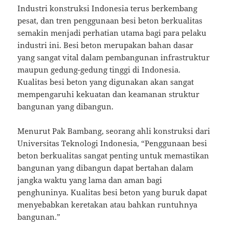
Industri konstruksi Indonesia terus berkembang
pesat, dan tren penggunaan besi beton berkualitas
semakin menjadi perhatian utama bagi para pelaku
industri ini. Besi beton merupakan bahan dasar
yang sangat vital dalam pembangunan infrastruktur
maupun gedung-gedung tinggi di Indonesia.
Kualitas besi beton yang digunakan akan sangat
mempengaruhi kekuatan dan keamanan struktur
bangunan yang dibangun.
Menurut Pak Bambang, seorang ahli konstruksi dari
Universitas Teknologi Indonesia, “Penggunaan besi
beton berkualitas sangat penting untuk memastikan
bangunan yang dibangun dapat bertahan dalam
jangka waktu yang lama dan aman bagi
penghuninya. Kualitas besi beton yang buruk dapat
menyebabkan keretakan atau bahkan runtuhnya
bangunan.”