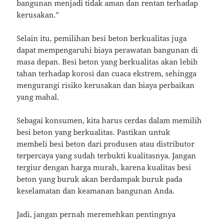
bangunan menjadi tidak aman dan rentan terhadap
kerusakan.”
Selain itu, pemilihan besi beton berkualitas juga
dapat mempengaruhi biaya perawatan bangunan di
masa depan. Besi beton yang berkualitas akan lebih
tahan terhadap korosi dan cuaca ekstrem, sehingga
mengurangi risiko kerusakan dan biaya perbaikan
yang mahal.
Sebagai konsumen, kita harus cerdas dalam memilih
besi beton yang berkualitas. Pastikan untuk
membeli besi beton dari produsen atau distributor
terpercaya yang sudah terbukti kualitasnya. Jangan
tergiur dengan harga murah, karena kualitas besi
beton yang buruk akan berdampak buruk pada
keselamatan dan keamanan bangunan Anda.
Jadi, jangan pernah meremehkan pentingnya