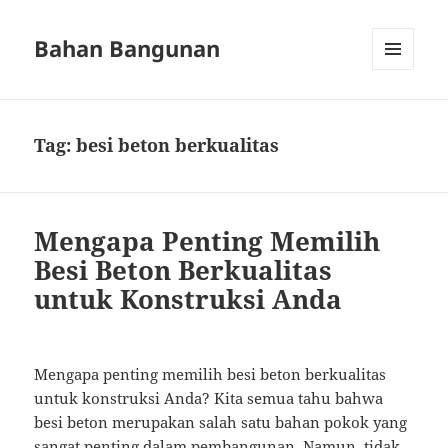
Bahan Bangunan
MENU
AND
WIDGETS
Tag:
besi beton berkualitas
Mengapa Penting Memilih
Besi Beton Berkualitas
untuk Konstruksi Anda
Mengapa penting memilih besi beton berkualitas
untuk konstruksi Anda? Kita semua tahu bahwa
besi beton merupakan salah satu bahan pokok yang
sangat penting dalam pembangunan. Namun, tidak