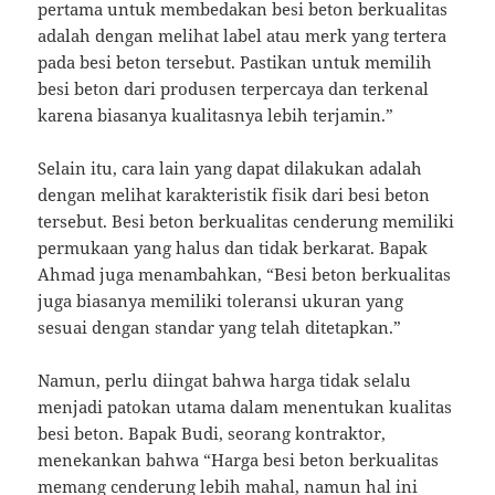
pertama untuk membedakan besi beton berkualitas
adalah dengan melihat label atau merk yang tertera
pada besi beton tersebut. Pastikan untuk memilih
besi beton dari produsen terpercaya dan terkenal
karena biasanya kualitasnya lebih terjamin.”
Selain itu, cara lain yang dapat dilakukan adalah
dengan melihat karakteristik fisik dari besi beton
tersebut. Besi beton berkualitas cenderung memiliki
permukaan yang halus dan tidak berkarat. Bapak
Ahmad juga menambahkan, “Besi beton berkualitas
juga biasanya memiliki toleransi ukuran yang
sesuai dengan standar yang telah ditetapkan.”
Namun, perlu diingat bahwa harga tidak selalu
menjadi patokan utama dalam menentukan kualitas
besi beton. Bapak Budi, seorang kontraktor,
menekankan bahwa “Harga besi beton berkualitas
memang cenderung lebih mahal, namun hal ini