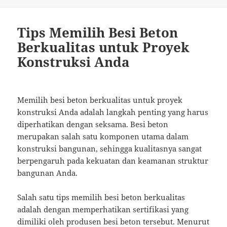
Tips Memilih Besi Beton
Berkualitas untuk Proyek
Konstruksi Anda
Memilih besi beton berkualitas untuk proyek
konstruksi Anda adalah langkah penting yang harus
diperhatikan dengan seksama. Besi beton
merupakan salah satu komponen utama dalam
konstruksi bangunan, sehingga kualitasnya sangat
berpengaruh pada kekuatan dan keamanan struktur
bangunan Anda.
Salah satu tips memilih besi beton berkualitas
adalah dengan memperhatikan sertifikasi yang
dimiliki oleh produsen besi beton tersebut. Menurut