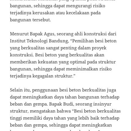
bangunan, sehingga dapat mengurangi risiko
terjadinya kerusakan atau kecelakaan pada
bangunan tersebut.
Menurut Bapak Agus, seorang ahli konstruksi dari
Institut Teknologi Bandung, “Pemilihan besi beton
yang berkualitas sangat penting dalam proyek
konstruksi. Besi beton yang berkualitas akan
memberikan kekuatan yang optimal pada struktur
bangunan, sehingga dapat meminimalkan risiko
terjadinya kegagalan struktur.”
Selain itu, penggunaan besi beton berkualitas juga
dapat meningkatkan daya tahan bangunan terhadap
beban dan gempa. Bapak Budi, seorang insinyur
struktur, mengatakan bahwa “Besi beton berkualitas
tinggi memiliki daya tahan yang lebih baik terhadap
beban dan gempa, sehingga dapat meningkatkan