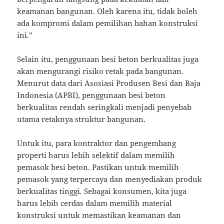
keamanan bangunan. Oleh karena itu, tidak boleh
ada kompromi dalam pemilihan bahan konstruksi
ini.”
Selain itu, penggunaan besi beton berkualitas juga
akan mengurangi risiko retak pada bangunan.
Menurut data dari Asosiasi Produsen Besi dan Baja
Indonesia (APBI), penggunaan besi beton
berkualitas rendah seringkali menjadi penyebab
utama retaknya struktur bangunan.
Untuk itu, para kontraktor dan pengembang
properti harus lebih selektif dalam memilih
pemasok besi beton. Pastikan untuk memilih
pemasok yang terpercaya dan menyediakan produk
berkualitas tinggi. Sebagai konsumen, kita juga
harus lebih cerdas dalam memilih material
konstruksi untuk memastikan keamanan dan