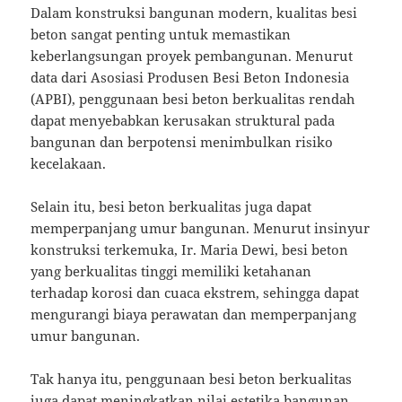
Dalam konstruksi bangunan modern, kualitas besi
beton sangat penting untuk memastikan
keberlangsungan proyek pembangunan. Menurut
data dari Asosiasi Produsen Besi Beton Indonesia
(APBI), penggunaan besi beton berkualitas rendah
dapat menyebabkan kerusakan struktural pada
bangunan dan berpotensi menimbulkan risiko
kecelakaan.
Selain itu, besi beton berkualitas juga dapat
memperpanjang umur bangunan. Menurut insinyur
konstruksi terkemuka, Ir. Maria Dewi, besi beton
yang berkualitas tinggi memiliki ketahanan
terhadap korosi dan cuaca ekstrem, sehingga dapat
mengurangi biaya perawatan dan memperpanjang
umur bangunan.
Tak hanya itu, penggunaan besi beton berkualitas
juga dapat meningkatkan nilai estetika bangunan.