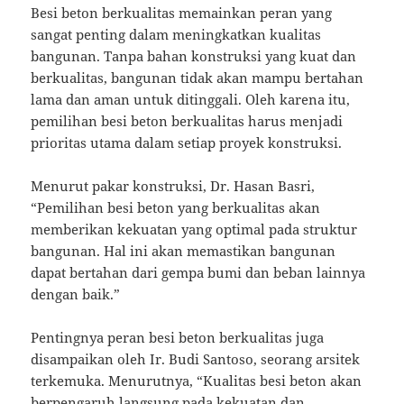
Besi beton berkualitas memainkan peran yang
sangat penting dalam meningkatkan kualitas
bangunan. Tanpa bahan konstruksi yang kuat dan
berkualitas, bangunan tidak akan mampu bertahan
lama dan aman untuk ditinggali. Oleh karena itu,
pemilihan besi beton berkualitas harus menjadi
prioritas utama dalam setiap proyek konstruksi.
Menurut pakar konstruksi, Dr. Hasan Basri,
“Pemilihan besi beton yang berkualitas akan
memberikan kekuatan yang optimal pada struktur
bangunan. Hal ini akan memastikan bangunan
dapat bertahan dari gempa bumi dan beban lainnya
dengan baik.”
Pentingnya peran besi beton berkualitas juga
disampaikan oleh Ir. Budi Santoso, seorang arsitek
terkemuka. Menurutnya, “Kualitas besi beton akan
berpengaruh langsung pada kekuatan dan