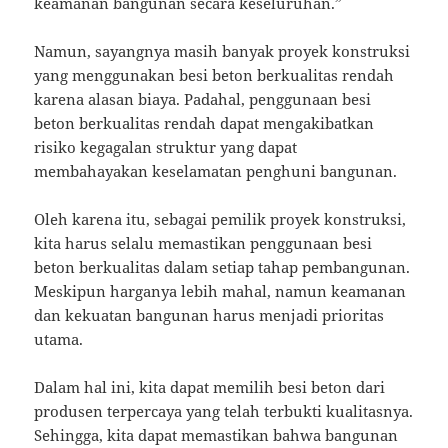
keamanan bangunan secara keseluruhan.”
Namun, sayangnya masih banyak proyek konstruksi
yang menggunakan besi beton berkualitas rendah
karena alasan biaya. Padahal, penggunaan besi
beton berkualitas rendah dapat mengakibatkan
risiko kegagalan struktur yang dapat
membahayakan keselamatan penghuni bangunan.
Oleh karena itu, sebagai pemilik proyek konstruksi,
kita harus selalu memastikan penggunaan besi
beton berkualitas dalam setiap tahap pembangunan.
Meskipun harganya lebih mahal, namun keamanan
dan kekuatan bangunan harus menjadi prioritas
utama.
Dalam hal ini, kita dapat memilih besi beton dari
produsen terpercaya yang telah terbukti kualitasnya.
Sehingga, kita dapat memastikan bahwa bangunan