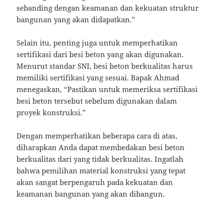
sebanding dengan keamanan dan kekuatan struktur
bangunan yang akan didapatkan.”
Selain itu, penting juga untuk memperhatikan
sertifikasi dari besi beton yang akan digunakan.
Menurut standar SNI, besi beton berkualitas harus
memiliki sertifikasi yang sesuai. Bapak Ahmad
menegaskan, “Pastikan untuk memeriksa sertifikasi
besi beton tersebut sebelum digunakan dalam
proyek konstruksi.”
Dengan memperhatikan beberapa cara di atas,
diharapkan Anda dapat membedakan besi beton
berkualitas dari yang tidak berkualitas. Ingatlah
bahwa pemilihan material konstruksi yang tepat
akan sangat berpengaruh pada kekuatan dan
keamanan bangunan yang akan dibangun.