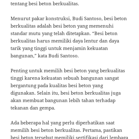
tentang besi beton berkualitas.
Menurut pakar konstruksi, Budi Santoso, besi beton
berkualitas adalah besi beton yang memenuhi
standar mutu yang telah ditetapkan. “Besi beton
berkualitas harus memiliki daya lentur dan daya
tarik yang tinggi untuk menjamin kekuatan
bangunan,” kata Budi Santoso.
Penting untuk memilih besi beton yang berkualitas
tinggi karena kekuatan sebuah bangunan sangat
bergantung pada kualitas besi beton yang
digunakan. Selain itu, besi beton berkualitas juga
akan membuat bangunan lebih tahan terhadap
tekanan dan gempa.
Ada beberapa hal yang perlu diperhatikan saat
memilih besi beton berkualitas. Pertama, pastikan
besi beton tersebut memiliki sertifikasi dari lembaga