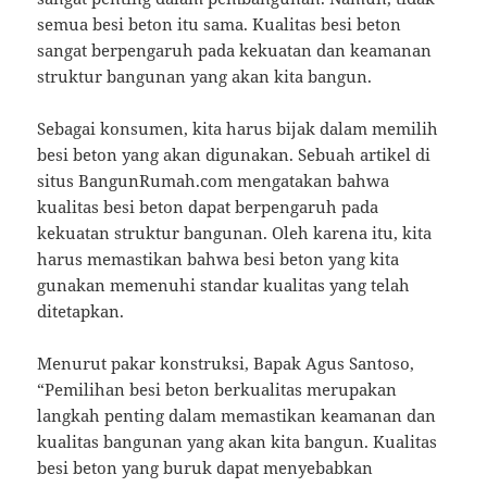
semua besi beton itu sama. Kualitas besi beton
sangat berpengaruh pada kekuatan dan keamanan
struktur bangunan yang akan kita bangun.
Sebagai konsumen, kita harus bijak dalam memilih
besi beton yang akan digunakan. Sebuah artikel di
situs BangunRumah.com mengatakan bahwa
kualitas besi beton dapat berpengaruh pada
kekuatan struktur bangunan. Oleh karena itu, kita
harus memastikan bahwa besi beton yang kita
gunakan memenuhi standar kualitas yang telah
ditetapkan.
Menurut pakar konstruksi, Bapak Agus Santoso,
“Pemilihan besi beton berkualitas merupakan
langkah penting dalam memastikan keamanan dan
kualitas bangunan yang akan kita bangun. Kualitas
besi beton yang buruk dapat menyebabkan