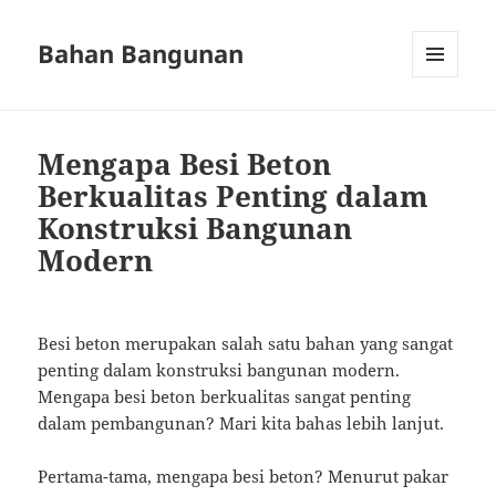
Bahan Bangunan
MENU
AND
WIDGETS
Mengapa Besi Beton
Berkualitas Penting dalam
Konstruksi Bangunan
Modern
Besi beton merupakan salah satu bahan yang sangat
penting dalam konstruksi bangunan modern.
Mengapa besi beton berkualitas sangat penting
dalam pembangunan? Mari kita bahas lebih lanjut.
Pertama-tama, mengapa besi beton? Menurut pakar