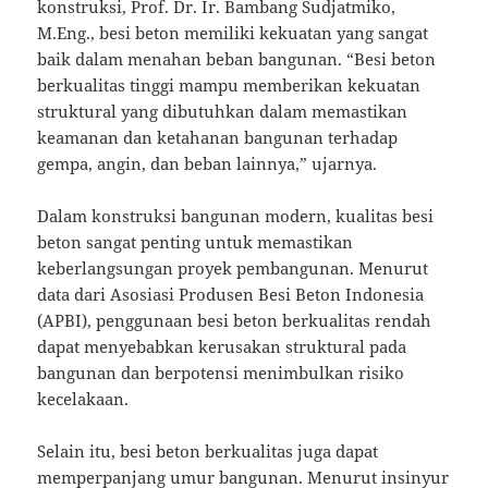
konstruksi, Prof. Dr. Ir. Bambang Sudjatmiko,
M.Eng., besi beton memiliki kekuatan yang sangat
baik dalam menahan beban bangunan. “Besi beton
berkualitas tinggi mampu memberikan kekuatan
struktural yang dibutuhkan dalam memastikan
keamanan dan ketahanan bangunan terhadap
gempa, angin, dan beban lainnya,” ujarnya.
Dalam konstruksi bangunan modern, kualitas besi
beton sangat penting untuk memastikan
keberlangsungan proyek pembangunan. Menurut
data dari Asosiasi Produsen Besi Beton Indonesia
(APBI), penggunaan besi beton berkualitas rendah
dapat menyebabkan kerusakan struktural pada
bangunan dan berpotensi menimbulkan risiko
kecelakaan.
Selain itu, besi beton berkualitas juga dapat
memperpanjang umur bangunan. Menurut insinyur