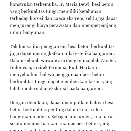
konstruksi terkemuka, Ir. Maria Dewi, besi beton
yang berkualitas tinggi memiliki ketahanan
terhadap korosi dan cuaca ekstrem, sehingga dapat
mengurangi biaya perawatan dan memperpanjang
umur bangunan.
Tak hanya itu, penggunaan besi beton berkualitas
juga dapat meningkatkan nilai estetika bangunan.
Dalam sebuah wawancara dengan majalah Arsitek
Indonesia, arsitek ternama, Budi Hartanto,
menyebutkan bahwa penggunaan besi beton
berkualitas tinggi dapat memberikan kesan yang
lebih modern dan eksklusif pada bangunan.
Dengan demikian, dapat disimpulkan bahwa besi
beton berkualitas penting dalam konstruksi
bangunan modern. Sebagai konsumen, kita harus
selalu memperhatikan kualitas besi beton yang
digunakan dalam proyek pembangunan agar dapat