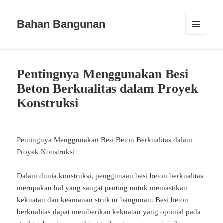
Bahan Bangunan
MENU
AND
WIDGETS
Pentingnya Menggunakan Besi
Beton Berkualitas dalam Proyek
Konstruksi
Pentingnya Menggunakan Besi Beton Berkualitas dalam
Proyek Konstruksi
Dalam dunia konstruksi, penggunaan besi beton berkualitas
merupakan hal yang sangat penting untuk memastikan
kekuatan dan keamanan struktur bangunan. Besi beton
berkualitas dapat memberikan kekuatan yang optimal pada