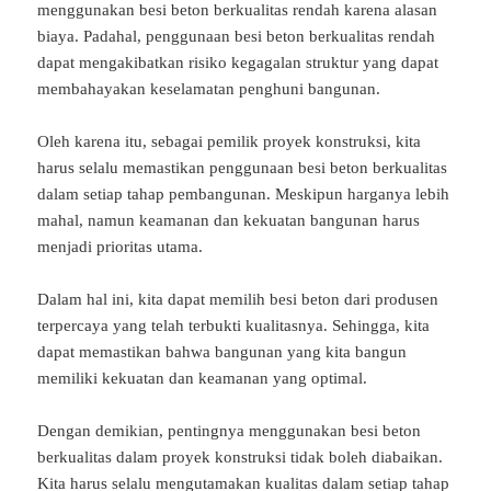
menggunakan besi beton berkualitas rendah karena alasan
biaya. Padahal, penggunaan besi beton berkualitas rendah
dapat mengakibatkan risiko kegagalan struktur yang dapat
membahayakan keselamatan penghuni bangunan.
Oleh karena itu, sebagai pemilik proyek konstruksi, kita
harus selalu memastikan penggunaan besi beton berkualitas
dalam setiap tahap pembangunan. Meskipun harganya lebih
mahal, namun keamanan dan kekuatan bangunan harus
menjadi prioritas utama.
Dalam hal ini, kita dapat memilih besi beton dari produsen
terpercaya yang telah terbukti kualitasnya. Sehingga, kita
dapat memastikan bahwa bangunan yang kita bangun
memiliki kekuatan dan keamanan yang optimal.
Dengan demikian, pentingnya menggunakan besi beton
berkualitas dalam proyek konstruksi tidak boleh diabaikan.
Kita harus selalu mengutamakan kualitas dalam setiap tahap