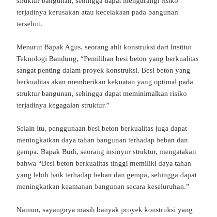
struktur bangunan, sehingga dapat mengurangi risiko
terjadinya kerusakan atau kecelakaan pada bangunan
tersebut.
Menurut Bapak Agus, seorang ahli konstruksi dari Institut
Teknologi Bandung, “Pemilihan besi beton yang berkualitas
sangat penting dalam proyek konstruksi. Besi beton yang
berkualitas akan memberikan kekuatan yang optimal pada
struktur bangunan, sehingga dapat meminimalkan risiko
terjadinya kegagalan struktur.”
Selain itu, penggunaan besi beton berkualitas juga dapat
meningkatkan daya tahan bangunan terhadap beban dan
gempa. Bapak Budi, seorang insinyur struktur, mengatakan
bahwa “Besi beton berkualitas tinggi memiliki daya tahan
yang lebih baik terhadap beban dan gempa, sehingga dapat
meningkatkan keamanan bangunan secara keseluruhan.”
Namun, sayangnya masih banyak proyek konstruksi yang