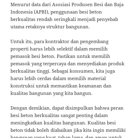
Menurut data dari Asosiasi Produsen Besi dan Baja
Indonesia (APBI), penggunaan besi beton
berkualitas rendah seringkali menjadi penyebab
utama retaknya struktur bangunan.
Untuk itu, para kontraktor dan pengembang
properti harus lebih selektif dalam memilih
pemasok besi beton. Pastikan untuk memilih
pemasok yang terpercaya dan menyediakan produk
berkualitas tinggi. Sebagai konsumen, kita juga
harus lebih cerdas dalam memilih material
konstruksi untuk memastikan keamanan dan
kualitas bangunan yang kita bangun.
Dengan demikian, dapat disimpulkan bahwa peran
besi beton berkualitas sangat penting dalam
meningkatkan kualitas bangunan. Kualitas besi
beton tidak boleh diabaikan jika kita ingin memiliki
bangunan yang kuat, tahan lama, dan aman untuk