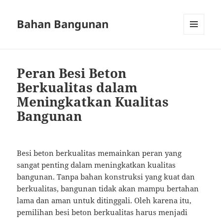
Bahan Bangunan
MENU
AND
WIDGETS
Peran Besi Beton
Berkualitas dalam
Meningkatkan Kualitas
Bangunan
Besi beton berkualitas memainkan peran yang
sangat penting dalam meningkatkan kualitas
bangunan. Tanpa bahan konstruksi yang kuat dan
berkualitas, bangunan tidak akan mampu bertahan
lama dan aman untuk ditinggali. Oleh karena itu,
pemilihan besi beton berkualitas harus menjadi