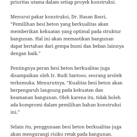
prioritas utama dalam setiap proyek konstruksi.
Menurut pakar konstruksi, Dr. Hasan Basri,
“Pemilihan besi beton yang berkualitas akan
memberikan kekuatan yang optimal pada struktur
bangunan. Hal ini akan memastikan bangunan
dapat bertahan dari gempa bumi dan beban lainnya
dengan baik.”
Pentingnya peran besi beton berkualitas juga
disampaikan oleh Ir. Budi Santoso, seorang arsitek
terkemuka. Menurutnya, “Kualitas besi beton akan
berpengaruh langsung pada kekuatan dan
keamanan bangunan. Oleh karena itu, tidak boleh
ada kompromi dalam pemilihan bahan konstruksi
ini.”
Selain itu, penggunaan besi beton berkualitas juga
akan mengurangi risiko retak pada bangunan.