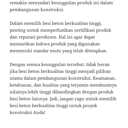
semakin menyadari keunggulan produk ini dalam
pembangunan konstruksi.
Dalam memilih besi beton berkualitas tinggi,
penting untuk memperhatikan sertifikasi produk
dan reputasi produsen. Hal ini agar dapat
memastikan bahwa produk yang digunakan
memenuhi standar mutu yang telah ditetapkan.
Dengan semua keunggulan tersebut, tidak heran
jika besi beton berkualitas tinggi menjadi pilihan
utama dalam pembangunan konstruksi. Keamanan,
ketahanan, dan kualitas yang terjamin membuatnya
nilainya lebih tinggi dibandingkan dengan produk
besi beton lainnya. Jadi, jangan ragu untuk memilih
besi beton berkualitas tinggi untuk proyek
konstruksi Anda!