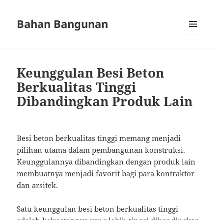
Bahan Bangunan
MENU
AND
WIDGETS
Keunggulan Besi Beton
Berkualitas Tinggi
Dibandingkan Produk Lain
Besi beton berkualitas tinggi memang menjadi
pilihan utama dalam pembangunan konstruksi.
Keunggulannya dibandingkan dengan produk lain
membuatnya menjadi favorit bagi para kontraktor
dan arsitek.
Satu keunggulan besi beton berkualitas tinggi