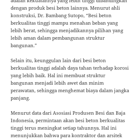
adalah kekuatannya yang lebih tinggi dibandingkan
dengan produk besi beton lainnya. Menurut ahli
konstruksi, Dr. Bambang Sutopo, “Besi beton
berkualitas tinggi mampu menahan beban yang
lebih berat, sehingga menjadikannya pilihan yang
lebih aman dalam pembangunan struktur
bangunan.”
Selain itu, keunggulan lain dari besi beton
berkualitas tinggi adalah daya tahan terhadap korosi
yang lebih baik. Hal ini membuat struktur
bangunan menjadi lebih awet dan minim
perawatan, sehingga menghemat biaya dalam jangka
panjang.
Menurut data dari Asosiasi Produsen Besi dan Baja
Indonesia, permintaan akan besi beton berkualitas
tinggi terus meningkat setiap tahunnya. Hal ini
menunjukkan bahwa para kontraktor dan arsitek