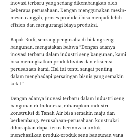
inovasi terbaru yang sedang dikembangkan oleh
beberapa perusahaan. Dengan menggunakan mesin-
mesin canggih, proses produksi bisa menjadi lebih
efisien dan mengurangi biaya produksi.
Bapak Budi, seorang pengusaha di bidang seng
bangunan, mengatakan bahwa “Dengan adanya
inovasi terbaru dalam industri seng bangunan, kami
bisa meningkatkan produktivitas dan efisiensi
perusahaan kami. Hal ini tentu sangat penting
dalam menghadapi persaingan bisnis yang semakin
ketat.”
Dengan adanya inovasi terbaru dalam industri seng
bangunan di Indonesia, diharapkan industri
konstruksi di Tanah Air bisa semakin maju dan
berkembang. Perusahaan-perusahaan konstruksi
diharapkan dapat terus berinovasi untuk
menghasilkan produk-produk seng bangunan yang