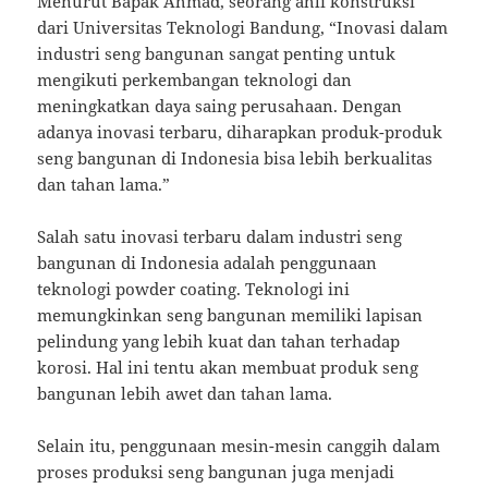
Menurut Bapak Ahmad, seorang ahli konstruksi
dari Universitas Teknologi Bandung, “Inovasi dalam
industri seng bangunan sangat penting untuk
mengikuti perkembangan teknologi dan
meningkatkan daya saing perusahaan. Dengan
adanya inovasi terbaru, diharapkan produk-produk
seng bangunan di Indonesia bisa lebih berkualitas
dan tahan lama.”
Salah satu inovasi terbaru dalam industri seng
bangunan di Indonesia adalah penggunaan
teknologi powder coating. Teknologi ini
memungkinkan seng bangunan memiliki lapisan
pelindung yang lebih kuat dan tahan terhadap
korosi. Hal ini tentu akan membuat produk seng
bangunan lebih awet dan tahan lama.
Selain itu, penggunaan mesin-mesin canggih dalam
proses produksi seng bangunan juga menjadi