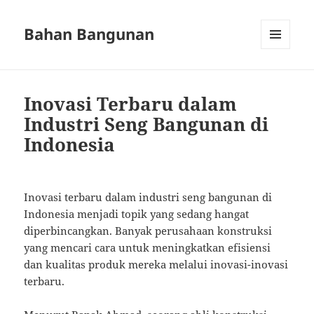
Bahan Bangunan
MENU
AND
WIDGETS
Inovasi Terbaru dalam
Industri Seng Bangunan di
Indonesia
Inovasi terbaru dalam industri seng bangunan di
Indonesia menjadi topik yang sedang hangat
diperbincangkan. Banyak perusahaan konstruksi
yang mencari cara untuk meningkatkan efisiensi
dan kualitas produk mereka melalui inovasi-inovasi
terbaru.