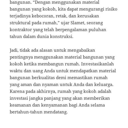
bangunan. “Dengan menggunakan material
bangunan yang kokoh, kita dapat mengurangi risiko
terjadinya kebocoran, retak, dan kerusakan
struktural pada rumah,” ujar Slamet, seorang
kontraktor yang telah berpengalaman puluhan
tahun dalam dunia konstruksi.
Jadi, tidak ada alasan untuk mengabaikan
pentingnya menggunakan material bangunan yang
kokoh ketika membangun rumah. Investasikanlah
waktu dan uang Anda untuk mendapatkan material
bangunan berkualitas demi memastikan rumah
yang aman dan nyaman untuk Anda dan keluarga.
Karena pada akhirnya, rumah yang kokoh adalah
investasi jangka panjang yang akan memberikan
keamanan dan kenyamanan bagi Anda selama
bertahun-tahun mendatang.