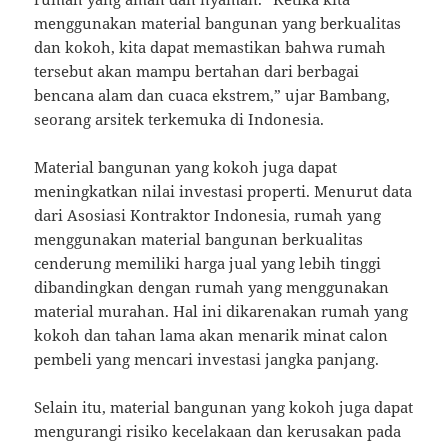
menggunakan material bangunan yang berkualitas
dan kokoh, kita dapat memastikan bahwa rumah
tersebut akan mampu bertahan dari berbagai
bencana alam dan cuaca ekstrem,” ujar Bambang,
seorang arsitek terkemuka di Indonesia.
Material bangunan yang kokoh juga dapat
meningkatkan nilai investasi properti. Menurut data
dari Asosiasi Kontraktor Indonesia, rumah yang
menggunakan material bangunan berkualitas
cenderung memiliki harga jual yang lebih tinggi
dibandingkan dengan rumah yang menggunakan
material murahan. Hal ini dikarenakan rumah yang
kokoh dan tahan lama akan menarik minat calon
pembeli yang mencari investasi jangka panjang.
Selain itu, material bangunan yang kokoh juga dapat
mengurangi risiko kecelakaan dan kerusakan pada