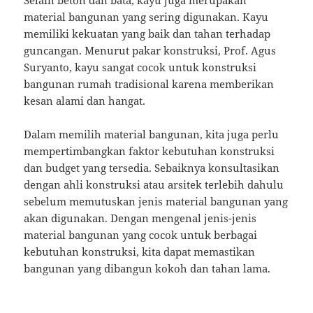
material bangunan yang sering digunakan. Kayu
memiliki kekuatan yang baik dan tahan terhadap
guncangan. Menurut pakar konstruksi, Prof. Agus
Suryanto, kayu sangat cocok untuk konstruksi
bangunan rumah tradisional karena memberikan
kesan alami dan hangat.
Dalam memilih material bangunan, kita juga perlu
mempertimbangkan faktor kebutuhan konstruksi
dan budget yang tersedia. Sebaiknya konsultasikan
dengan ahli konstruksi atau arsitek terlebih dahulu
sebelum memutuskan jenis material bangunan yang
akan digunakan. Dengan mengenal jenis-jenis
material bangunan yang cocok untuk berbagai
kebutuhan konstruksi, kita dapat memastikan
bangunan yang dibangun kokoh dan tahan lama.