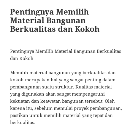
Pentingnya Memilih
Material Bangunan
Berkualitas dan Kokoh
Pentingnya Memilih Material Bangunan Berkualitas
dan Kokoh
Memilih material bangunan yang berkualitas dan
kokoh merupakan hal yang sangat penting dalam
pembangunan suatu struktur. Kualitas material
yang digunakan akan sangat mempengaruhi
kekuatan dan keawetan bangunan tersebut. Oleh
karena itu, sebelum memulai proyek pembangunan,
pastikan untuk memilih material yang tepat dan
berkualitas.