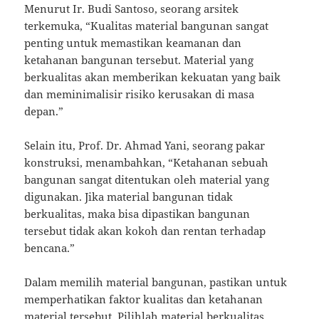
Menurut Ir. Budi Santoso, seorang arsitek
terkemuka, “Kualitas material bangunan sangat
penting untuk memastikan keamanan dan
ketahanan bangunan tersebut. Material yang
berkualitas akan memberikan kekuatan yang baik
dan meminimalisir risiko kerusakan di masa
depan.”
Selain itu, Prof. Dr. Ahmad Yani, seorang pakar
konstruksi, menambahkan, “Ketahanan sebuah
bangunan sangat ditentukan oleh material yang
digunakan. Jika material bangunan tidak
berkualitas, maka bisa dipastikan bangunan
tersebut tidak akan kokoh dan rentan terhadap
bencana.”
Dalam memilih material bangunan, pastikan untuk
memperhatikan faktor kualitas dan ketahanan
material tersebut. Pilihlah material berkualitas