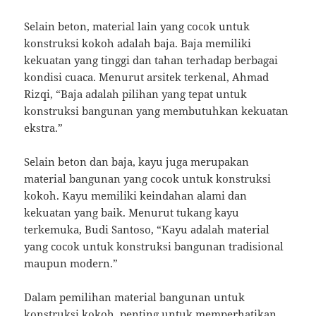
Selain beton, material lain yang cocok untuk
konstruksi kokoh adalah baja. Baja memiliki
kekuatan yang tinggi dan tahan terhadap berbagai
kondisi cuaca. Menurut arsitek terkenal, Ahmad
Rizqi, “Baja adalah pilihan yang tepat untuk
konstruksi bangunan yang membutuhkan kekuatan
ekstra.”
Selain beton dan baja, kayu juga merupakan
material bangunan yang cocok untuk konstruksi
kokoh. Kayu memiliki keindahan alami dan
kekuatan yang baik. Menurut tukang kayu
terkemuka, Budi Santoso, “Kayu adalah material
yang cocok untuk konstruksi bangunan tradisional
maupun modern.”
Dalam pemilihan material bangunan untuk
konstruksi kokoh, penting untuk memperhatikan