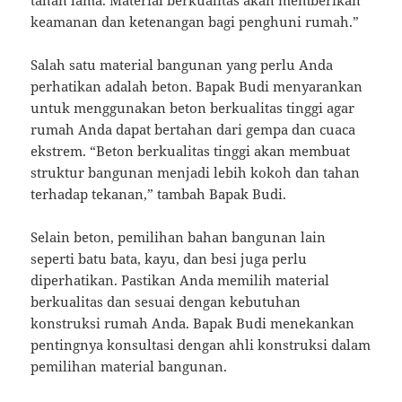
tahan lama. Material berkualitas akan memberikan
keamanan dan ketenangan bagi penghuni rumah.”
Salah satu material bangunan yang perlu Anda
perhatikan adalah beton. Bapak Budi menyarankan
untuk menggunakan beton berkualitas tinggi agar
rumah Anda dapat bertahan dari gempa dan cuaca
ekstrem. “Beton berkualitas tinggi akan membuat
struktur bangunan menjadi lebih kokoh dan tahan
terhadap tekanan,” tambah Bapak Budi.
Selain beton, pemilihan bahan bangunan lain
seperti batu bata, kayu, dan besi juga perlu
diperhatikan. Pastikan Anda memilih material
berkualitas dan sesuai dengan kebutuhan
konstruksi rumah Anda. Bapak Budi menekankan
pentingnya konsultasi dengan ahli konstruksi dalam
pemilihan material bangunan.