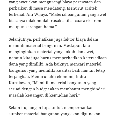
yang awet akan mengurangi biaya perawatan dan
perbaikan di masa mendatang. Menurut arsitek
terkenal, Ani Wijaya, “Material bangunan yang awet
biasanya tidak mudah rusak akibat cuaca ekstrem
maupun serangan hama.”
Selanjutnya, perhatikan juga faktor biaya dalam
memilih material bangunan. Meskipun kita
menginginkan material yang kokoh dan awet,
namun kita juga harus memperhatikan ketersediaan
dana yang dimiliki. Ada baiknya mencari material
bangunan yang memiliki kualitas baik namun tetap
terjangkau. Menurut ahli ekonomi, Indra
Kurniawan, “Memilih material bangunan yang
sesuai dengan budget akan membantu menghindari
masalah keuangan di kemudian hari.”
Selain itu, jangan lupa untuk memperhatikan
sumber material bangunan yang akan digunakan.