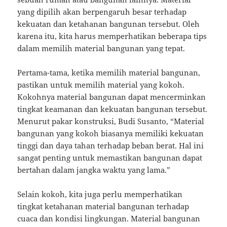
yang dipilih akan berpengaruh besar terhadap
kekuatan dan ketahanan bangunan tersebut. Oleh
karena itu, kita harus memperhatikan beberapa tips
dalam memilih material bangunan yang tepat.
Pertama-tama, ketika memilih material bangunan,
pastikan untuk memilih material yang kokoh.
Kokohnya material bangunan dapat mencerminkan
tingkat keamanan dan kekuatan bangunan tersebut.
Menurut pakar konstruksi, Budi Susanto, “Material
bangunan yang kokoh biasanya memiliki kekuatan
tinggi dan daya tahan terhadap beban berat. Hal ini
sangat penting untuk memastikan bangunan dapat
bertahan dalam jangka waktu yang lama.”
Selain kokoh, kita juga perlu memperhatikan
tingkat ketahanan material bangunan terhadap
cuaca dan kondisi lingkungan. Material bangunan