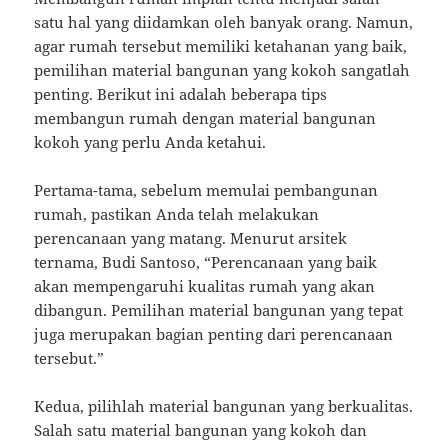
satu hal yang diidamkan oleh banyak orang. Namun,
agar rumah tersebut memiliki ketahanan yang baik,
pemilihan material bangunan yang kokoh sangatlah
penting. Berikut ini adalah beberapa tips
membangun rumah dengan material bangunan
kokoh yang perlu Anda ketahui.
Pertama-tama, sebelum memulai pembangunan
rumah, pastikan Anda telah melakukan
perencanaan yang matang. Menurut arsitek
ternama, Budi Santoso, “Perencanaan yang baik
akan mempengaruhi kualitas rumah yang akan
dibangun. Pemilihan material bangunan yang tepat
juga merupakan bagian penting dari perencanaan
tersebut.”
Kedua, pilihlah material bangunan yang berkualitas.
Salah satu material bangunan yang kokoh dan