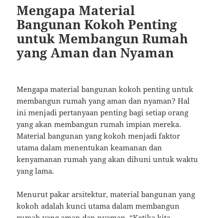
Mengapa Material
Bangunan Kokoh Penting
untuk Membangun Rumah
yang Aman dan Nyaman
Mengapa material bangunan kokoh penting untuk
membangun rumah yang aman dan nyaman? Hal
ini menjadi pertanyaan penting bagi setiap orang
yang akan membangun rumah impian mereka.
Material bangunan yang kokoh menjadi faktor
utama dalam menentukan keamanan dan
kenyamanan rumah yang akan dihuni untuk waktu
yang lama.
Menurut pakar arsitektur, material bangunan yang
kokoh adalah kunci utama dalam membangun
rumah yang aman dan nyaman. “Ketika kita