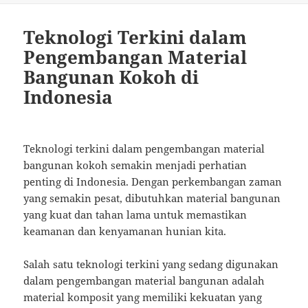
Teknologi Terkini dalam
Pengembangan Material
Bangunan Kokoh di
Indonesia
Teknologi terkini dalam pengembangan material
bangunan kokoh semakin menjadi perhatian
penting di Indonesia. Dengan perkembangan zaman
yang semakin pesat, dibutuhkan material bangunan
yang kuat dan tahan lama untuk memastikan
keamanan dan kenyamanan hunian kita.
Salah satu teknologi terkini yang sedang digunakan
dalam pengembangan material bangunan adalah
material komposit yang memiliki kekuatan yang