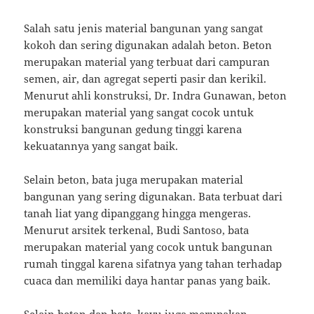
Salah satu jenis material bangunan yang sangat
kokoh dan sering digunakan adalah beton. Beton
merupakan material yang terbuat dari campuran
semen, air, dan agregat seperti pasir dan kerikil.
Menurut ahli konstruksi, Dr. Indra Gunawan, beton
merupakan material yang sangat cocok untuk
konstruksi bangunan gedung tinggi karena
kekuatannya yang sangat baik.
Selain beton, bata juga merupakan material
bangunan yang sering digunakan. Bata terbuat dari
tanah liat yang dipanggang hingga mengeras.
Menurut arsitek terkenal, Budi Santoso, bata
merupakan material yang cocok untuk bangunan
rumah tinggal karena sifatnya yang tahan terhadap
cuaca dan memiliki daya hantar panas yang baik.
Selain beton dan bata, kayu juga merupakan