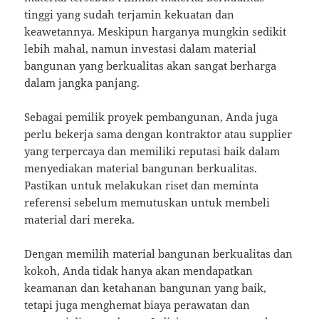
tinggi yang sudah terjamin kekuatan dan
keawetannya. Meskipun harganya mungkin sedikit
lebih mahal, namun investasi dalam material
bangunan yang berkualitas akan sangat berharga
dalam jangka panjang.
Sebagai pemilik proyek pembangunan, Anda juga
perlu bekerja sama dengan kontraktor atau supplier
yang terpercaya dan memiliki reputasi baik dalam
menyediakan material bangunan berkualitas.
Pastikan untuk melakukan riset dan meminta
referensi sebelum memutuskan untuk membeli
material dari mereka.
Dengan memilih material bangunan berkualitas dan
kokoh, Anda tidak hanya akan mendapatkan
keamanan dan ketahanan bangunan yang baik,
tetapi juga menghemat biaya perawatan dan