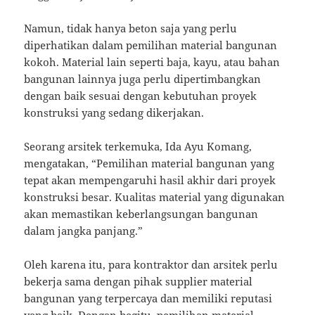
Namun, tidak hanya beton saja yang perlu
diperhatikan dalam pemilihan material bangunan
kokoh. Material lain seperti baja, kayu, atau bahan
bangunan lainnya juga perlu dipertimbangkan
dengan baik sesuai dengan kebutuhan proyek
konstruksi yang sedang dikerjakan.
Seorang arsitek terkemuka, Ida Ayu Komang,
mengatakan, “Pemilihan material bangunan yang
tepat akan mempengaruhi hasil akhir dari proyek
konstruksi besar. Kualitas material yang digunakan
akan memastikan keberlangsungan bangunan
dalam jangka panjang.”
Oleh karena itu, para kontraktor dan arsitek perlu
bekerja sama dengan pihak supplier material
bangunan yang terpercaya dan memiliki reputasi