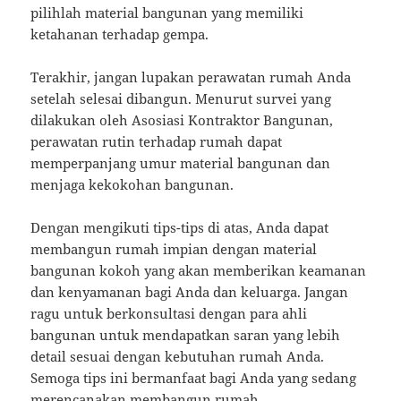
pilihlah material bangunan yang memiliki
ketahanan terhadap gempa.
Terakhir, jangan lupakan perawatan rumah Anda
setelah selesai dibangun. Menurut survei yang
dilakukan oleh Asosiasi Kontraktor Bangunan,
perawatan rutin terhadap rumah dapat
memperpanjang umur material bangunan dan
menjaga kekokohan bangunan.
Dengan mengikuti tips-tips di atas, Anda dapat
membangun rumah impian dengan material
bangunan kokoh yang akan memberikan keamanan
dan kenyamanan bagi Anda dan keluarga. Jangan
ragu untuk berkonsultasi dengan para ahli
bangunan untuk mendapatkan saran yang lebih
detail sesuai dengan kebutuhan rumah Anda.
Semoga tips ini bermanfaat bagi Anda yang sedang
merencanakan membangun rumah.