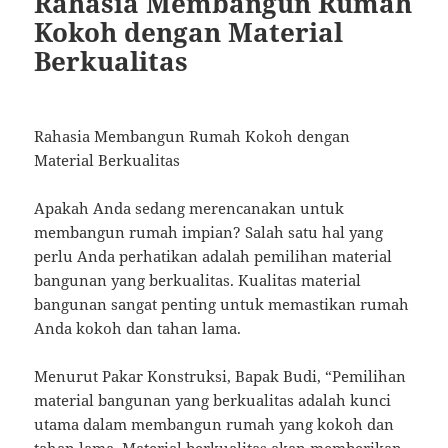
Rahasia Membangun Rumah
Kokoh dengan Material
Berkualitas
Rahasia Membangun Rumah Kokoh dengan
Material Berkualitas
Apakah Anda sedang merencanakan untuk
membangun rumah impian? Salah satu hal yang
perlu Anda perhatikan adalah pemilihan material
bangunan yang berkualitas. Kualitas material
bangunan sangat penting untuk memastikan rumah
Anda kokoh dan tahan lama.
Menurut Pakar Konstruksi, Bapak Budi, “Pemilihan
material bangunan yang berkualitas adalah kunci
utama dalam membangun rumah yang kokoh dan