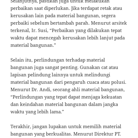
Selanjutnya, pastikan juga untuk melakukan
perbaikan saat diperlukan. Jika terdapat retak atau
kerusakan lain pada material bangunan, segera
perbaiki sebelum bertambah parah. Menurut arsitek
terkenal, Ir. Susi, “Perbaikan yang dilakukan tepat
waktu dapat mencegah kerusakan lebih lanjut pada
material bangunan.”
Selain itu, perlindungan terhadap material
bangunan juga sangat penting. Gunakan cat atau
lapisan pelindung lainnya untuk melindungi
material bangunan dari pengaruh cuaca atau polusi.
Menurut Dr. Andi, seorang ahli material bangunan,
“Perlindungan yang tepat dapat menjaga kekuatan
dan keindahan material bangunan dalam jangka
waktu yang lebih lama.”
Terakhir, jangan lupakan untuk memilih material
bangunan yang berkualitas. Menurut Direktur PT.