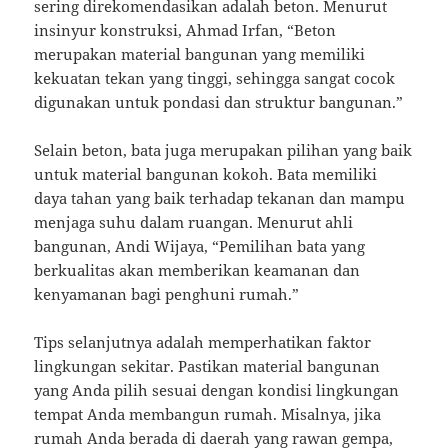
sering direkomendasikan adalah beton. Menurut
insinyur konstruksi, Ahmad Irfan, “Beton
merupakan material bangunan yang memiliki
kekuatan tekan yang tinggi, sehingga sangat cocok
digunakan untuk pondasi dan struktur bangunan.”
Selain beton, bata juga merupakan pilihan yang baik
untuk material bangunan kokoh. Bata memiliki
daya tahan yang baik terhadap tekanan dan mampu
menjaga suhu dalam ruangan. Menurut ahli
bangunan, Andi Wijaya, “Pemilihan bata yang
berkualitas akan memberikan keamanan dan
kenyamanan bagi penghuni rumah.”
Tips selanjutnya adalah memperhatikan faktor
lingkungan sekitar. Pastikan material bangunan
yang Anda pilih sesuai dengan kondisi lingkungan
tempat Anda membangun rumah. Misalnya, jika
rumah Anda berada di daerah yang rawan gempa,