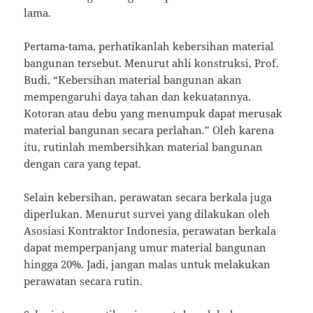
lama.
Pertama-tama, perhatikanlah kebersihan material
bangunan tersebut. Menurut ahli konstruksi, Prof.
Budi, “Kebersihan material bangunan akan
mempengaruhi daya tahan dan kekuatannya.
Kotoran atau debu yang menumpuk dapat merusak
material bangunan secara perlahan.” Oleh karena
itu, rutinlah membersihkan material bangunan
dengan cara yang tepat.
Selain kebersihan, perawatan secara berkala juga
diperlukan. Menurut survei yang dilakukan oleh
Asosiasi Kontraktor Indonesia, perawatan berkala
dapat memperpanjang umur material bangunan
hingga 20%. Jadi, jangan malas untuk melakukan
perawatan secara rutin.