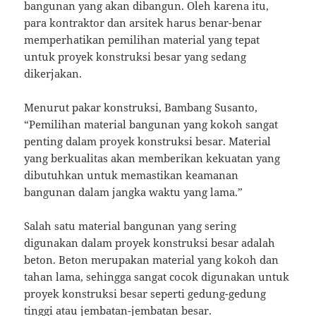
bangunan yang akan dibangun. Oleh karena itu,
para kontraktor dan arsitek harus benar-benar
memperhatikan pemilihan material yang tepat
untuk proyek konstruksi besar yang sedang
dikerjakan.
Menurut pakar konstruksi, Bambang Susanto,
“Pemilihan material bangunan yang kokoh sangat
penting dalam proyek konstruksi besar. Material
yang berkualitas akan memberikan kekuatan yang
dibutuhkan untuk memastikan keamanan
bangunan dalam jangka waktu yang lama.”
Salah satu material bangunan yang sering
digunakan dalam proyek konstruksi besar adalah
beton. Beton merupakan material yang kokoh dan
tahan lama, sehingga sangat cocok digunakan untuk
proyek konstruksi besar seperti gedung-gedung
tinggi atau jembatan-jembatan besar.