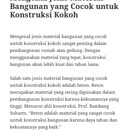
Bangunan yang Cocok untuk
Konstruksi Kokoh
Mengenal jenis material bangunan yang cocok
untuk konstruksi kokoh sangat penting dalam
pembangunan rumah atau gedung. Dengan
menggunakan material yang tepat, konstruksi
bangunan akan lebih kuat dan tahan lama.
Salah satu jenis material bangunan yang cocok
untuk konstruksi kokoh adalah beton. Beton
merupakan material yang sering digunakan dalam
pembangunan konstruksi karena kekuatannya yang
tinggi. Menurut ahli konstruksi, Prof. Bambang
Suharto, “Beton adalah material yang sangat cocok
untuk konstruksi bangunan karena daya tahan dan
kekuatannya yang baik.”