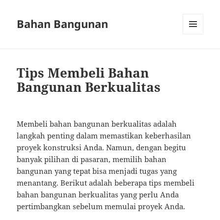
Bahan Bangunan
MENU
AND
WIDGETS
Tips Membeli Bahan
Bangunan Berkualitas
Membeli bahan bangunan berkualitas adalah
langkah penting dalam memastikan keberhasilan
proyek konstruksi Anda. Namun, dengan begitu
banyak pilihan di pasaran, memilih bahan
bangunan yang tepat bisa menjadi tugas yang
menantang. Berikut adalah beberapa tips membeli
bahan bangunan berkualitas yang perlu Anda
pertimbangkan sebelum memulai proyek Anda.