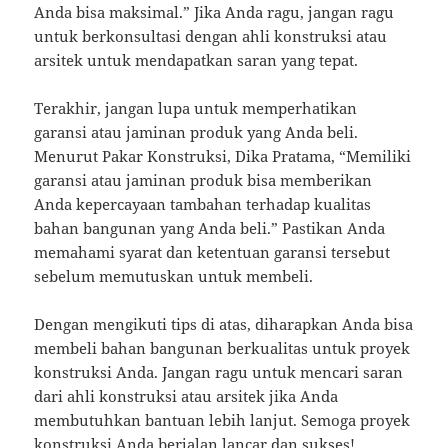
Anda bisa maksimal.” Jika Anda ragu, jangan ragu
untuk berkonsultasi dengan ahli konstruksi atau
arsitek untuk mendapatkan saran yang tepat.
Terakhir, jangan lupa untuk memperhatikan
garansi atau jaminan produk yang Anda beli.
Menurut Pakar Konstruksi, Dika Pratama, “Memiliki
garansi atau jaminan produk bisa memberikan
Anda kepercayaan tambahan terhadap kualitas
bahan bangunan yang Anda beli.” Pastikan Anda
memahami syarat dan ketentuan garansi tersebut
sebelum memutuskan untuk membeli.
Dengan mengikuti tips di atas, diharapkan Anda bisa
membeli bahan bangunan berkualitas untuk proyek
konstruksi Anda. Jangan ragu untuk mencari saran
dari ahli konstruksi atau arsitek jika Anda
membutuhkan bantuan lebih lanjut. Semoga proyek
konstruksi Anda berjalan lancar dan sukses!