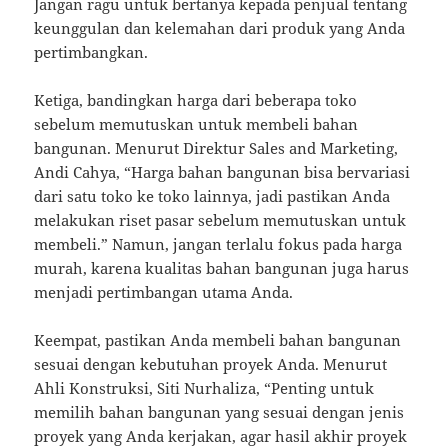
Jangan ragu untuk bertanya kepada penjual tentang
keunggulan dan kelemahan dari produk yang Anda
pertimbangkan.
Ketiga, bandingkan harga dari beberapa toko
sebelum memutuskan untuk membeli bahan
bangunan. Menurut Direktur Sales and Marketing,
Andi Cahya, “Harga bahan bangunan bisa bervariasi
dari satu toko ke toko lainnya, jadi pastikan Anda
melakukan riset pasar sebelum memutuskan untuk
membeli.” Namun, jangan terlalu fokus pada harga
murah, karena kualitas bahan bangunan juga harus
menjadi pertimbangan utama Anda.
Keempat, pastikan Anda membeli bahan bangunan
sesuai dengan kebutuhan proyek Anda. Menurut
Ahli Konstruksi, Siti Nurhaliza, “Penting untuk
memilih bahan bangunan yang sesuai dengan jenis
proyek yang Anda kerjakan, agar hasil akhir proyek