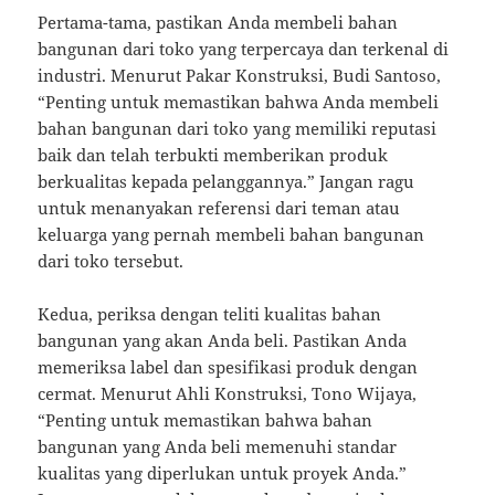
Pertama-tama, pastikan Anda membeli bahan
bangunan dari toko yang terpercaya dan terkenal di
industri. Menurut Pakar Konstruksi, Budi Santoso,
“Penting untuk memastikan bahwa Anda membeli
bahan bangunan dari toko yang memiliki reputasi
baik dan telah terbukti memberikan produk
berkualitas kepada pelanggannya.” Jangan ragu
untuk menanyakan referensi dari teman atau
keluarga yang pernah membeli bahan bangunan
dari toko tersebut.
Kedua, periksa dengan teliti kualitas bahan
bangunan yang akan Anda beli. Pastikan Anda
memeriksa label dan spesifikasi produk dengan
cermat. Menurut Ahli Konstruksi, Tono Wijaya,
“Penting untuk memastikan bahwa bahan
bangunan yang Anda beli memenuhi standar
kualitas yang diperlukan untuk proyek Anda.”