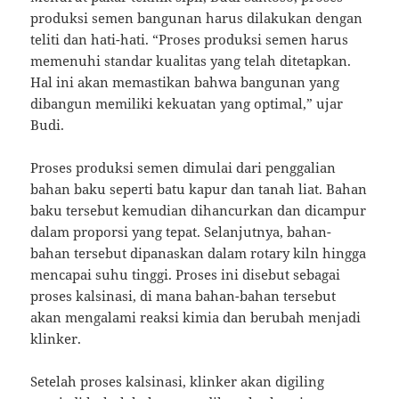
produksi semen bangunan harus dilakukan dengan
teliti dan hati-hati. “Proses produksi semen harus
memenuhi standar kualitas yang telah ditetapkan.
Hal ini akan memastikan bahwa bangunan yang
dibangun memiliki kekuatan yang optimal,” ujar
Budi.
Proses produksi semen dimulai dari penggalian
bahan baku seperti batu kapur dan tanah liat. Bahan
baku tersebut kemudian dihancurkan dan dicampur
dalam proporsi yang tepat. Selanjutnya, bahan-
bahan tersebut dipanaskan dalam rotary kiln hingga
mencapai suhu tinggi. Proses ini disebut sebagai
proses kalsinasi, di mana bahan-bahan tersebut
akan mengalami reaksi kimia dan berubah menjadi
klinker.
Setelah proses kalsinasi, klinker akan digiling