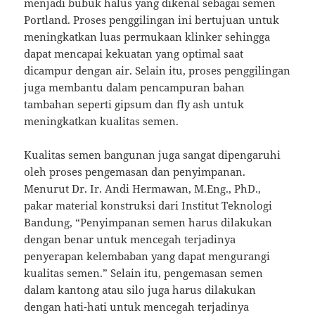
menjadi bubuk halus yang dikenal sebagai semen
Portland. Proses penggilingan ini bertujuan untuk
meningkatkan luas permukaan klinker sehingga
dapat mencapai kekuatan yang optimal saat
dicampur dengan air. Selain itu, proses penggilingan
juga membantu dalam pencampuran bahan
tambahan seperti gipsum dan fly ash untuk
meningkatkan kualitas semen.
Kualitas semen bangunan juga sangat dipengaruhi
oleh proses pengemasan dan penyimpanan.
Menurut Dr. Ir. Andi Hermawan, M.Eng., PhD.,
pakar material konstruksi dari Institut Teknologi
Bandung, “Penyimpanan semen harus dilakukan
dengan benar untuk mencegah terjadinya
penyerapan kelembaban yang dapat mengurangi
kualitas semen.” Selain itu, pengemasan semen
dalam kantong atau silo juga harus dilakukan
dengan hati-hati untuk mencegah terjadinya