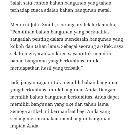
Salah satu contoh bahan bangunan yang tahan
terhadap cuaca adalah bahan bangunan metal.
Menurut John Smith, seorang arsitek terkemuka,
“Pemilihan bahan bangunan yang berkualitas
sangatlah penting dalam mendesain bangunan yang
kokoh dan tahan lama. Sebagai seorang arsitek, saya
selalu menyarankan klien saya untuk memilih
bahan bangunan yang berkualitas untuk
mendapatkan hasil yang terbaik.”
Jadi, jangan ragu untuk memilih bahan bangunan
yang berkualitas untuk bangunan Anda. Dengan
memilih bahan bangunan berkualitas, Anda dapat
memiliki bangunan yang oke dan tahan lama.
Semoga artikel ini bermanfaat bagi Anda yang
sedang merencanakan membangun bangunan
impian Anda.