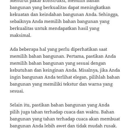
Menurut pakar konstruksi, memilih bahan
bangunan yang berkualitas dapat meningkatkan
kekuatan dan keindahan bangunan Anda. Sehingga,
sebaiknya Anda memilih bahan bangunan yang
berkualitas untuk mendapatkan hasil yang
maksimal.
Ada beberapa hal yang perlu diperhatikan saat
memilih bahan bangunan. Pertama, pastikan Anda
memilih bahan bangunan yang sesuai dengan
kebutuhan dan keinginan Anda. Misalnya, jika Anda
ingin bangunan Anda terlihat elegan, pilihlah bahan
bangunan yang memiliki tekstur dan warna yang
sesuai.
Selain itu, pastikan bahan bangunan yang Anda
pilih juga tahan terhadap cuaca dan waktu. Bahan
bangunan yang tahan terhadap cuaca akan membuat
bangunan Anda lebih awet dan tidak mudah rusak.