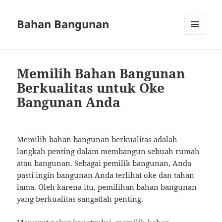
Bahan Bangunan
MENU
AND
WIDGETS
Memilih Bahan Bangunan
Berkualitas untuk Oke
Bangunan Anda
Memilih bahan bangunan berkualitas adalah
langkah penting dalam membangun sebuah rumah
atau bangunan. Sebagai pemilik bangunan, Anda
pasti ingin bangunan Anda terlihat oke dan tahan
lama. Oleh karena itu, pemilihan bahan bangunan
yang berkualitas sangatlah penting.