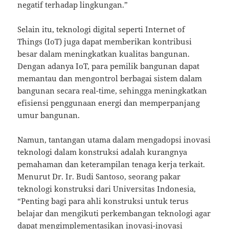
negatif terhadap lingkungan.”
Selain itu, teknologi digital seperti Internet of
Things (IoT) juga dapat memberikan kontribusi
besar dalam meningkatkan kualitas bangunan.
Dengan adanya IoT, para pemilik bangunan dapat
memantau dan mengontrol berbagai sistem dalam
bangunan secara real-time, sehingga meningkatkan
efisiensi penggunaan energi dan memperpanjang
umur bangunan.
Namun, tantangan utama dalam mengadopsi inovasi
teknologi dalam konstruksi adalah kurangnya
pemahaman dan keterampilan tenaga kerja terkait.
Menurut Dr. Ir. Budi Santoso, seorang pakar
teknologi konstruksi dari Universitas Indonesia,
“Penting bagi para ahli konstruksi untuk terus
belajar dan mengikuti perkembangan teknologi agar
dapat mengimplementasikan inovasi-inovasi