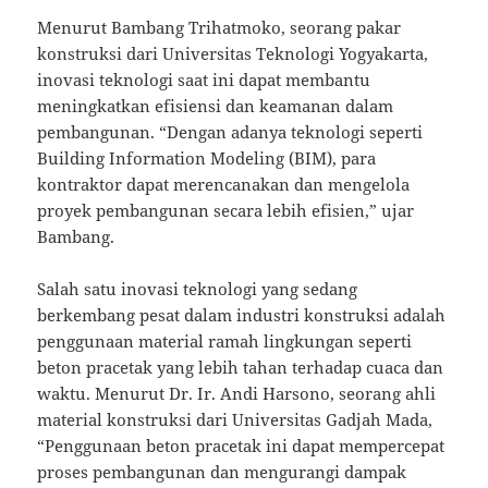
Menurut Bambang Trihatmoko, seorang pakar
konstruksi dari Universitas Teknologi Yogyakarta,
inovasi teknologi saat ini dapat membantu
meningkatkan efisiensi dan keamanan dalam
pembangunan. “Dengan adanya teknologi seperti
Building Information Modeling (BIM), para
kontraktor dapat merencanakan dan mengelola
proyek pembangunan secara lebih efisien,” ujar
Bambang.
Salah satu inovasi teknologi yang sedang
berkembang pesat dalam industri konstruksi adalah
penggunaan material ramah lingkungan seperti
beton pracetak yang lebih tahan terhadap cuaca dan
waktu. Menurut Dr. Ir. Andi Harsono, seorang ahli
material konstruksi dari Universitas Gadjah Mada,
“Penggunaan beton pracetak ini dapat mempercepat
proses pembangunan dan mengurangi dampak