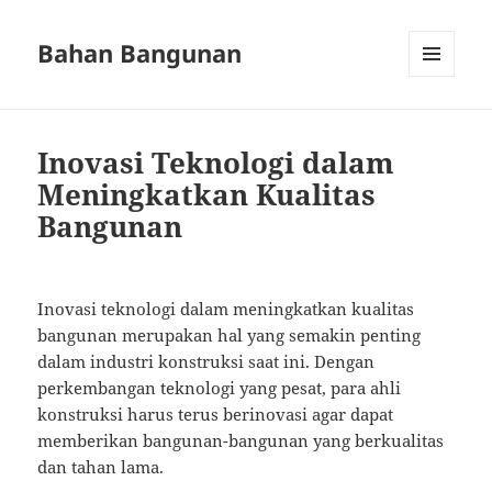
Bahan Bangunan
MENU
AND
WIDGETS
Inovasi Teknologi dalam
Meningkatkan Kualitas
Bangunan
Inovasi teknologi dalam meningkatkan kualitas
bangunan merupakan hal yang semakin penting
dalam industri konstruksi saat ini. Dengan
perkembangan teknologi yang pesat, para ahli
konstruksi harus terus berinovasi agar dapat
memberikan bangunan-bangunan yang berkualitas
dan tahan lama.