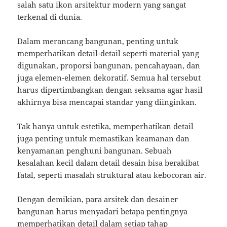
salah satu ikon arsitektur modern yang sangat
terkenal di dunia.
Dalam merancang bangunan, penting untuk
memperhatikan detail-detail seperti material yang
digunakan, proporsi bangunan, pencahayaan, dan
juga elemen-elemen dekoratif. Semua hal tersebut
harus dipertimbangkan dengan seksama agar hasil
akhirnya bisa mencapai standar yang diinginkan.
Tak hanya untuk estetika, memperhatikan detail
juga penting untuk memastikan keamanan dan
kenyamanan penghuni bangunan. Sebuah
kesalahan kecil dalam detail desain bisa berakibat
fatal, seperti masalah struktural atau kebocoran air.
Dengan demikian, para arsitek dan desainer
bangunan harus menyadari betapa pentingnya
memperhatikan detail dalam setiap tahap