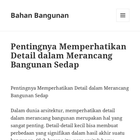
Bahan Bangunan
MENU
AND
WIDGETS
Pentingnya Memperhatikan
Detail dalam Merancang
Bangunan Sedap
Pentingnya Memperhatikan Detail dalam Merancang
Bangunan Sedap
Dalam dunia arsitektur, memperhatikan detail
dalam merancang bangunan merupakan hal yang
sangat penting. Detail-detail kecil bisa membuat
perbedaan yang signifikan dalam hasil akhir suatu