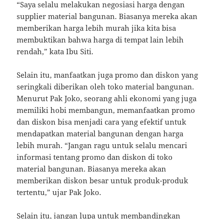
“Saya selalu melakukan negosiasi harga dengan
supplier material bangunan. Biasanya mereka akan
memberikan harga lebih murah jika kita bisa
membuktikan bahwa harga di tempat lain lebih
rendah,” kata Ibu Siti.
Selain itu, manfaatkan juga promo dan diskon yang
seringkali diberikan oleh toko material bangunan.
Menurut Pak Joko, seorang ahli ekonomi yang juga
memiliki hobi membangun, memanfaatkan promo
dan diskon bisa menjadi cara yang efektif untuk
mendapatkan material bangunan dengan harga
lebih murah. “Jangan ragu untuk selalu mencari
informasi tentang promo dan diskon di toko
material bangunan. Biasanya mereka akan
memberikan diskon besar untuk produk-produk
tertentu,” ujar Pak Joko.
Selain itu, jangan lupa untuk membandingkan