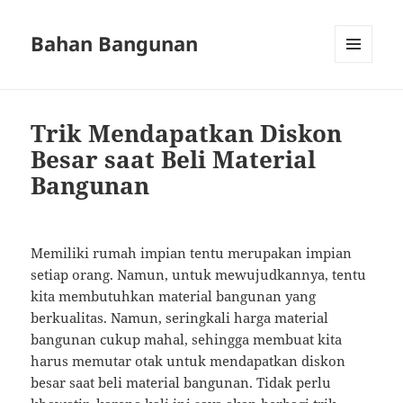
Bahan Bangunan
MENU
AND
WIDGETS
Trik Mendapatkan Diskon
Besar saat Beli Material
Bangunan
Memiliki rumah impian tentu merupakan impian
setiap orang. Namun, untuk mewujudkannya, tentu
kita membutuhkan material bangunan yang
berkualitas. Namun, seringkali harga material
bangunan cukup mahal, sehingga membuat kita
harus memutar otak untuk mendapatkan diskon
besar saat beli material bangunan. Tidak perlu