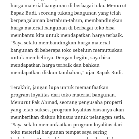
harga material bangunan di berbagai toko. Menurut
Bapak Budi, seorang tukang bangunan yang telah
berpengalaman bertahun-tahun, membandingkan
harga material bangunan di berbagai toko bisa
membantu kita untuk mendapatkan harga terbaik.
“Saya selalu membandingkan harga material
bangunan di beberapa toko sebelum memutuskan
untuk membelinya. Dengan begitu, saya bisa
mendapatkan harga terbaik dan bahkan
mendapatkan diskon tambahan,” ujar Bapak Budi.
Terakhir, jangan lupa untuk memanfaatkan
program loyalitas dari toko material bangunan.
Menurut Pak Ahmad, seorang pengusaha properti
yang telah sukses, program loyalitas biasanya akan
memberikan diskon khusus untuk pelanggan setia.
“Saya selalu memanfaatkan program loyalitas dari
toko material bangunan tempat saya sering