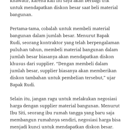
khawatir, karena kali ini saya akan berbagi trik
untuk mendapatkan diskon besar saat beli material
bangunan.
Pertama-tama, cobalah untuk membeli material
bangunan dalam jumlah besar. Menurut Bapak
Rudi, seorang kontraktor yang telah berpengalaman
puluhan tahun, membeli material bangunan dalam
jumlah besar biasanya akan mendapatkan diskon
khusus dari supplier. “Dengan membeli dalam
jumlah besar, supplier biasanya akan memberikan
diskon tambahan untuk pembelian tersebut,” ujar
Bapak Rudi.
Selain itu, jangan ragu untuk melakukan negosiasi
harga dengan supplier material bangunan. Menurut
Ibu Siti, seorang ibu rumah tangga yang baru saja
membangun rumahnya sendiri, negosiasi harga bisa
menjadi kunci untuk mendapatkan diskon besar.