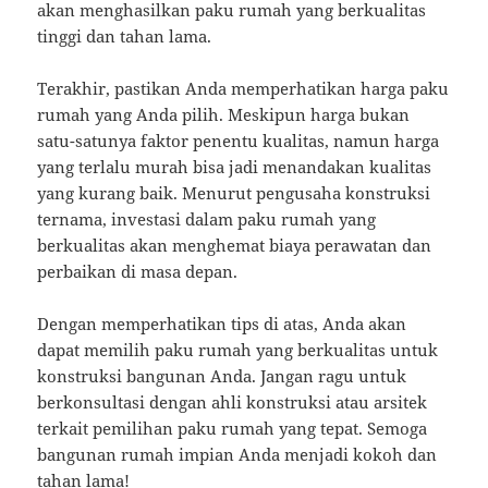
akan menghasilkan paku rumah yang berkualitas
tinggi dan tahan lama.
Terakhir, pastikan Anda memperhatikan harga paku
rumah yang Anda pilih. Meskipun harga bukan
satu-satunya faktor penentu kualitas, namun harga
yang terlalu murah bisa jadi menandakan kualitas
yang kurang baik. Menurut pengusaha konstruksi
ternama, investasi dalam paku rumah yang
berkualitas akan menghemat biaya perawatan dan
perbaikan di masa depan.
Dengan memperhatikan tips di atas, Anda akan
dapat memilih paku rumah yang berkualitas untuk
konstruksi bangunan Anda. Jangan ragu untuk
berkonsultasi dengan ahli konstruksi atau arsitek
terkait pemilihan paku rumah yang tepat. Semoga
bangunan rumah impian Anda menjadi kokoh dan
tahan lama!