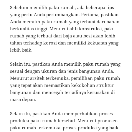
Sebelum memilih paku rumah, ada beberapa tips
yang perlu Anda pertimbangkan. Pertama, pastikan
Anda memilih paku rumah yang terbuat dari bahan
berkualitas tinggi. Menurut ahli konstruksi, paku
rumah yang terbuat dari baja atau besi akan lebih
tahan terhadap korosi dan memiliki kekuatan yang
lebih baik.
Selain itu, pastikan Anda memilih paku rumah yang
sesuai dengan ukuran dan jenis bangunan Anda.
Menurut arsitek terkemuka, pemilihan paku rumah
yang tepat akan memastikan kekokohan struktur
bangunan dan mencegah terjadinya kerusakan di
masa depan.
Selain itu, pastikan Anda memperhatikan proses
produksi paku rumah tersebut. Menurut produsen
paku rumah terkemuka, proses produksi yang baik