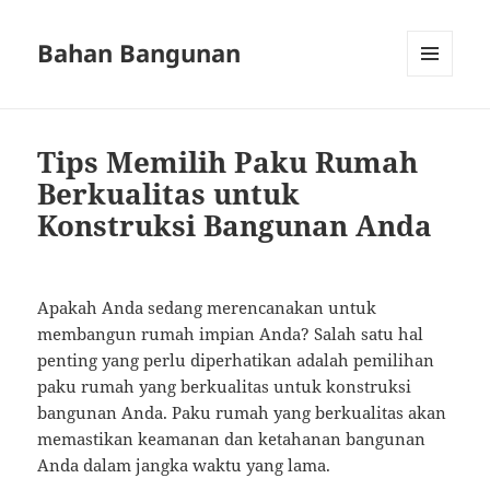
Bahan Bangunan
MENU
AND
WIDGETS
Tips Memilih Paku Rumah
Berkualitas untuk
Konstruksi Bangunan Anda
Apakah Anda sedang merencanakan untuk
membangun rumah impian Anda? Salah satu hal
penting yang perlu diperhatikan adalah pemilihan
paku rumah yang berkualitas untuk konstruksi
bangunan Anda. Paku rumah yang berkualitas akan
memastikan keamanan dan ketahanan bangunan
Anda dalam jangka waktu yang lama.