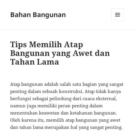
Bahan Bangunan
MENU
AND
WIDGETS
Tips Memilih Atap
Bangunan yang Awet dan
Tahan Lama
Atap bangunan adalah salah satu bagian yang sangat
penting dalam sebuah konstruksi. Atap tidak hanya
berfungsi sebagai pelindung dari cuaca eksternal,
namun juga memiliki peran penting dalam
menentukan keawetan dan ketahanan bangunan.
Oleh karena itu, memilih atap bangunan yang awet
dan tahan lama merupakan hal yang sangat penting.