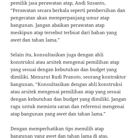
pemilik jasa perawatan atap, Andi Susanto,
“Perawatan secara berkala seperti pembersihan dan
pengecatan akan memperpanjang umur atap
bangunan. Jangan abaikan perawatan atap
meskipun atap tersebut terbuat dari bahan yang
awet dan tahan lama.”
Selain itu, konsultasikan juga dengan ahli
konstruksi atau arsitek mengenai pemilihan atap
yang sesuai dengan kebutuhan dan budget yang
dimiliki. Menurut Rudi Pranoto, seorang kontraktor
bangunan, “Konsultasikan dengan ahli konstruksi
atau arsitek mengenai pemilihan atap yang sesuai
dengan kebutuhan dan budget yang dimiliki. Jangan
ragu untuk meminta saran dan referensi mengenai
atap bangunan yang awet dan tahan lama.”
Dengan memperhatikan tips memilih atap
bangunan yang awet dan tahan lama di atas,