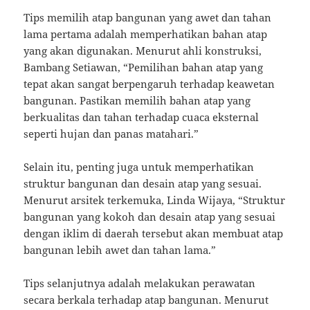
Tips memilih atap bangunan yang awet dan tahan
lama pertama adalah memperhatikan bahan atap
yang akan digunakan. Menurut ahli konstruksi,
Bambang Setiawan, “Pemilihan bahan atap yang
tepat akan sangat berpengaruh terhadap keawetan
bangunan. Pastikan memilih bahan atap yang
berkualitas dan tahan terhadap cuaca eksternal
seperti hujan dan panas matahari.”
Selain itu, penting juga untuk memperhatikan
struktur bangunan dan desain atap yang sesuai.
Menurut arsitek terkemuka, Linda Wijaya, “Struktur
bangunan yang kokoh dan desain atap yang sesuai
dengan iklim di daerah tersebut akan membuat atap
bangunan lebih awet dan tahan lama.”
Tips selanjutnya adalah melakukan perawatan
secara berkala terhadap atap bangunan. Menurut