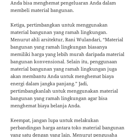
Anda bisa menghemat pengeluaran Anda dalam
membeli material bangunan.
Ketiga, pertimbangkan untuk menggunakan
material bangunan yang ramah lingkungan.
Menurut ahli arsitektur, Rani Wulandari, “Material
bangunan yang ramah lingkungan biasanya
memiliki harga yang lebih murah daripada material
bangunan konvensional. Selain itu, penggunaan
material bangunan yang ramah lingkungan juga
akan membantu Anda untuk menghemat biaya
energi dalam jangka panjang.” Jadi,
pertimbangkanlah untuk menggunakan material
bangunan yang ramah lingkungan agar bisa
menghemat biaya belanja Anda.
Keempat, jangan lupa untuk melakukan
perbandingan harga antara toko material bangunan
yang satu dengan yang lain. Menurut pengusaha