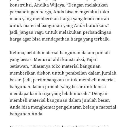
konstruksi, Andika Wijaya, “Dengan melakukan
perbandingan harga, Anda bisa mengetahui toko
mana yang memberikan harga yang lebih murah
untuk material bangunan yang Anda butuhkan.”
Jadi, jangan ragu untuk melakukan perbandingan
harga agar bisa mendapatkan harga yang terbaik.
Kelima, belilah material bangunan dalam jumlah
yang besar. Menurut ahli konstruksi, Fajar
Setiawan, “Biasanya toko material bangunan
memberikan diskon untuk pembelian dalam jumlah
besar. Jadi, pertimbangkan untuk membeli material
bangunan dalam jumlah yang besar untuk bisa
mendapatkan harga yang lebih murah.” Dengan
membeli material bangunan dalam jumlah besar,
Anda bisa menghemat pengeluaran belanja material
bangunan Anda.