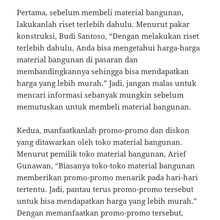
Pertama, sebelum membeli material bangunan,
lakukanlah riset terlebih dahulu. Menurut pakar
konstruksi, Budi Santoso, “Dengan melakukan riset
terlebih dahulu, Anda bisa mengetahui harga-harga
material bangunan di pasaran dan
membandingkannya sehingga bisa mendapatkan
harga yang lebih murah.” Jadi, jangan malas untuk
mencari informasi sebanyak mungkin sebelum
memutuskan untuk membeli material bangunan.
Kedua, manfaatkanlah promo-promo dan diskon
yang ditawarkan oleh toko material bangunan.
Menurut pemilik toko material bangunan, Arief
Gunawan, “Biasanya toko-toko material bangunan
memberikan promo-promo menarik pada hari-hari
tertentu. Jadi, pantau terus promo-promo tersebut
untuk bisa mendapatkan harga yang lebih murah.”
Dengan memanfaatkan promo-promo tersebut,