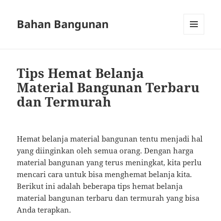
Bahan Bangunan
MENU
AND
WIDGETS
Tips Hemat Belanja
Material Bangunan Terbaru
dan Termurah
Hemat belanja material bangunan tentu menjadi hal
yang diinginkan oleh semua orang. Dengan harga
material bangunan yang terus meningkat, kita perlu
mencari cara untuk bisa menghemat belanja kita.
Berikut ini adalah beberapa tips hemat belanja
material bangunan terbaru dan termurah yang bisa
Anda terapkan.