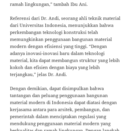
ramah lingkungan,” tambah Ibu Ani.
Referensi dari Dr. Andi, seorang ahli teknik material
dari Universitas Indonesia, menunjukkan bahwa
perkembangan teknologi konstruksi telah
memungkinkan penggunaan bangunan material
modern dengan efisiensi yang tinggi. “Dengan
adanya inovasi-inovasi baru dalam teknologi
material, kita dapat membangun struktur yang lebih
kokoh dan efisien dengan biaya yang lebih
terjangkau,” jelas Dr. Andi.
Dengan demikian, dapat disimpulkan bahwa
tantangan dan peluang penggunaan bangunan
material modern di Indonesia dapat diatasi dengan
kerjasama antara para arsitek, pembangun, dan
pemerintah dalam menciptakan regulasi yang
mendukung penggunaan material modern yang
berkualitas dan ramah lingkungan. Dengan langkah