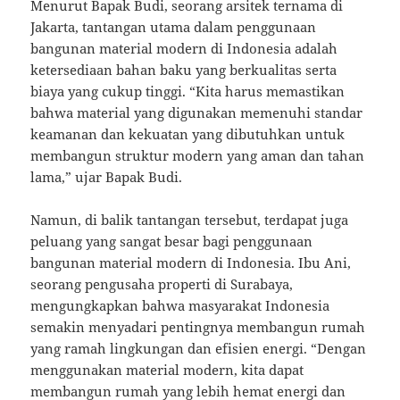
Menurut Bapak Budi, seorang arsitek ternama di
Jakarta, tantangan utama dalam penggunaan
bangunan material modern di Indonesia adalah
ketersediaan bahan baku yang berkualitas serta
biaya yang cukup tinggi. “Kita harus memastikan
bahwa material yang digunakan memenuhi standar
keamanan dan kekuatan yang dibutuhkan untuk
membangun struktur modern yang aman dan tahan
lama,” ujar Bapak Budi.
Namun, di balik tantangan tersebut, terdapat juga
peluang yang sangat besar bagi penggunaan
bangunan material modern di Indonesia. Ibu Ani,
seorang pengusaha properti di Surabaya,
mengungkapkan bahwa masyarakat Indonesia
semakin menyadari pentingnya membangun rumah
yang ramah lingkungan dan efisien energi. “Dengan
menggunakan material modern, kita dapat
membangun rumah yang lebih hemat energi dan