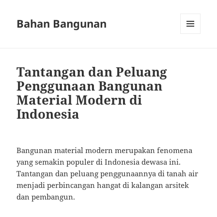
Bahan Bangunan
MENU
AND
WIDGETS
Tantangan dan Peluang
Penggunaan Bangunan
Material Modern di
Indonesia
Bangunan material modern merupakan fenomena
yang semakin populer di Indonesia dewasa ini.
Tantangan dan peluang penggunaannya di tanah air
menjadi perbincangan hangat di kalangan arsitek
dan pembangun.