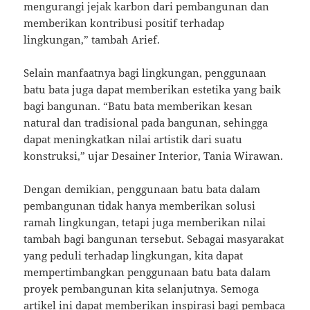
mengurangi jejak karbon dari pembangunan dan
memberikan kontribusi positif terhadap
lingkungan,” tambah Arief.
Selain manfaatnya bagi lingkungan, penggunaan
batu bata juga dapat memberikan estetika yang baik
bagi bangunan. “Batu bata memberikan kesan
natural dan tradisional pada bangunan, sehingga
dapat meningkatkan nilai artistik dari suatu
konstruksi,” ujar Desainer Interior, Tania Wirawan.
Dengan demikian, penggunaan batu bata dalam
pembangunan tidak hanya memberikan solusi
ramah lingkungan, tetapi juga memberikan nilai
tambah bagi bangunan tersebut. Sebagai masyarakat
yang peduli terhadap lingkungan, kita dapat
mempertimbangkan penggunaan batu bata dalam
proyek pembangunan kita selanjutnya. Semoga
artikel ini dapat memberikan inspirasi bagi pembaca