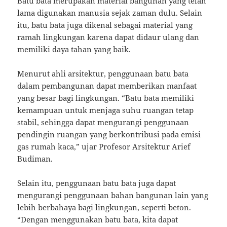
Batu bata merupakan material bangunan yang telah
lama digunakan manusia sejak zaman dulu. Selain
itu, batu bata juga dikenal sebagai material yang
ramah lingkungan karena dapat didaur ulang dan
memiliki daya tahan yang baik.
Menurut ahli arsitektur, penggunaan batu bata
dalam pembangunan dapat memberikan manfaat
yang besar bagi lingkungan. “Batu bata memiliki
kemampuan untuk menjaga suhu ruangan tetap
stabil, sehingga dapat mengurangi penggunaan
pendingin ruangan yang berkontribusi pada emisi
gas rumah kaca,” ujar Profesor Arsitektur Arief
Budiman.
Selain itu, penggunaan batu bata juga dapat
mengurangi penggunaan bahan bangunan lain yang
lebih berbahaya bagi lingkungan, seperti beton.
“Dengan menggunakan batu bata, kita dapat