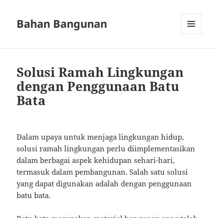
Bahan Bangunan
MENU
AND
WIDGETS
Solusi Ramah Lingkungan
dengan Penggunaan Batu
Bata
Dalam upaya untuk menjaga lingkungan hidup,
solusi ramah lingkungan perlu diimplementasikan
dalam berbagai aspek kehidupan sehari-hari,
termasuk dalam pembangunan. Salah satu solusi
yang dapat digunakan adalah dengan penggunaan
batu bata.