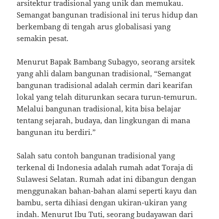
arsitektur tradisional yang unik dan memukau.
Semangat bangunan tradisional ini terus hidup dan
berkembang di tengah arus globalisasi yang
semakin pesat.
Menurut Bapak Bambang Subagyo, seorang arsitek
yang ahli dalam bangunan tradisional, “Semangat
bangunan tradisional adalah cermin dari kearifan
lokal yang telah diturunkan secara turun-temurun.
Melalui bangunan tradisional, kita bisa belajar
tentang sejarah, budaya, dan lingkungan di mana
bangunan itu berdiri.”
Salah satu contoh bangunan tradisional yang
terkenal di Indonesia adalah rumah adat Toraja di
Sulawesi Selatan. Rumah adat ini dibangun dengan
menggunakan bahan-bahan alami seperti kayu dan
bambu, serta dihiasi dengan ukiran-ukiran yang
indah. Menurut Ibu Tuti, seorang budayawan dari