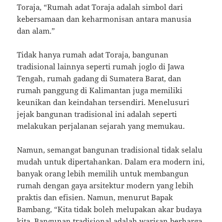
Toraja, “Rumah adat Toraja adalah simbol dari
kebersamaan dan keharmonisan antara manusia
dan alam.”
Tidak hanya rumah adat Toraja, bangunan
tradisional lainnya seperti rumah joglo di Jawa
Tengah, rumah gadang di Sumatera Barat, dan
rumah panggung di Kalimantan juga memiliki
keunikan dan keindahan tersendiri. Menelusuri
jejak bangunan tradisional ini adalah seperti
melakukan perjalanan sejarah yang memukau.
Namun, semangat bangunan tradisional tidak selalu
mudah untuk dipertahankan. Dalam era modern ini,
banyak orang lebih memilih untuk membangun
rumah dengan gaya arsitektur modern yang lebih
praktis dan efisien. Namun, menurut Bapak
Bambang, “Kita tidak boleh melupakan akar budaya
kita. Bangunan tradisional adalah warisan berharga