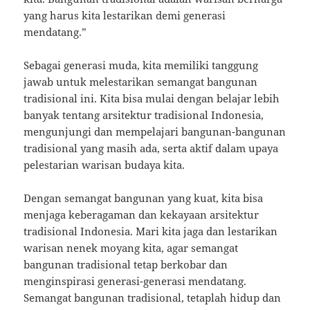
yang harus kita lestarikan demi generasi
mendatang.”
Sebagai generasi muda, kita memiliki tanggung
jawab untuk melestarikan semangat bangunan
tradisional ini. Kita bisa mulai dengan belajar lebih
banyak tentang arsitektur tradisional Indonesia,
mengunjungi dan mempelajari bangunan-bangunan
tradisional yang masih ada, serta aktif dalam upaya
pelestarian warisan budaya kita.
Dengan semangat bangunan yang kuat, kita bisa
menjaga keberagaman dan kekayaan arsitektur
tradisional Indonesia. Mari kita jaga dan lestarikan
warisan nenek moyang kita, agar semangat
bangunan tradisional tetap berkobar dan
menginspirasi generasi-generasi mendatang.
Semangat bangunan tradisional, tetaplah hidup dan