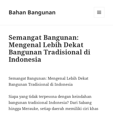
Bahan Bangunan
MENU
AND
WIDGETS
Semangat Bangunan:
Mengenal Lebih Dekat
Bangunan Tradisional di
Indonesia
Semangat Bangunan: Mengenal Lebih Dekat
Bangunan Tradisional di Indonesia
Siapa yang tidak terpesona dengan keindahan
bangunan tradisional Indonesia? Dari Sabang
hingga Merauke, setiap daerah memiliki ciri khas