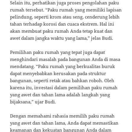
Selain itu, perhatikan juga proses pengolahan paku
rumah tersebut. “Paku rumah yang memiliki lapisan
pelindung, seperti krom atau seng, cenderung lebih
tahan terhadap korosi dan cuaca ekstrem. Hal ini
akan membuat paku rumah Anda tetap kuat dan
awet dalam jangka waktu yang lama,” jelas Budi.
Pemilihan paku rumah yang tepat juga dapat
menghindari masalah pada bangunan Anda di masa
mendatang. “Paku rumah yang berkualitas buruk
dapat menyebabkan kerusakan pada struktur
bangunan, seperti retak atau bahkan roboh. Oleh
karena itu, investasi dalam pemilihan paku rumah
yang awet dan tahan lama adalah langkah yang
bijaksana,” ujar Budi.
Dengan memahami rahasia memilih paku rumah
yang awet dan tahan lama, Anda dapat memastikan
keamanan dan kekuatan bangunan Anda dalam