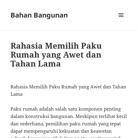
Bahan Bangunan
MENU
AND
WIDGETS
Rahasia Memilih Paku
Rumah yang Awet dan
Tahan Lama
Rahasia Memilih Paku Rumah yang Awet dan Tahan
Lama
Paku rumah adalah salah satu komponen penting
dalam konstruksi bangunan. Meskipun terlihat kecil
dan sederhana, pemilihan paku rumah yang tepat
dapat mempengaruhi kekuatan dan keawetan