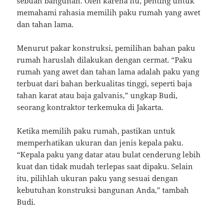
sebuah bangunan. Oleh karena itu, penting untuk
memahami rahasia memilih paku rumah yang awet
dan tahan lama.
Menurut pakar konstruksi, pemilihan bahan paku
rumah haruslah dilakukan dengan cermat. “Paku
rumah yang awet dan tahan lama adalah paku yang
terbuat dari bahan berkualitas tinggi, seperti baja
tahan karat atau baja galvanis,” ungkap Budi,
seorang kontraktor terkemuka di Jakarta.
Ketika memilih paku rumah, pastikan untuk
memperhatikan ukuran dan jenis kepala paku.
“Kepala paku yang datar atau bulat cenderung lebih
kuat dan tidak mudah terlepas saat dipaku. Selain
itu, pilihlah ukuran paku yang sesuai dengan
kebutuhan konstruksi bangunan Anda,” tambah
Budi.