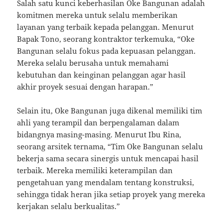
Salah satu kunci keberhasilan Oke Bangunan adalah
komitmen mereka untuk selalu memberikan
layanan yang terbaik kepada pelanggan. Menurut
Bapak Tono, seorang kontraktor terkemuka, “Oke
Bangunan selalu fokus pada kepuasan pelanggan.
Mereka selalu berusaha untuk memahami
kebutuhan dan keinginan pelanggan agar hasil
akhir proyek sesuai dengan harapan.”
Selain itu, Oke Bangunan juga dikenal memiliki tim
ahli yang terampil dan berpengalaman dalam
bidangnya masing-masing. Menurut Ibu Rina,
seorang arsitek ternama, “Tim Oke Bangunan selalu
bekerja sama secara sinergis untuk mencapai hasil
terbaik. Mereka memiliki keterampilan dan
pengetahuan yang mendalam tentang konstruksi,
sehingga tidak heran jika setiap proyek yang mereka
kerjakan selalu berkualitas.”