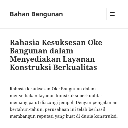
Bahan Bangunan
MENU
AND
WIDGETS
Rahasia Kesuksesan Oke
Bangunan dalam
Menyediakan Layanan
Konstruksi Berkualitas
Rahasia kesuksesan Oke Bangunan dalam
menyediakan layanan konstruksi berkualitas
memang patut diacungi jempol. Dengan pengalaman
bertahun-tahun, perusahaan ini telah berhasil
membangun reputasi yang kuat di dunia konstruksi.