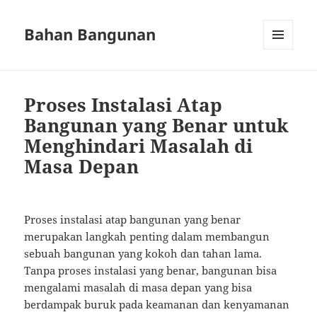
Bahan Bangunan
MENU
AND
WIDGETS
Proses Instalasi Atap
Bangunan yang Benar untuk
Menghindari Masalah di
Masa Depan
Proses instalasi atap bangunan yang benar
merupakan langkah penting dalam membangun
sebuah bangunan yang kokoh dan tahan lama.
Tanpa proses instalasi yang benar, bangunan bisa
mengalami masalah di masa depan yang bisa
berdampak buruk pada keamanan dan kenyamanan