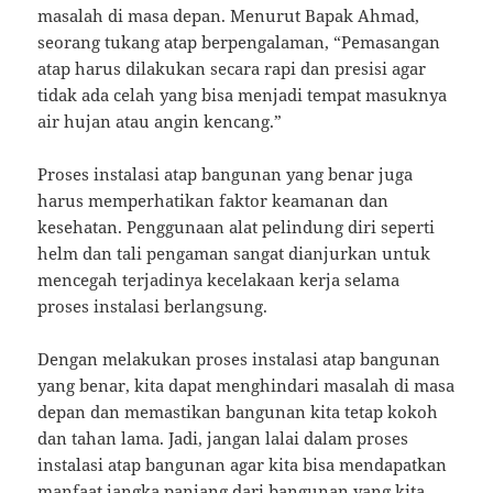
masalah di masa depan. Menurut Bapak Ahmad,
seorang tukang atap berpengalaman, “Pemasangan
atap harus dilakukan secara rapi dan presisi agar
tidak ada celah yang bisa menjadi tempat masuknya
air hujan atau angin kencang.”
Proses instalasi atap bangunan yang benar juga
harus memperhatikan faktor keamanan dan
kesehatan. Penggunaan alat pelindung diri seperti
helm dan tali pengaman sangat dianjurkan untuk
mencegah terjadinya kecelakaan kerja selama
proses instalasi berlangsung.
Dengan melakukan proses instalasi atap bangunan
yang benar, kita dapat menghindari masalah di masa
depan dan memastikan bangunan kita tetap kokoh
dan tahan lama. Jadi, jangan lalai dalam proses
instalasi atap bangunan agar kita bisa mendapatkan
manfaat jangka panjang dari bangunan yang kita