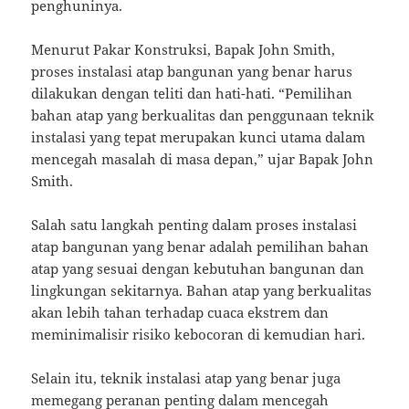
penghuninya.
Menurut Pakar Konstruksi, Bapak John Smith,
proses instalasi atap bangunan yang benar harus
dilakukan dengan teliti dan hati-hati. “Pemilihan
bahan atap yang berkualitas dan penggunaan teknik
instalasi yang tepat merupakan kunci utama dalam
mencegah masalah di masa depan,” ujar Bapak John
Smith.
Salah satu langkah penting dalam proses instalasi
atap bangunan yang benar adalah pemilihan bahan
atap yang sesuai dengan kebutuhan bangunan dan
lingkungan sekitarnya. Bahan atap yang berkualitas
akan lebih tahan terhadap cuaca ekstrem dan
meminimalisir risiko kebocoran di kemudian hari.
Selain itu, teknik instalasi atap yang benar juga
memegang peranan penting dalam mencegah