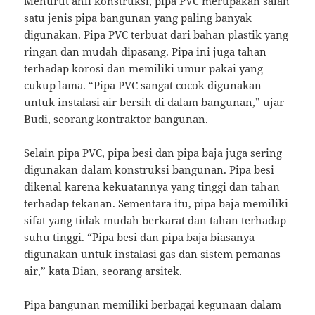
Menurut ahli konstruksi, pipa PVC merupakan salah
satu jenis pipa bangunan yang paling banyak
digunakan. Pipa PVC terbuat dari bahan plastik yang
ringan dan mudah dipasang. Pipa ini juga tahan
terhadap korosi dan memiliki umur pakai yang
cukup lama. “Pipa PVC sangat cocok digunakan
untuk instalasi air bersih di dalam bangunan,” ujar
Budi, seorang kontraktor bangunan.
Selain pipa PVC, pipa besi dan pipa baja juga sering
digunakan dalam konstruksi bangunan. Pipa besi
dikenal karena kekuatannya yang tinggi dan tahan
terhadap tekanan. Sementara itu, pipa baja memiliki
sifat yang tidak mudah berkarat dan tahan terhadap
suhu tinggi. “Pipa besi dan pipa baja biasanya
digunakan untuk instalasi gas dan sistem pemanas
air,” kata Dian, seorang arsitek.
Pipa bangunan memiliki berbagai kegunaan dalam