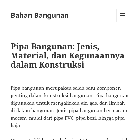
Bahan Bangunan
MENU
AND
WIDGETS
Pipa Bangunan: Jenis,
Material, dan Kegunaannya
dalam Konstruksi
Pipa bangunan merupakan salah satu komponen
penting dalam konstruksi bangunan. Pipa bangunan
digunakan untuk mengalirkan air, gas, dan limbah
di dalam bangunan. Jenis pipa bangunan bermacam-
macam, mulai dari pipa PVC, pipa besi, hingga pipa
baja.