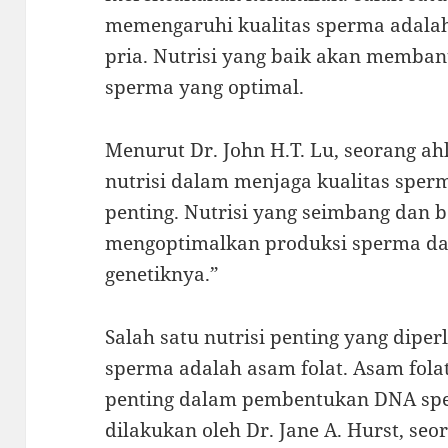
memengaruhi kualitas sperma adalah
pria. Nutrisi yang baik akan memba
sperma yang optimal.
Menurut Dr. John H.T. Lu, seorang ah
nutrisi dalam menjaga kualitas sper
penting. Nutrisi yang seimbang dan
mengoptimalkan produksi sperma da
genetiknya.”
Salah satu nutrisi penting yang dipe
sperma adalah asam folat. Asam fola
penting dalam pembentukan DNA spe
dilakukan oleh Dr. Jane A. Hurst, seor