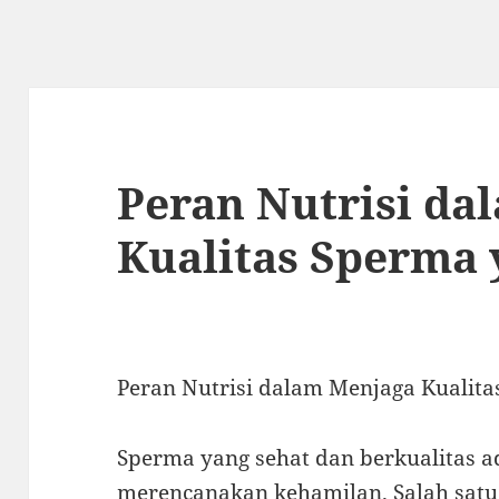
Peran Nutrisi da
Kualitas Sperma 
Peran Nutrisi dalam Menjaga Kualit
Sperma yang sehat dan berkualitas a
merencanakan kehamilan. Salah satu 