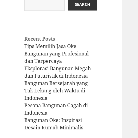
SEARCH
Recent Posts
Tips Memilih Jasa Oke
Bangunan yang Profesional
dan Terpercaya
Eksplorasi Bangunan Megah
dan Futuristik di Indonesia
Bangunan Bersejarah yang
Tak Lekang oleh Waktu di
Indonesia
Pesona Bangunan Gagah di
Indonesia
Bangunan Oke: Inspirasi
Desain Rumah Minimalis