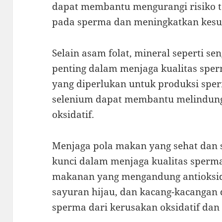
dapat membantu mengurangi risiko t
pada sperma dan meningkatkan kesu
Selain asam folat, mineral seperti s
penting dalam menjaga kualitas spe
yang diperlukan untuk produksi spe
selenium dapat membantu melindung
oksidatif.
Menjaga pola makan yang sehat dan
kunci dalam menjaga kualitas sperm
makanan yang mengandung antioksid
sayuran hijau, dan kacang-kacanga
sperma dari kerusakan oksidatif dan