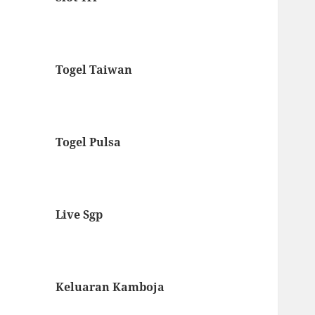
Togel Taiwan
Togel Pulsa
Live Sgp
Keluaran Kamboja