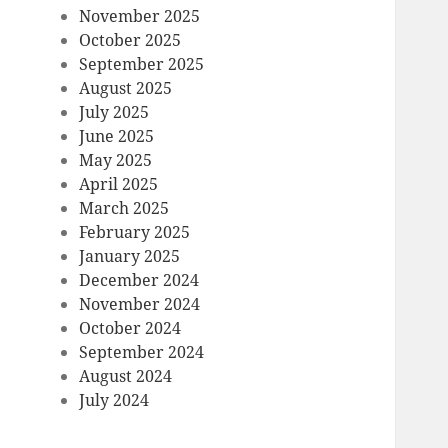
November 2025
October 2025
September 2025
August 2025
July 2025
June 2025
May 2025
April 2025
March 2025
February 2025
January 2025
December 2024
November 2024
October 2024
September 2024
August 2024
July 2024