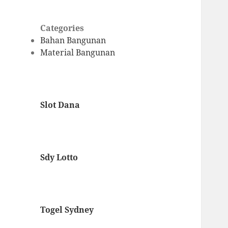
Categories
Bahan Bangunan
Material Bangunan
Slot Dana
Sdy Lotto
Togel Sydney