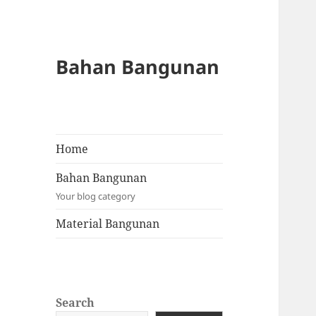
Bahan Bangunan
Home
Bahan Bangunan
Your blog category
Material Bangunan
Search