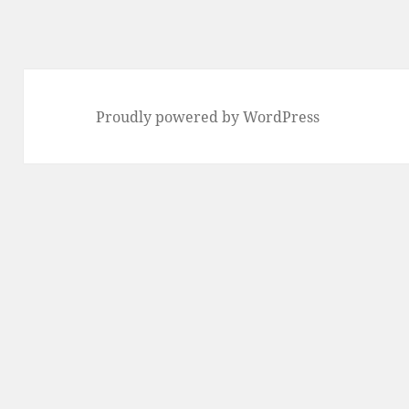
Proudly powered by WordPress