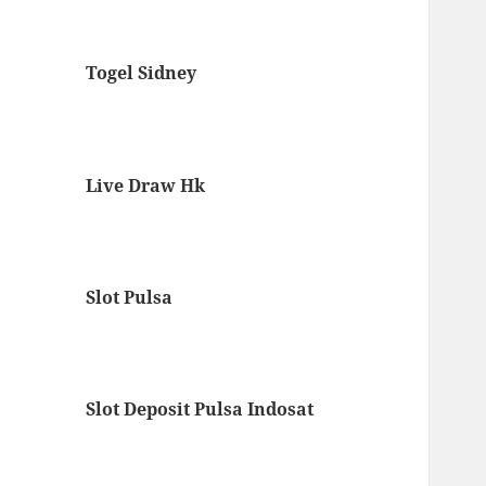
Togel Sidney
Live Draw Hk
Slot Pulsa
Slot Deposit Pulsa Indosat