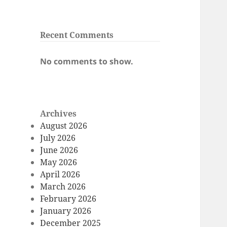
Recent Comments
No comments to show.
Archives
August 2026
July 2026
June 2026
May 2026
April 2026
March 2026
February 2026
January 2026
December 2025