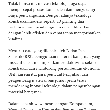
Tidak hanya itu, inovasi teknologi juga dapat
mempercepat proses konstruksi dan mengurangi
biaya pembangunan. Dengan adanya teknologi
konstruksi modern seperti 3D printing dan
prefabrication, pembangunan dapat dilakukan
dengan lebih efisien dan cepat tanpa mengorbankan
kualitas.
Menurut data yang dilansir oleh Badan Pusat
Statistik (BPS), penggunaan material bangunan yang
inovatif dapat meningkatkan produktivitas sektor
konstruksi dan mendorong pertumbuhan ekonomi.
Oleh karena itu, para pembuat kebijakan dan
pengembang material bangunan perlu terus
mendorong inovasi teknologi dalam pengembangan
material bangunan.
Dalam sebuah wawancara dengan Kompas.com,
Menteri Pekerjaan Umum dan Perumahan Rakyat