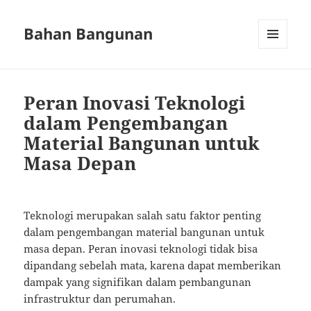
Bahan Bangunan
MENU
AND
WIDGETS
Peran Inovasi Teknologi
dalam Pengembangan
Material Bangunan untuk
Masa Depan
Teknologi merupakan salah satu faktor penting
dalam pengembangan material bangunan untuk
masa depan. Peran inovasi teknologi tidak bisa
dipandang sebelah mata, karena dapat memberikan
dampak yang signifikan dalam pembangunan
infrastruktur dan perumahan.