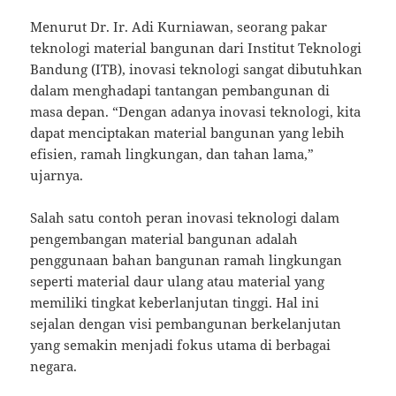
Menurut Dr. Ir. Adi Kurniawan, seorang pakar
teknologi material bangunan dari Institut Teknologi
Bandung (ITB), inovasi teknologi sangat dibutuhkan
dalam menghadapi tantangan pembangunan di
masa depan. “Dengan adanya inovasi teknologi, kita
dapat menciptakan material bangunan yang lebih
efisien, ramah lingkungan, dan tahan lama,”
ujarnya.
Salah satu contoh peran inovasi teknologi dalam
pengembangan material bangunan adalah
penggunaan bahan bangunan ramah lingkungan
seperti material daur ulang atau material yang
memiliki tingkat keberlanjutan tinggi. Hal ini
sejalan dengan visi pembangunan berkelanjutan
yang semakin menjadi fokus utama di berbagai
negara.