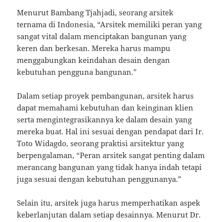
Menurut Bambang Tjahjadi, seorang arsitek
ternama di Indonesia, “Arsitek memiliki peran yang
sangat vital dalam menciptakan bangunan yang
keren dan berkesan. Mereka harus mampu
menggabungkan keindahan desain dengan
kebutuhan pengguna bangunan.”
Dalam setiap proyek pembangunan, arsitek harus
dapat memahami kebutuhan dan keinginan klien
serta mengintegrasikannya ke dalam desain yang
mereka buat. Hal ini sesuai dengan pendapat dari Ir.
Toto Widagdo, seorang praktisi arsitektur yang
berpengalaman, “Peran arsitek sangat penting dalam
merancang bangunan yang tidak hanya indah tetapi
juga sesuai dengan kebutuhan penggunanya.”
Selain itu, arsitek juga harus memperhatikan aspek
keberlanjutan dalam setiap desainnya. Menurut Dr.