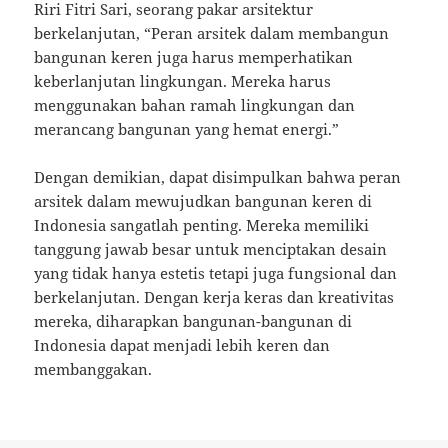
Riri Fitri Sari, seorang pakar arsitektur
berkelanjutan, “Peran arsitek dalam membangun
bangunan keren juga harus memperhatikan
keberlanjutan lingkungan. Mereka harus
menggunakan bahan ramah lingkungan dan
merancang bangunan yang hemat energi.”
Dengan demikian, dapat disimpulkan bahwa peran
arsitek dalam mewujudkan bangunan keren di
Indonesia sangatlah penting. Mereka memiliki
tanggung jawab besar untuk menciptakan desain
yang tidak hanya estetis tetapi juga fungsional dan
berkelanjutan. Dengan kerja keras dan kreativitas
mereka, diharapkan bangunan-bangunan di
Indonesia dapat menjadi lebih keren dan
membanggakan.