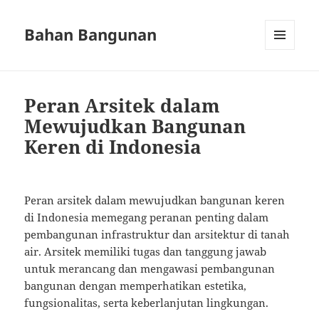
Bahan Bangunan
MENU
AND
WIDGETS
Peran Arsitek dalam
Mewujudkan Bangunan
Keren di Indonesia
Peran arsitek dalam mewujudkan bangunan keren
di Indonesia memegang peranan penting dalam
pembangunan infrastruktur dan arsitektur di tanah
air. Arsitek memiliki tugas dan tanggung jawab
untuk merancang dan mengawasi pembangunan
bangunan dengan memperhatikan estetika,
fungsionalitas, serta keberlanjutan lingkungan.