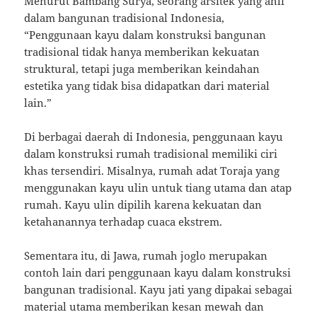
Menurut Bambang Surya, seorang arsitek yang ahli
dalam bangunan tradisional Indonesia,
“Penggunaan kayu dalam konstruksi bangunan
tradisional tidak hanya memberikan kekuatan
struktural, tetapi juga memberikan keindahan
estetika yang tidak bisa didapatkan dari material
lain.”
Di berbagai daerah di Indonesia, penggunaan kayu
dalam konstruksi rumah tradisional memiliki ciri
khas tersendiri. Misalnya, rumah adat Toraja yang
menggunakan kayu ulin untuk tiang utama dan atap
rumah. Kayu ulin dipilih karena kekuatan dan
ketahanannya terhadap cuaca ekstrem.
Sementara itu, di Jawa, rumah joglo merupakan
contoh lain dari penggunaan kayu dalam konstruksi
bangunan tradisional. Kayu jati yang dipakai sebagai
material utama memberikan kesan mewah dan