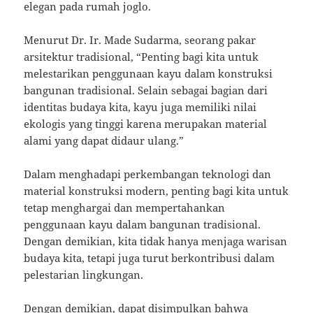
elegan pada rumah joglo.
Menurut Dr. Ir. Made Sudarma, seorang pakar
arsitektur tradisional, “Penting bagi kita untuk
melestarikan penggunaan kayu dalam konstruksi
bangunan tradisional. Selain sebagai bagian dari
identitas budaya kita, kayu juga memiliki nilai
ekologis yang tinggi karena merupakan material
alami yang dapat didaur ulang.”
Dalam menghadapi perkembangan teknologi dan
material konstruksi modern, penting bagi kita untuk
tetap menghargai dan mempertahankan
penggunaan kayu dalam bangunan tradisional.
Dengan demikian, kita tidak hanya menjaga warisan
budaya kita, tetapi juga turut berkontribusi dalam
pelestarian lingkungan.
Dengan demikian, dapat disimpulkan bahwa