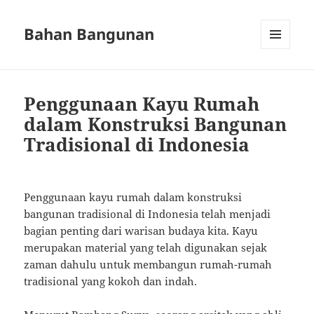
Bahan Bangunan
MENU
AND
WIDGETS
Penggunaan Kayu Rumah
dalam Konstruksi Bangunan
Tradisional di Indonesia
Penggunaan kayu rumah dalam konstruksi
bangunan tradisional di Indonesia telah menjadi
bagian penting dari warisan budaya kita. Kayu
merupakan material yang telah digunakan sejak
zaman dahulu untuk membangun rumah-rumah
tradisional yang kokoh dan indah.