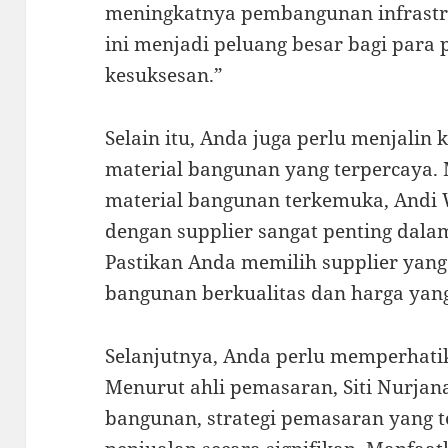
meningkatnya pembangunan infrastru
ini menjadi peluang besar bagi para
kesuksesan.”
Selain itu, Anda juga perlu menjalin
material bangunan yang terpercaya
material bangunan terkemuka, Andi 
dengan supplier sangat penting dala
Pastikan Anda memilih supplier yan
bangunan berkualitas dan harga yang
Selanjutnya, Anda perlu memperhati
Menurut ahli pemasaran, Siti Nurjan
bangunan, strategi pemasaran yang 