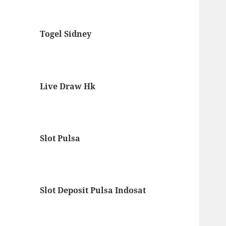
Togel Sidney
Live Draw Hk
Slot Pulsa
Slot Deposit Pulsa Indosat