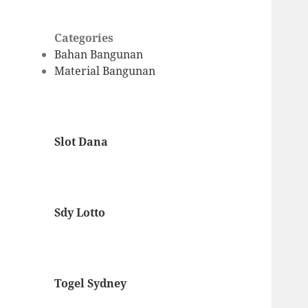
Categories
Bahan Bangunan
Material Bangunan
Slot Dana
Sdy Lotto
Togel Sydney