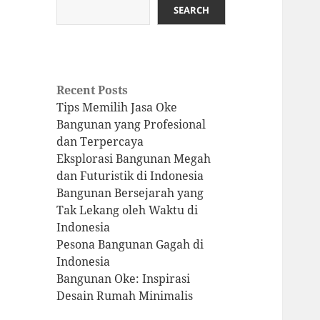
SEARCH
Recent Posts
Tips Memilih Jasa Oke
Bangunan yang Profesional
dan Terpercaya
Eksplorasi Bangunan Megah
dan Futuristik di Indonesia
Bangunan Bersejarah yang
Tak Lekang oleh Waktu di
Indonesia
Pesona Bangunan Gagah di
Indonesia
Bangunan Oke: Inspirasi
Desain Rumah Minimalis