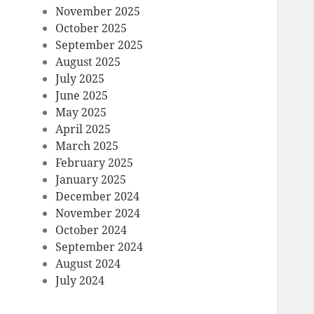
November 2025
October 2025
September 2025
August 2025
July 2025
June 2025
May 2025
April 2025
March 2025
February 2025
January 2025
December 2024
November 2024
October 2024
September 2024
August 2024
July 2024