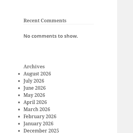
Recent Comments
No comments to show.
Archives
August 2026
July 2026
June 2026
May 2026
April 2026
March 2026
February 2026
January 2026
December 2025