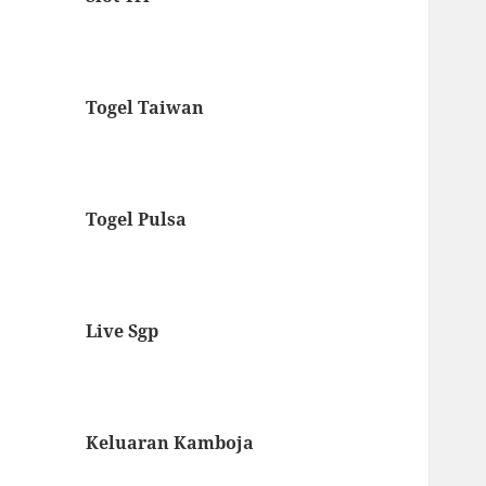
Togel Taiwan
Togel Pulsa
Live Sgp
Keluaran Kamboja