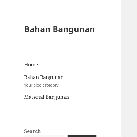
Bahan Bangunan
Home
Bahan Bangunan
Your blog category
Material Bangunan
Search