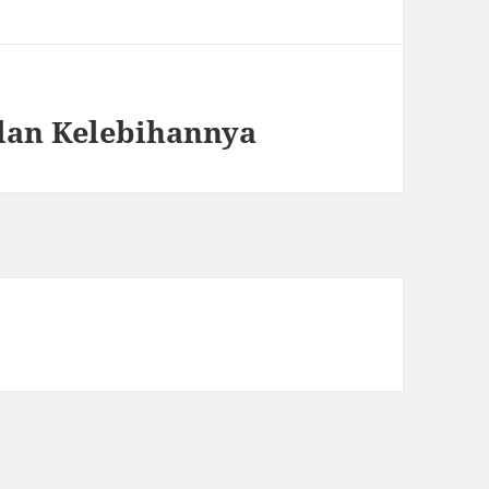
 dan Kelebihannya