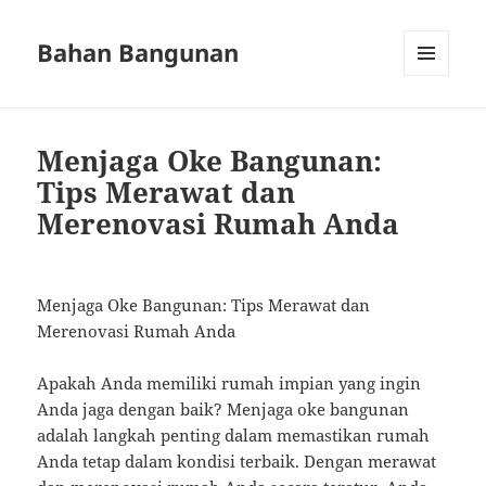
Bahan Bangunan
MENU
AND
WIDGETS
Menjaga Oke Bangunan:
Tips Merawat dan
Merenovasi Rumah Anda
Menjaga Oke Bangunan: Tips Merawat dan
Merenovasi Rumah Anda
Apakah Anda memiliki rumah impian yang ingin
Anda jaga dengan baik? Menjaga oke bangunan
adalah langkah penting dalam memastikan rumah
Anda tetap dalam kondisi terbaik. Dengan merawat