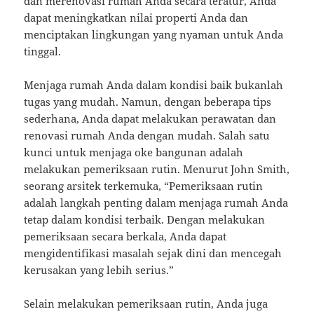
dan merenovasi rumah Anda secara teratur, Anda
dapat meningkatkan nilai properti Anda dan
menciptakan lingkungan yang nyaman untuk Anda
tinggal.
Menjaga rumah Anda dalam kondisi baik bukanlah
tugas yang mudah. Namun, dengan beberapa tips
sederhana, Anda dapat melakukan perawatan dan
renovasi rumah Anda dengan mudah. Salah satu
kunci untuk menjaga oke bangunan adalah
melakukan pemeriksaan rutin. Menurut John Smith,
seorang arsitek terkemuka, “Pemeriksaan rutin
adalah langkah penting dalam menjaga rumah Anda
tetap dalam kondisi terbaik. Dengan melakukan
pemeriksaan secara berkala, Anda dapat
mengidentifikasi masalah sejak dini dan mencegah
kerusakan yang lebih serius.”
Selain melakukan pemeriksaan rutin, Anda juga