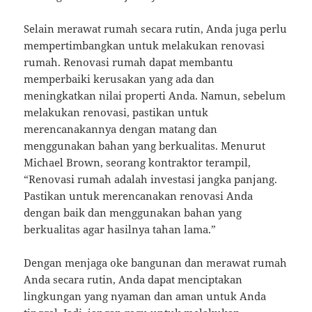
Selain merawat rumah secara rutin, Anda juga perlu
mempertimbangkan untuk melakukan renovasi
rumah. Renovasi rumah dapat membantu
memperbaiki kerusakan yang ada dan
meningkatkan nilai properti Anda. Namun, sebelum
melakukan renovasi, pastikan untuk
merencanakannya dengan matang dan
menggunakan bahan yang berkualitas. Menurut
Michael Brown, seorang kontraktor terampil,
“Renovasi rumah adalah investasi jangka panjang.
Pastikan untuk merencanakan renovasi Anda
dengan baik dan menggunakan bahan yang
berkualitas agar hasilnya tahan lama.”
Dengan menjaga oke bangunan dan merawat rumah
Anda secara rutin, Anda dapat menciptakan
lingkungan yang nyaman dan aman untuk Anda