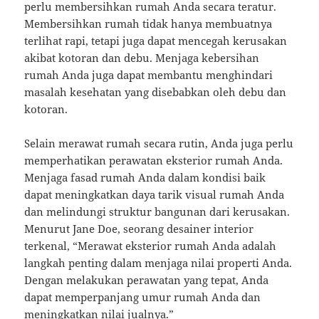
perlu membersihkan rumah Anda secara teratur.
Membersihkan rumah tidak hanya membuatnya
terlihat rapi, tetapi juga dapat mencegah kerusakan
akibat kotoran dan debu. Menjaga kebersihan
rumah Anda juga dapat membantu menghindari
masalah kesehatan yang disebabkan oleh debu dan
kotoran.
Selain merawat rumah secara rutin, Anda juga perlu
memperhatikan perawatan eksterior rumah Anda.
Menjaga fasad rumah Anda dalam kondisi baik
dapat meningkatkan daya tarik visual rumah Anda
dan melindungi struktur bangunan dari kerusakan.
Menurut Jane Doe, seorang desainer interior
terkenal, “Merawat eksterior rumah Anda adalah
langkah penting dalam menjaga nilai properti Anda.
Dengan melakukan perawatan yang tepat, Anda
dapat memperpanjang umur rumah Anda dan
meningkatkan nilai jualnya.”