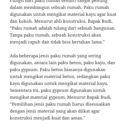
Fungsi dari paku rumah sendiri sangat penting
dalam membangun sebuah rumah. Paku rumah
digunakan untuk mengikat material kayu agar kuat
dan kokoh. Menurut ahli konstruksi, Bapak Budi,
“Paku rumah adalah tulang dari sebuah bangunan.
Tanpa paku rumah, sebuah konstruksi akan
menjadi rapuh dan tidak bisa bertahan lama.”
Ada beberapa jenis paku rumah yang sering
digunakan, antara lain paku beton, paku kayu, dan
paku gypsum. Paku beton biasanya digunakan
untuk mengikat material beton, sedangkan paku
kayu digunakan untuk mengikat material kayu.
Sementara itu, paku gypsum digunakan untuk
mengikat material gypsum. Menurut Bapak Budi,
“Pemilihan jenis paku rumah harus disesuaikan
dengan jenis material yang akan diikat agar
konstruksi menjadi kuat dan aman.”