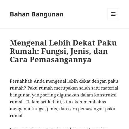
Bahan Bangunan
MENU
AND
WIDGETS
Mengenal Lebih Dekat Paku
Rumah: Fungsi, Jenis, dan
Cara Pemasangannya
Pernahkah Anda mengenal lebih dekat dengan paku
rumah? Paku rumah merupakan salah satu material
bangunan yang sering digunakan dalam konstruksi
rumah. Dalam artikel ini, kita akan membahas
mengenai fungsi, jenis, dan cara pemasangan paku
rumah.