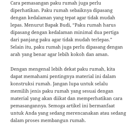
Cara pemasangan paku rumah juga perlu
diperhatikan. Paku rumah sebaiknya dipasang
dengan kedalaman yang tepat agar tidak mudah
lepas. Menurut Bapak Budi, “Paku rumah harus
dipasang dengan kedalaman minimal dua pertiga
dari panjang paku agar tidak mudah terlepas.”
Selain itu, paku rumah juga perlu dipasang dengan
arah yang benar agar lebih kokoh dan aman.
Dengan mengenal lebih dekat paku rumah, kita
dapat memahami pentingnya material ini dalam
konstruksi rumah. Jangan lupa untuk selalu
memilih jenis paku rumah yang sesuai dengan
material yang akan diikat dan memperhatikan cara
pemasangannya. Semoga artikel ini bermanfaat
untuk Anda yang sedang merencanakan atau sedang
dalam proses membangun rumah.