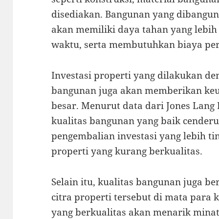
disediakan. Bangunan yang dibangun
akan memiliki daya tahan yang lebih
waktu, serta membutuhkan biaya per
Investasi properti yang dilakukan d
bangunan juga akan memberikan keun
besar. Menurut data dari Jones Lang 
kualitas bangunan yang baik cenderu
pengembalian investasi yang lebih t
properti yang kurang berkualitas.
Selain itu, kualitas bangunan juga 
citra properti tersebut di mata par
yang berkualitas akan menarik minat