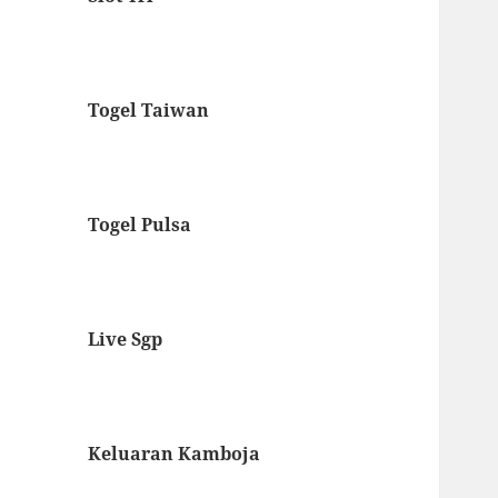
Togel Taiwan
Togel Pulsa
Live Sgp
Keluaran Kamboja