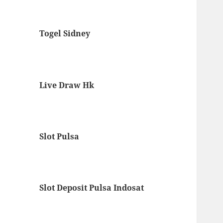
Togel Sidney
Live Draw Hk
Slot Pulsa
Slot Deposit Pulsa Indosat