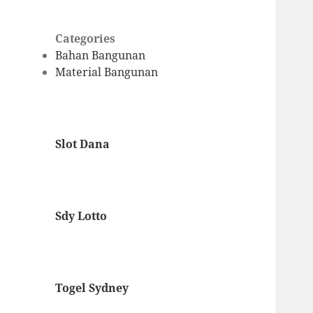
Categories
Bahan Bangunan
Material Bangunan
Slot Dana
Sdy Lotto
Togel Sydney