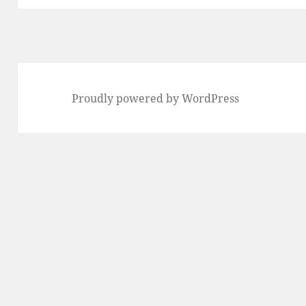
Proudly powered by WordPress