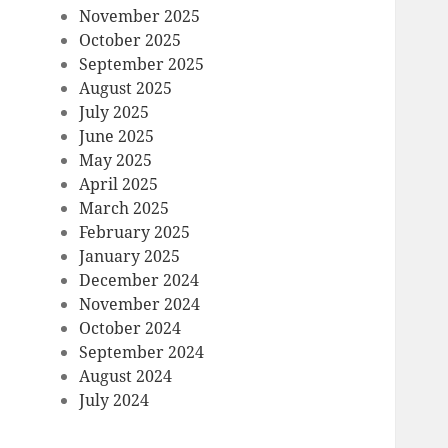
November 2025
October 2025
September 2025
August 2025
July 2025
June 2025
May 2025
April 2025
March 2025
February 2025
January 2025
December 2024
November 2024
October 2024
September 2024
August 2024
July 2024