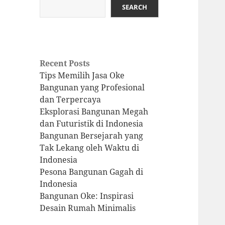
SEARCH
Recent Posts
Tips Memilih Jasa Oke
Bangunan yang Profesional
dan Terpercaya
Eksplorasi Bangunan Megah
dan Futuristik di Indonesia
Bangunan Bersejarah yang
Tak Lekang oleh Waktu di
Indonesia
Pesona Bangunan Gagah di
Indonesia
Bangunan Oke: Inspirasi
Desain Rumah Minimalis