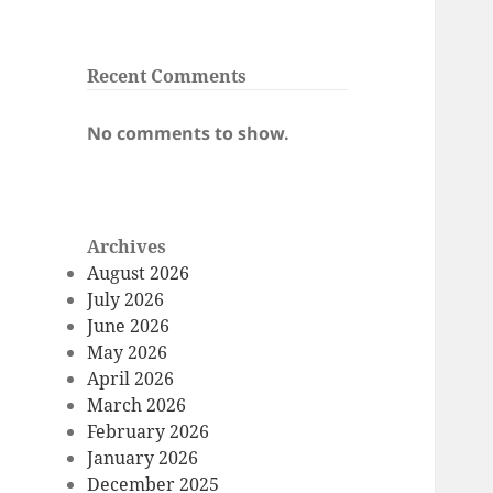
Recent Comments
No comments to show.
Archives
August 2026
July 2026
June 2026
May 2026
April 2026
March 2026
February 2026
January 2026
December 2025