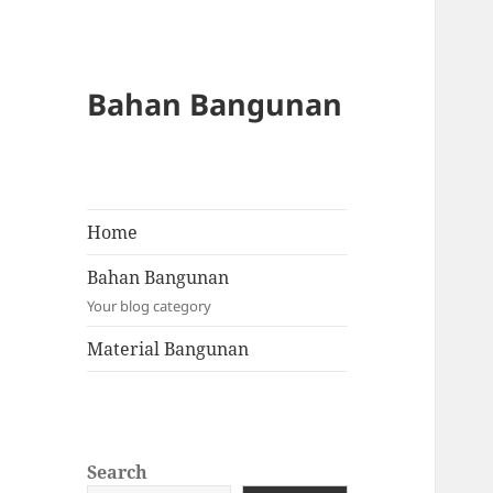
Bahan Bangunan
Home
Bahan Bangunan
Your blog category
Material Bangunan
Search