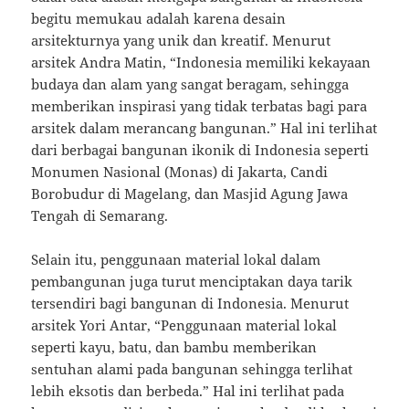
begitu memukau adalah karena desain
arsitekturnya yang unik dan kreatif. Menurut
arsitek Andra Matin, “Indonesia memiliki kekayaan
budaya dan alam yang sangat beragam, sehingga
memberikan inspirasi yang tidak terbatas bagi para
arsitek dalam merancang bangunan.” Hal ini terlihat
dari berbagai bangunan ikonik di Indonesia seperti
Monumen Nasional (Monas) di Jakarta, Candi
Borobudur di Magelang, dan Masjid Agung Jawa
Tengah di Semarang.
Selain itu, penggunaan material lokal dalam
pembangunan juga turut menciptakan daya tarik
tersendiri bagi bangunan di Indonesia. Menurut
arsitek Yori Antar, “Penggunaan material lokal
seperti kayu, batu, dan bambu memberikan
sentuhan alami pada bangunan sehingga terlihat
lebih eksotis dan berbeda.” Hal ini terlihat pada