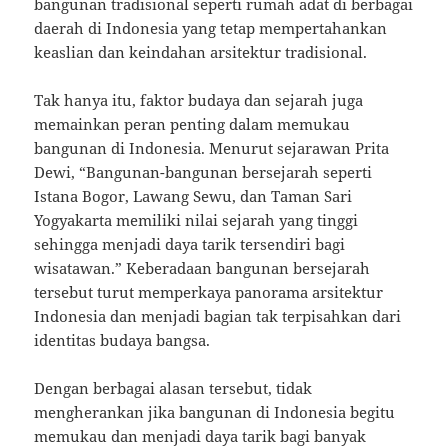
bangunan tradisional seperti rumah adat di berbagai
daerah di Indonesia yang tetap mempertahankan
keaslian dan keindahan arsitektur tradisional.
Tak hanya itu, faktor budaya dan sejarah juga
memainkan peran penting dalam memukau
bangunan di Indonesia. Menurut sejarawan Prita
Dewi, “Bangunan-bangunan bersejarah seperti
Istana Bogor, Lawang Sewu, dan Taman Sari
Yogyakarta memiliki nilai sejarah yang tinggi
sehingga menjadi daya tarik tersendiri bagi
wisatawan.” Keberadaan bangunan bersejarah
tersebut turut memperkaya panorama arsitektur
Indonesia dan menjadi bagian tak terpisahkan dari
identitas budaya bangsa.
Dengan berbagai alasan tersebut, tidak
mengherankan jika bangunan di Indonesia begitu
memukau dan menjadi daya tarik bagi banyak