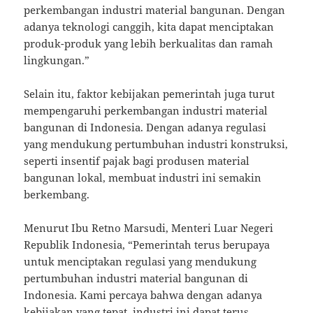
perkembangan industri material bangunan. Dengan
adanya teknologi canggih, kita dapat menciptakan
produk-produk yang lebih berkualitas dan ramah
lingkungan.”
Selain itu, faktor kebijakan pemerintah juga turut
mempengaruhi perkembangan industri material
bangunan di Indonesia. Dengan adanya regulasi
yang mendukung pertumbuhan industri konstruksi,
seperti insentif pajak bagi produsen material
bangunan lokal, membuat industri ini semakin
berkembang.
Menurut Ibu Retno Marsudi, Menteri Luar Negeri
Republik Indonesia, “Pemerintah terus berupaya
untuk menciptakan regulasi yang mendukung
pertumbuhan industri material bangunan di
Indonesia. Kami percaya bahwa dengan adanya
kebijakan yang tepat, industri ini dapat terus