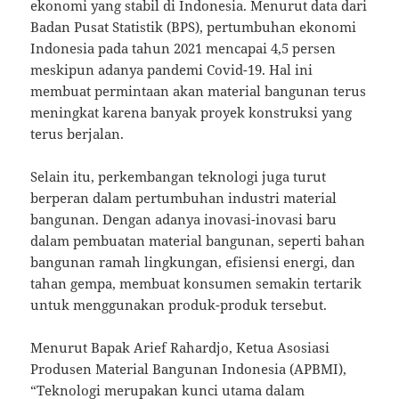
ekonomi yang stabil di Indonesia. Menurut data dari
Badan Pusat Statistik (BPS), pertumbuhan ekonomi
Indonesia pada tahun 2021 mencapai 4,5 persen
meskipun adanya pandemi Covid-19. Hal ini
membuat permintaan akan material bangunan terus
meningkat karena banyak proyek konstruksi yang
terus berjalan.
Selain itu, perkembangan teknologi juga turut
berperan dalam pertumbuhan industri material
bangunan. Dengan adanya inovasi-inovasi baru
dalam pembuatan material bangunan, seperti bahan
bangunan ramah lingkungan, efisiensi energi, dan
tahan gempa, membuat konsumen semakin tertarik
untuk menggunakan produk-produk tersebut.
Menurut Bapak Arief Rahardjo, Ketua Asosiasi
Produsen Material Bangunan Indonesia (APBMI),
“Teknologi merupakan kunci utama dalam