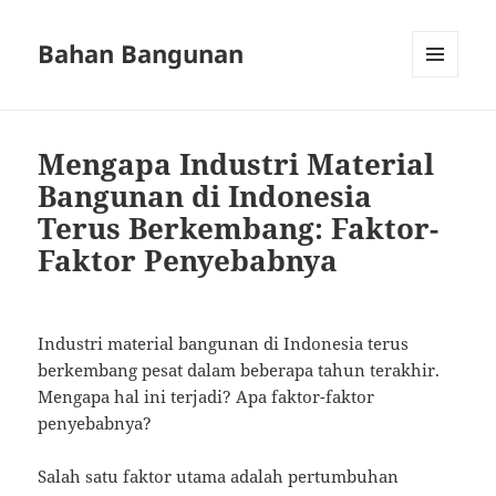
Bahan Bangunan
MENU
AND
WIDGETS
Mengapa Industri Material
Bangunan di Indonesia
Terus Berkembang: Faktor-
Faktor Penyebabnya
Industri material bangunan di Indonesia terus
berkembang pesat dalam beberapa tahun terakhir.
Mengapa hal ini terjadi? Apa faktor-faktor
penyebabnya?
Salah satu faktor utama adalah pertumbuhan