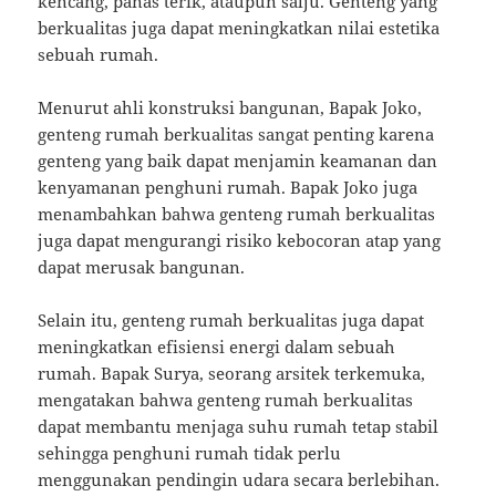
kencang, panas terik, ataupun salju. Genteng yang
berkualitas juga dapat meningkatkan nilai estetika
sebuah rumah.
Menurut ahli konstruksi bangunan, Bapak Joko,
genteng rumah berkualitas sangat penting karena
genteng yang baik dapat menjamin keamanan dan
kenyamanan penghuni rumah. Bapak Joko juga
menambahkan bahwa genteng rumah berkualitas
juga dapat mengurangi risiko kebocoran atap yang
dapat merusak bangunan.
Selain itu, genteng rumah berkualitas juga dapat
meningkatkan efisiensi energi dalam sebuah
rumah. Bapak Surya, seorang arsitek terkemuka,
mengatakan bahwa genteng rumah berkualitas
dapat membantu menjaga suhu rumah tetap stabil
sehingga penghuni rumah tidak perlu
menggunakan pendingin udara secara berlebihan.