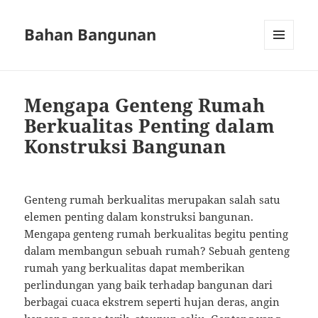
Bahan Bangunan
MENU
AND
WIDGETS
Mengapa Genteng Rumah
Berkualitas Penting dalam
Konstruksi Bangunan
Genteng rumah berkualitas merupakan salah satu
elemen penting dalam konstruksi bangunan.
Mengapa genteng rumah berkualitas begitu penting
dalam membangun sebuah rumah? Sebuah genteng
rumah yang berkualitas dapat memberikan
perlindungan yang baik terhadap bangunan dari
berbagai cuaca ekstrem seperti hujan deras, angin