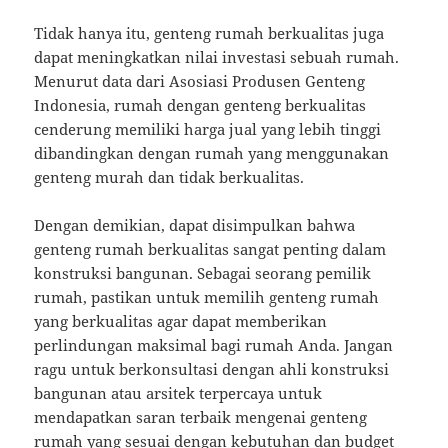
Tidak hanya itu, genteng rumah berkualitas juga
dapat meningkatkan nilai investasi sebuah rumah.
Menurut data dari Asosiasi Produsen Genteng
Indonesia, rumah dengan genteng berkualitas
cenderung memiliki harga jual yang lebih tinggi
dibandingkan dengan rumah yang menggunakan
genteng murah dan tidak berkualitas.
Dengan demikian, dapat disimpulkan bahwa
genteng rumah berkualitas sangat penting dalam
konstruksi bangunan. Sebagai seorang pemilik
rumah, pastikan untuk memilih genteng rumah
yang berkualitas agar dapat memberikan
perlindungan maksimal bagi rumah Anda. Jangan
ragu untuk berkonsultasi dengan ahli konstruksi
bangunan atau arsitek terpercaya untuk
mendapatkan saran terbaik mengenai genteng
rumah yang sesuai dengan kebutuhan dan budget