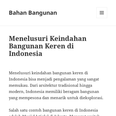
Bahan Bangunan
MENU
AND
WIDGETS
Menelusuri Keindahan
Bangunan Keren di
Indonesia
Menelusuri keindahan bangunan keren di
Indonesia bisa menjadi pengalaman yang sangat
memukau. Dari arsitektur tradisional hingga
modern, Indonesia memiliki beragam bangunan
yang mempesona dan menarik untuk dieksplorasi.
Salah satu contoh bangunan keren di Indonesia