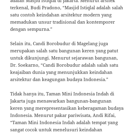
adalah Masjid Istiqlal di Jakarta. Menurut arsitek
terkenal, Budi Pradono, “Masjid Istiqlal adalah salah
satu contoh keindahan arsitektur modern yang
memadukan unsur tradisional dan kontemporer
dengan sempurna.”
Selain itu, Candi Borobudur di Magelang juga
merupakan salah satu bangunan keren yang patut
untuk dikunjungi. Menurut sejarawan bangunan,
Dr. Soekarno, “Candi Borobudur adalah salah satu
keajaiban dunia yang menunjukkan keindahan
arsitektur dan keagungan budaya Indonesia.”
Tidak hanya itu, Taman Mini Indonesia Indah di
Jakarta juga menawarkan bangunan-bangunan
keren yang merepresentasikan keberagaman budaya
Indonesia. Menurut pakar pariwisata, Andi Rifai,
“Taman Mini Indonesia Indah adalah tempat yang
sangat cocok untuk menelusuri keindahan