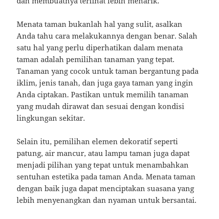
dan membuatnya terlihat lebih menarik.
Menata taman bukanlah hal yang sulit, asalkan
Anda tahu cara melakukannya dengan benar. Salah
satu hal yang perlu diperhatikan dalam menata
taman adalah pemilihan tanaman yang tepat.
Tanaman yang cocok untuk taman bergantung pada
iklim, jenis tanah, dan juga gaya taman yang ingin
Anda ciptakan. Pastikan untuk memilih tanaman
yang mudah dirawat dan sesuai dengan kondisi
lingkungan sekitar.
Selain itu, pemilihan elemen dekoratif seperti
patung, air mancur, atau lampu taman juga dapat
menjadi pilihan yang tepat untuk menambahkan
sentuhan estetika pada taman Anda. Menata taman
dengan baik juga dapat menciptakan suasana yang
lebih menyenangkan dan nyaman untuk bersantai.