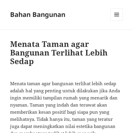
Bahan Bangunan
MENU
AND
WIDGETS
Menata Taman agar
Bangunan Terlihat Lebih
Sedap
Menata taman agar bangunan terlihat lebih sedap
adalah hal yang penting untuk dilakukan jika Anda
ingin memiliki tampilan rumah yang menarik dan
nyaman. Taman yang indah dan terawat akan
memberikan kesan positif bagi siapa pun yang
melihatnya. Tidak hanya itu, taman yang teratur
juga dapat meningkatkan nilai estetika bangunan