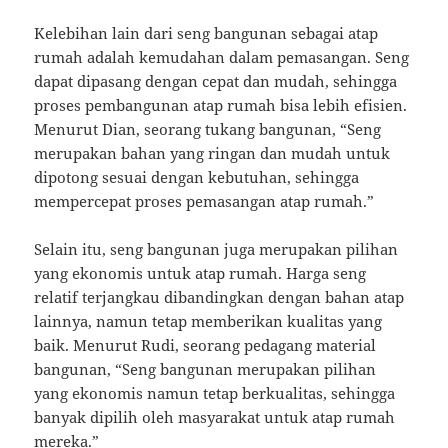
Kelebihan lain dari seng bangunan sebagai atap
rumah adalah kemudahan dalam pemasangan. Seng
dapat dipasang dengan cepat dan mudah, sehingga
proses pembangunan atap rumah bisa lebih efisien.
Menurut Dian, seorang tukang bangunan, “Seng
merupakan bahan yang ringan dan mudah untuk
dipotong sesuai dengan kebutuhan, sehingga
mempercepat proses pemasangan atap rumah.”
Selain itu, seng bangunan juga merupakan pilihan
yang ekonomis untuk atap rumah. Harga seng
relatif terjangkau dibandingkan dengan bahan atap
lainnya, namun tetap memberikan kualitas yang
baik. Menurut Rudi, seorang pedagang material
bangunan, “Seng bangunan merupakan pilihan
yang ekonomis namun tetap berkualitas, sehingga
banyak dipilih oleh masyarakat untuk atap rumah
mereka.”