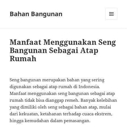
Bahan Bangunan
MENU
AND
WIDGETS
Manfaat Menggunakan Seng
Bangunan Sebagai Atap
Rumah
Seng bangunan merupakan bahan yang sering
digunakan sebagai atap rumah di Indonesia.
Manfaat menggunakan seng bangunan sebagai atap
rumah tidak bisa dianggap remeh. Banyak kelebihan
yang dimiliki oleh seng sebagai bahan atap, mulai
dari kekuatan, ketahanan terhadap cuaca ekstrem,
hingga kemudahan dalam pemasangan.