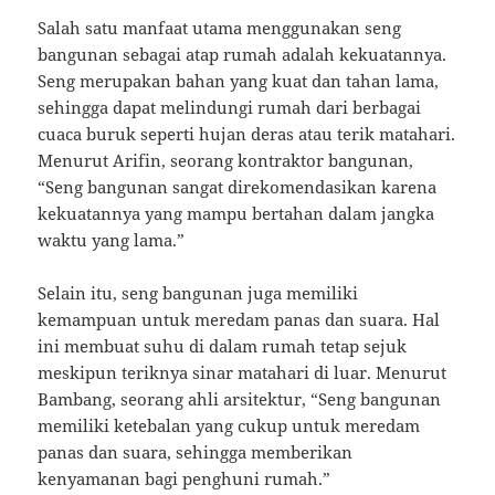
Salah satu manfaat utama menggunakan seng
bangunan sebagai atap rumah adalah kekuatannya.
Seng merupakan bahan yang kuat dan tahan lama,
sehingga dapat melindungi rumah dari berbagai
cuaca buruk seperti hujan deras atau terik matahari.
Menurut Arifin, seorang kontraktor bangunan,
“Seng bangunan sangat direkomendasikan karena
kekuatannya yang mampu bertahan dalam jangka
waktu yang lama.”
Selain itu, seng bangunan juga memiliki
kemampuan untuk meredam panas dan suara. Hal
ini membuat suhu di dalam rumah tetap sejuk
meskipun teriknya sinar matahari di luar. Menurut
Bambang, seorang ahli arsitektur, “Seng bangunan
memiliki ketebalan yang cukup untuk meredam
panas dan suara, sehingga memberikan
kenyamanan bagi penghuni rumah.”