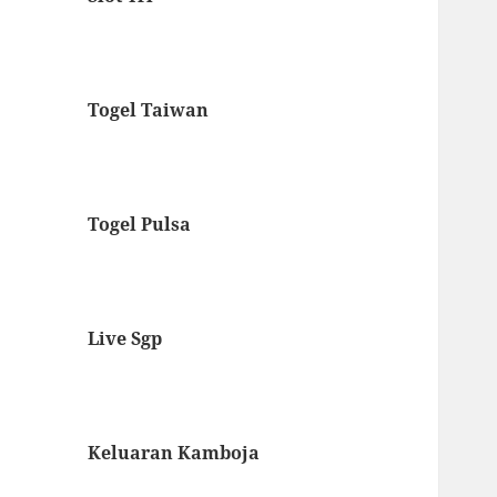
Togel Taiwan
Togel Pulsa
Live Sgp
Keluaran Kamboja