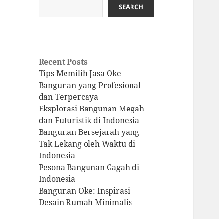
SEARCH
Recent Posts
Tips Memilih Jasa Oke
Bangunan yang Profesional
dan Terpercaya
Eksplorasi Bangunan Megah
dan Futuristik di Indonesia
Bangunan Bersejarah yang
Tak Lekang oleh Waktu di
Indonesia
Pesona Bangunan Gagah di
Indonesia
Bangunan Oke: Inspirasi
Desain Rumah Minimalis