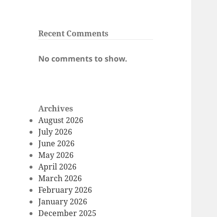
Recent Comments
No comments to show.
Archives
August 2026
July 2026
June 2026
May 2026
April 2026
March 2026
February 2026
January 2026
December 2025