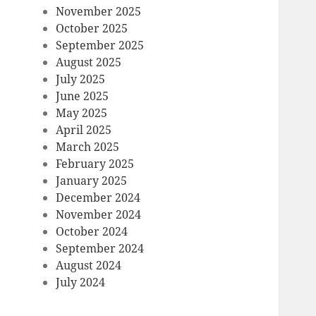
November 2025
October 2025
September 2025
August 2025
July 2025
June 2025
May 2025
April 2025
March 2025
February 2025
January 2025
December 2024
November 2024
October 2024
September 2024
August 2024
July 2024