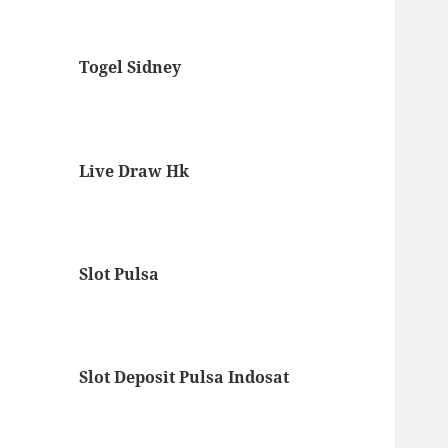
Togel Sidney
Live Draw Hk
Slot Pulsa
Slot Deposit Pulsa Indosat