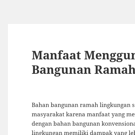
Manfaat Menggu
Bangunan Ramah
Bahan bangunan ramah lingkungan s
masyarakat karena manfaat yang me
dengan bahan bangunan konvension
lingkungan memiliki dampak yang leb