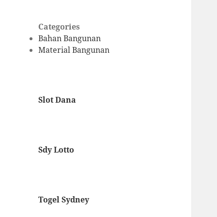
Categories
Bahan Bangunan
Material Bangunan
Slot Dana
Sdy Lotto
Togel Sydney