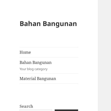
Bahan Bangunan
Home
Bahan Bangunan
Your blog category
Material Bangunan
Search