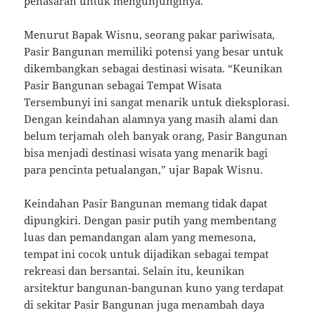
penasaran untuk mengunjunginya.
Menurut Bapak Wisnu, seorang pakar pariwisata,
Pasir Bangunan memiliki potensi yang besar untuk
dikembangkan sebagai destinasi wisata. “Keunikan
Pasir Bangunan sebagai Tempat Wisata
Tersembunyi ini sangat menarik untuk dieksplorasi.
Dengan keindahan alamnya yang masih alami dan
belum terjamah oleh banyak orang, Pasir Bangunan
bisa menjadi destinasi wisata yang menarik bagi
para pencinta petualangan,” ujar Bapak Wisnu.
Keindahan Pasir Bangunan memang tidak dapat
dipungkiri. Dengan pasir putih yang membentang
luas dan pemandangan alam yang memesona,
tempat ini cocok untuk dijadikan sebagai tempat
rekreasi dan bersantai. Selain itu, keunikan
arsitektur bangunan-bangunan kuno yang terdapat
di sekitar Pasir Bangunan juga menambah daya