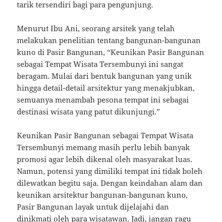
tarik tersendiri bagi para pengunjung.
Menurut Ibu Ani, seorang arsitek yang telah
melakukan penelitian tentang bangunan-bangunan
kuno di Pasir Bangunan, “Keunikan Pasir Bangunan
sebagai Tempat Wisata Tersembunyi ini sangat
beragam. Mulai dari bentuk bangunan yang unik
hingga detail-detail arsitektur yang menakjubkan,
semuanya menambah pesona tempat ini sebagai
destinasi wisata yang patut dikunjungi.”
Keunikan Pasir Bangunan sebagai Tempat Wisata
Tersembunyi memang masih perlu lebih banyak
promosi agar lebih dikenal oleh masyarakat luas.
Namun, potensi yang dimiliki tempat ini tidak boleh
dilewatkan begitu saja. Dengan keindahan alam dan
keunikan arsitektur bangunan-bangunan kuno,
Pasir Bangunan layak untuk dijelajahi dan
dinikmati oleh para wisatawan. Jadi, jangan ragu