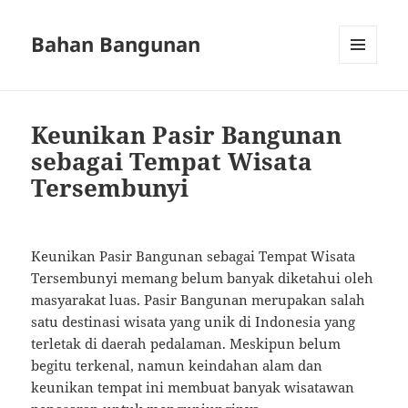
Bahan Bangunan
MENU
AND
WIDGETS
Keunikan Pasir Bangunan
sebagai Tempat Wisata
Tersembunyi
Keunikan Pasir Bangunan sebagai Tempat Wisata
Tersembunyi memang belum banyak diketahui oleh
masyarakat luas. Pasir Bangunan merupakan salah
satu destinasi wisata yang unik di Indonesia yang
terletak di daerah pedalaman. Meskipun belum
begitu terkenal, namun keindahan alam dan
keunikan tempat ini membuat banyak wisatawan