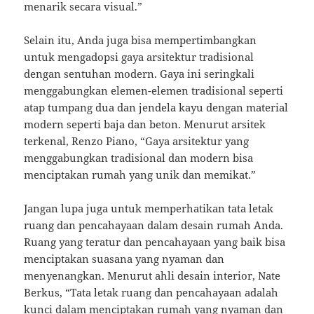
menarik secara visual.”
Selain itu, Anda juga bisa mempertimbangkan
untuk mengadopsi gaya arsitektur tradisional
dengan sentuhan modern. Gaya ini seringkali
menggabungkan elemen-elemen tradisional seperti
atap tumpang dua dan jendela kayu dengan material
modern seperti baja dan beton. Menurut arsitek
terkenal, Renzo Piano, “Gaya arsitektur yang
menggabungkan tradisional dan modern bisa
menciptakan rumah yang unik dan memikat.”
Jangan lupa juga untuk memperhatikan tata letak
ruang dan pencahayaan dalam desain rumah Anda.
Ruang yang teratur dan pencahayaan yang baik bisa
menciptakan suasana yang nyaman dan
menyenangkan. Menurut ahli desain interior, Nate
Berkus, “Tata letak ruang dan pencahayaan adalah
kunci dalam menciptakan rumah yang nyaman dan