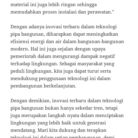
material ini juga lebih ringan sehingga
memudahkan proses instalasi dan perawatan.”
Dengan adanya inovasi terbaru dalam teknologi
pipa bangunan, diharapkan dapat meningkatkan
efisiensi energi dan air dalam bangunan-bangunan
modern. Hal ini juga sejalan dengan upaya
pemerintah dalam mengurangi dampak negatif
terhadap lingkungan. Sebagai masyarakat yang
peduli lingkungan, kita juga dapat turut serta
mendukung penggunaan teknologi ini dalam
pembangunan berkelanjutan.
Dengan demikian, inovasi terbaru dalam teknologi
pipa bangunan bukan hanya sekedar tren, tetapi
juga merupakan langkah nyata dalam menciptakan
lingkungan yang lebih baik untuk generasi
mendatang. Mari kita dukung dan terapkan
teknologi ini dalam setiap pembangunan, demi