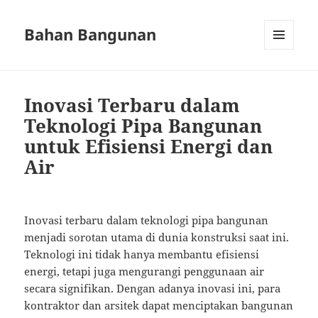
Bahan Bangunan
MENU
AND
WIDGETS
Inovasi Terbaru dalam
Teknologi Pipa Bangunan
untuk Efisiensi Energi dan
Air
Inovasi terbaru dalam teknologi pipa bangunan
menjadi sorotan utama di dunia konstruksi saat ini.
Teknologi ini tidak hanya membantu efisiensi
energi, tetapi juga mengurangi penggunaan air
secara signifikan. Dengan adanya inovasi ini, para
kontraktor dan arsitek dapat menciptakan bangunan