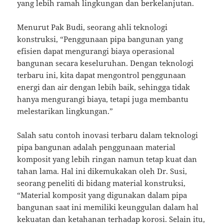
yang lebih ramah lingkungan dan berkelanjutan.
Menurut Pak Budi, seorang ahli teknologi
konstruksi, “Penggunaan pipa bangunan yang
efisien dapat mengurangi biaya operasional
bangunan secara keseluruhan. Dengan teknologi
terbaru ini, kita dapat mengontrol penggunaan
energi dan air dengan lebih baik, sehingga tidak
hanya mengurangi biaya, tetapi juga membantu
melestarikan lingkungan.”
Salah satu contoh inovasi terbaru dalam teknologi
pipa bangunan adalah penggunaan material
komposit yang lebih ringan namun tetap kuat dan
tahan lama. Hal ini dikemukakan oleh Dr. Susi,
seorang peneliti di bidang material konstruksi,
“Material komposit yang digunakan dalam pipa
bangunan saat ini memiliki keunggulan dalam hal
kekuatan dan ketahanan terhadap korosi. Selain itu,