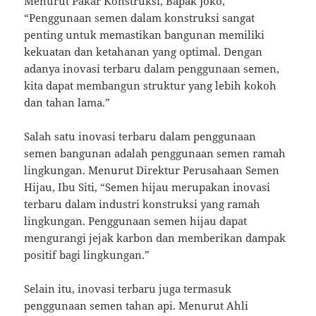
Menurut Pakar Konstruksi, Bapak Joko,
“Penggunaan semen dalam konstruksi sangat
penting untuk memastikan bangunan memiliki
kekuatan dan ketahanan yang optimal. Dengan
adanya inovasi terbaru dalam penggunaan semen,
kita dapat membangun struktur yang lebih kokoh
dan tahan lama.”
Salah satu inovasi terbaru dalam penggunaan
semen bangunan adalah penggunaan semen ramah
lingkungan. Menurut Direktur Perusahaan Semen
Hijau, Ibu Siti, “Semen hijau merupakan inovasi
terbaru dalam industri konstruksi yang ramah
lingkungan. Penggunaan semen hijau dapat
mengurangi jejak karbon dan memberikan dampak
positif bagi lingkungan.”
Selain itu, inovasi terbaru juga termasuk
penggunaan semen tahan api. Menurut Ahli