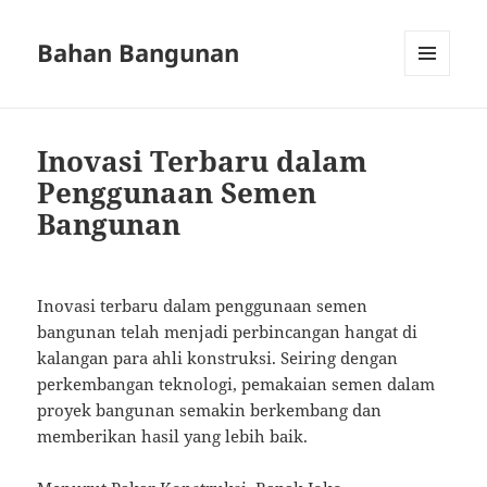
Bahan Bangunan
MENU
AND
WIDGETS
Inovasi Terbaru dalam
Penggunaan Semen
Bangunan
Inovasi terbaru dalam penggunaan semen
bangunan telah menjadi perbincangan hangat di
kalangan para ahli konstruksi. Seiring dengan
perkembangan teknologi, pemakaian semen dalam
proyek bangunan semakin berkembang dan
memberikan hasil yang lebih baik.