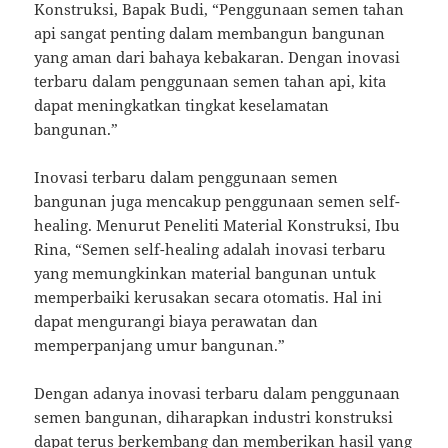
Konstruksi, Bapak Budi, “Penggunaan semen tahan
api sangat penting dalam membangun bangunan
yang aman dari bahaya kebakaran. Dengan inovasi
terbaru dalam penggunaan semen tahan api, kita
dapat meningkatkan tingkat keselamatan
bangunan.”
Inovasi terbaru dalam penggunaan semen
bangunan juga mencakup penggunaan semen self-
healing. Menurut Peneliti Material Konstruksi, Ibu
Rina, “Semen self-healing adalah inovasi terbaru
yang memungkinkan material bangunan untuk
memperbaiki kerusakan secara otomatis. Hal ini
dapat mengurangi biaya perawatan dan
memperpanjang umur bangunan.”
Dengan adanya inovasi terbaru dalam penggunaan
semen bangunan, diharapkan industri konstruksi
dapat terus berkembang dan memberikan hasil yang