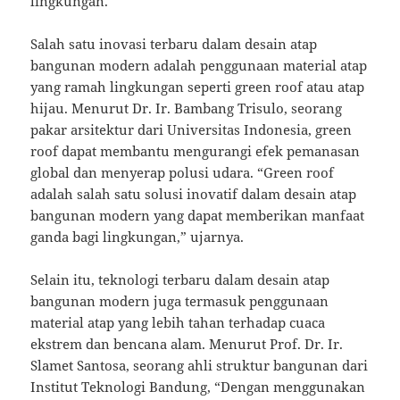
lingkungan.
Salah satu inovasi terbaru dalam desain atap
bangunan modern adalah penggunaan material atap
yang ramah lingkungan seperti green roof atau atap
hijau. Menurut Dr. Ir. Bambang Trisulo, seorang
pakar arsitektur dari Universitas Indonesia, green
roof dapat membantu mengurangi efek pemanasan
global dan menyerap polusi udara. “Green roof
adalah salah satu solusi inovatif dalam desain atap
bangunan modern yang dapat memberikan manfaat
ganda bagi lingkungan,” ujarnya.
Selain itu, teknologi terbaru dalam desain atap
bangunan modern juga termasuk penggunaan
material atap yang lebih tahan terhadap cuaca
ekstrem dan bencana alam. Menurut Prof. Dr. Ir.
Slamet Santosa, seorang ahli struktur bangunan dari
Institut Teknologi Bandung, “Dengan menggunakan