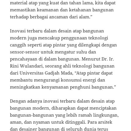
material atap yang kuat dan tahan lama, kita dapat
memastikan keamanan dan ketahanan bangunan
terhadap berbagai ancaman dari alam.”
Inovasi terbaru dalam desain atap bangunan
modern juga mencakup penggunaan teknologi
canggih seperti atap pintar yang dilengkapi dengan
sensor-sensor untuk mengatur suhu dan
pencahayaan di dalam bangunan. Menurut Dr. Ir.
Rini Wulandari, seorang ahli teknologi bangunan
dari Universitas Gadjah Mada, “Atap pintar dapat
membantu mengurangi konsumsi energi dan
meningkatkan kenyamanan penghuni bangunan.”
Dengan adanya inovasi terbaru dalam desain atap
bangunan modern, diharapkan dapat menciptakan
bangunan-bangunan yang lebih ramah lingkungan,
aman, dan nyaman untuk ditinggali. Para arsitek
dan desainer bangunan di seluruh dunia terus