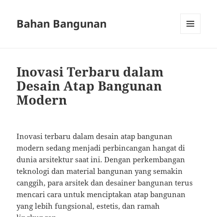
Bahan Bangunan
MENU
AND
WIDGETS
Inovasi Terbaru dalam
Desain Atap Bangunan
Modern
Inovasi terbaru dalam desain atap bangunan
modern sedang menjadi perbincangan hangat di
dunia arsitektur saat ini. Dengan perkembangan
teknologi dan material bangunan yang semakin
canggih, para arsitek dan desainer bangunan terus
mencari cara untuk menciptakan atap bangunan
yang lebih fungsional, estetis, dan ramah