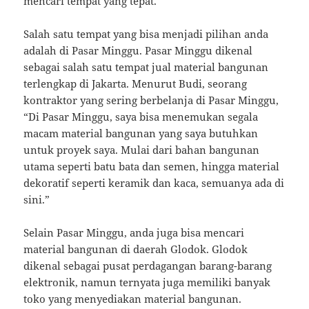
mencari tempat yang tepat.
Salah satu tempat yang bisa menjadi pilihan anda
adalah di Pasar Minggu. Pasar Minggu dikenal
sebagai salah satu tempat jual material bangunan
terlengkap di Jakarta. Menurut Budi, seorang
kontraktor yang sering berbelanja di Pasar Minggu,
“Di Pasar Minggu, saya bisa menemukan segala
macam material bangunan yang saya butuhkan
untuk proyek saya. Mulai dari bahan bangunan
utama seperti batu bata dan semen, hingga material
dekoratif seperti keramik dan kaca, semuanya ada di
sini.”
Selain Pasar Minggu, anda juga bisa mencari
material bangunan di daerah Glodok. Glodok
dikenal sebagai pusat perdagangan barang-barang
elektronik, namun ternyata juga memiliki banyak
toko yang menyediakan material bangunan.