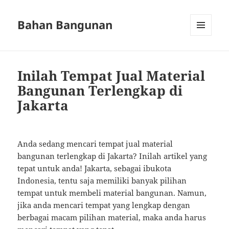
Bahan Bangunan
MENU
AND
WIDGETS
Inilah Tempat Jual Material
Bangunan Terlengkap di
Jakarta
Anda sedang mencari tempat jual material
bangunan terlengkap di Jakarta? Inilah artikel yang
tepat untuk anda! Jakarta, sebagai ibukota
Indonesia, tentu saja memiliki banyak pilihan
tempat untuk membeli material bangunan. Namun,
jika anda mencari tempat yang lengkap dengan
berbagai macam pilihan material, maka anda harus