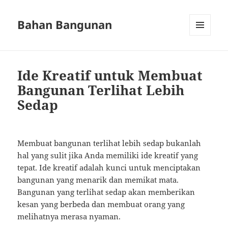
Bahan Bangunan
MENU
AND
WIDGETS
Ide Kreatif untuk Membuat
Bangunan Terlihat Lebih
Sedap
Membuat bangunan terlihat lebih sedap bukanlah
hal yang sulit jika Anda memiliki ide kreatif yang
tepat. Ide kreatif adalah kunci untuk menciptakan
bangunan yang menarik dan memikat mata.
Bangunan yang terlihat sedap akan memberikan
kesan yang berbeda dan membuat orang yang
melihatnya merasa nyaman.