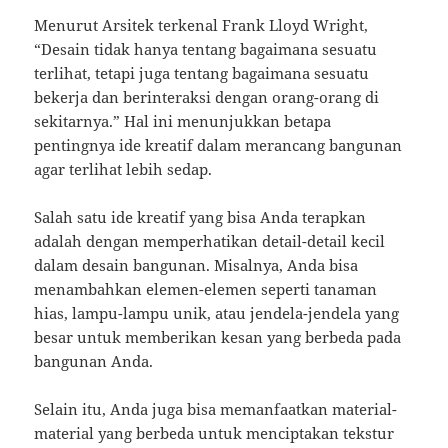
Menurut Arsitek terkenal Frank Lloyd Wright,
“Desain tidak hanya tentang bagaimana sesuatu
terlihat, tetapi juga tentang bagaimana sesuatu
bekerja dan berinteraksi dengan orang-orang di
sekitarnya.” Hal ini menunjukkan betapa
pentingnya ide kreatif dalam merancang bangunan
agar terlihat lebih sedap.
Salah satu ide kreatif yang bisa Anda terapkan
adalah dengan memperhatikan detail-detail kecil
dalam desain bangunan. Misalnya, Anda bisa
menambahkan elemen-elemen seperti tanaman
hias, lampu-lampu unik, atau jendela-jendela yang
besar untuk memberikan kesan yang berbeda pada
bangunan Anda.
Selain itu, Anda juga bisa memanfaatkan material-
material yang berbeda untuk menciptakan tekstur