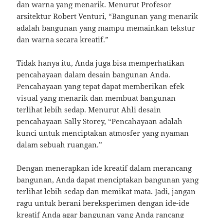
dan warna yang menarik. Menurut Profesor
arsitektur Robert Venturi, “Bangunan yang menarik
adalah bangunan yang mampu memainkan tekstur
dan warna secara kreatif.”
Tidak hanya itu, Anda juga bisa memperhatikan
pencahayaan dalam desain bangunan Anda.
Pencahayaan yang tepat dapat memberikan efek
visual yang menarik dan membuat bangunan
terlihat lebih sedap. Menurut Ahli desain
pencahayaan Sally Storey, “Pencahayaan adalah
kunci untuk menciptakan atmosfer yang nyaman
dalam sebuah ruangan.”
Dengan menerapkan ide kreatif dalam merancang
bangunan, Anda dapat menciptakan bangunan yang
terlihat lebih sedap dan memikat mata. Jadi, jangan
ragu untuk berani bereksperimen dengan ide-ide
kreatif Anda agar bangunan yang Anda rancang